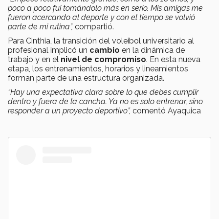
poco a poco fui tomándolo más en serio. Mis amigas me
fueron acercando al deporte y con el tiempo se volvió
parte de mi rutina”,
compartió.
Para Cinthia, la transición del voleibol universitario al
profesional implicó un
cambio
en la dinámica de
trabajo y en el
nivel de compromiso
. En esta nueva
etapa, los entrenamientos, horarios y lineamientos
forman parte de una estructura organizada.
“Hay una expectativa clara sobre lo que debes cumplir
dentro y fuera de la cancha. Ya no es solo entrenar, sino
responder a un proyecto deportivo”,
comentó Ayaquica