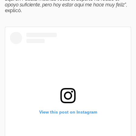
apoyo suficiente, pero hoy estar aquí me hace muy feliz”
,
explicó.
View this post on Instagram