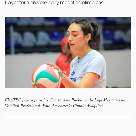
trayectoria en voleibol y medallas olímpicas.
EXATEC jugará para las Guerrera de Puebla en la Liga Mexicana de
Voleibol Profesional. Foto de: cortesía Cinthia Ayaquica