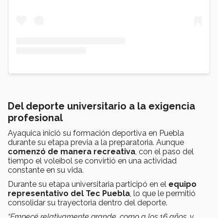
Del deporte universitario a la exigencia
profesional
Ayaquica inició su formación deportiva en Puebla
durante su etapa previa a la preparatoria. Aunque
comenzó de manera recreativa
, con el paso del
tiempo el voleibol se convirtió en una actividad
constante en su vida.
Durante su etapa universitaria participó en el
equipo
representativo del Tec Puebla
, lo que le permitió
consolidar su trayectoria dentro del deporte.
“Empecé relativamente grande, como a los 16 años, y