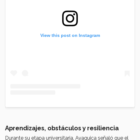
View this post on Instagram
Aprendizajes, obstáculos y resiliencia
Durante su etapa universitaria, Ayaquica señaló que el