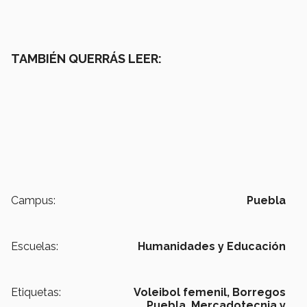
TAMBIÉN QUERRÁS LEER:
Campus:
Puebla
Escuelas:
Humanidades y Educación
Etiquetas:
Voleibol femenil,
Borregos
Puebla,
Mercadotecnia y