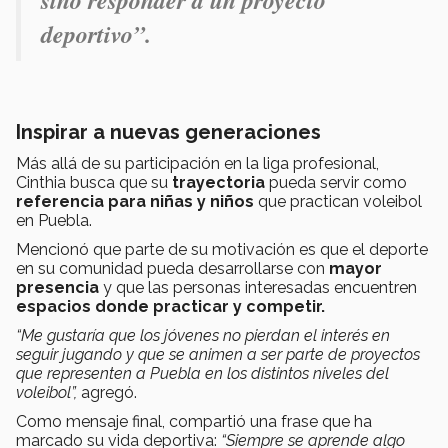
sino responder a un proyecto
deportivo”.
Inspirar a nuevas generaciones
Más allá de su participación en la liga profesional,
Cinthia busca que su
trayectoria
pueda servir como
referencia para niñas y niños
que practican voleibol
en Puebla.
Mencionó que parte de su motivación es que el deporte
en su comunidad pueda desarrollarse con
mayor
presencia
y que las personas interesadas encuentren
espacios donde practicar y competir.
“Me gustaría que los jóvenes no pierdan el interés en
seguir jugando y que se animen a ser parte de proyectos
que representen a Puebla en los distintos niveles del
voleibol”,
agregó.
Como mensaje final, compartió una frase que ha
marcado su vida deportiva:
“Siempre se aprende algo