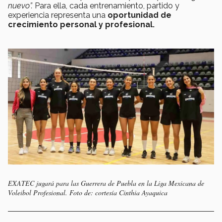
nuevo”.
Para ella, cada entrenamiento, partido y
experiencia representa una
oportunidad de
crecimiento personal y profesional.
EXATEC jugará para las Guerrera de Puebla en la Liga Mexicana de
Voleibol Profesional. Foto de: cortesía Cinthia Ayaquica