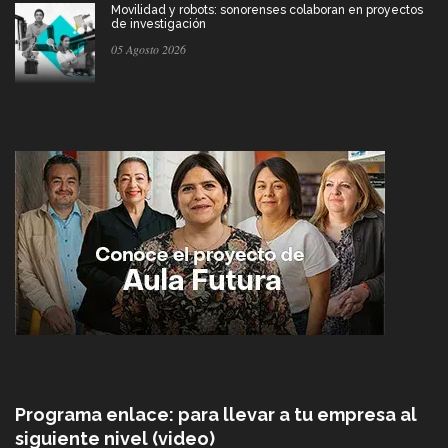
Movilidad y robots: sonorenses colaboran en proyectos
de investigación
05 Agosto 2026
Programa enlace: para llevar a tu empresa al
siguiente nivel (video)