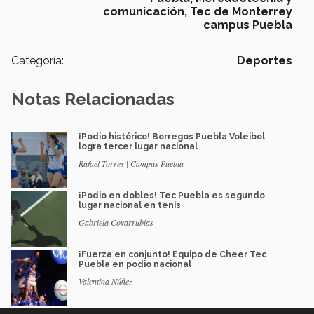
comunicación,
Tec de Monterrey
campus Puebla
Categoría:
Deportes
Notas Relacionadas
¡Podio histórico! Borregos Puebla Voleibol
logra tercer lugar nacional
Rafael Torres | Campus Puebla
¡Podio en dobles! Tec Puebla es segundo
lugar nacional en tenis
Gabriela Covarrubias
¡Fuerza en conjunto! Equipo de Cheer Tec
Puebla en podio nacional
Valentina Núñez