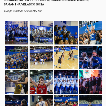
SAMANTHA VELASCO SOSA
Tiempo estimado de lectura:1 min