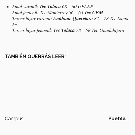
Final varonil:
Tec Toluca
68 – 60 UPAEP
Final femenil: Tec Monterrey 56 – 63
Tec CEM
Tercer lugar varonil:
Anáhuac Querétaro
82 – 78 Tec Santa
Fe
Tercer lugar femenil:
Tec Toluca
78 – 58 Tec Guadalajara
TAMBIÉN QUERRÁS LEER:
Campus:
Puebla