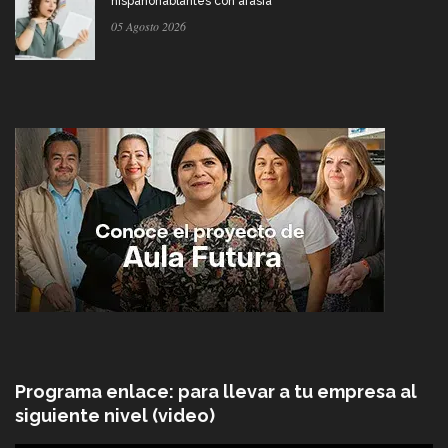
hispanohablantes con afasia
05 Agosto 2026
Programa enlace: para llevar a tu empresa al
siguiente nivel (video)