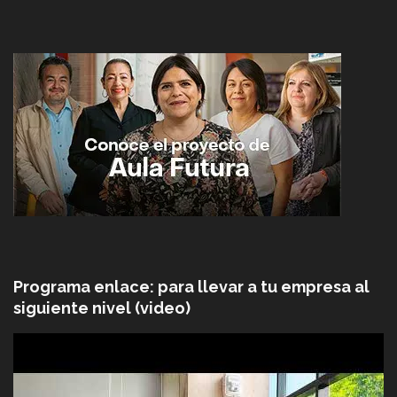
Programa enlace: para llevar a tu empresa al
siguiente nivel (video)