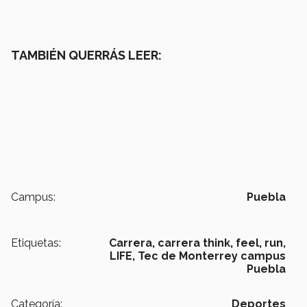
TAMBIÉN QUERRÁS LEER:
Campus:
Puebla
Etiquetas:
Carrera,
carrera think, feel, run,
LIFE,
Tec de Monterrey campus
Puebla
Categoría:
Deportes