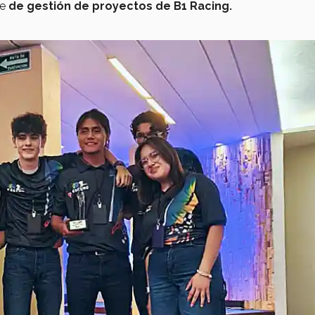
le
de gestión de proyectos de B1 Racing.