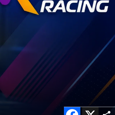
Facebook
X