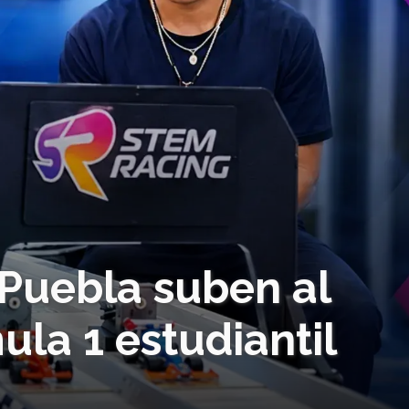
Puebla suben al
ula 1 estudiantil