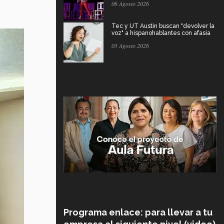
06 Agosto 2026
Tec y UT Austin buscan "devolver la
voz" a hispanohablantes con afasia
05 Agosto 2026
Programa enlace: para llevar a tu