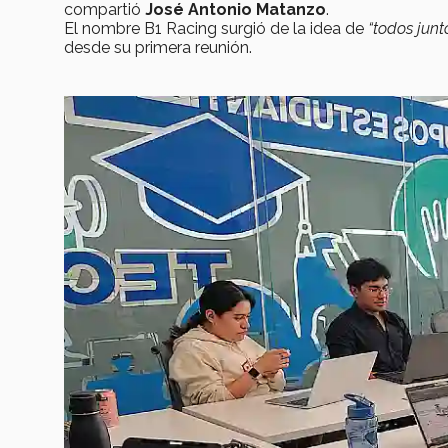
compartió
José Antonio Matanzo
.
El nombre B1 Racing surgió de la idea de
“todos junt
desde su primera reunión.