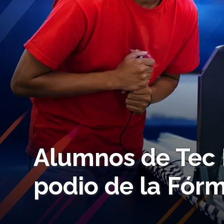
Alumnos de Tec 
podio de la Fórm