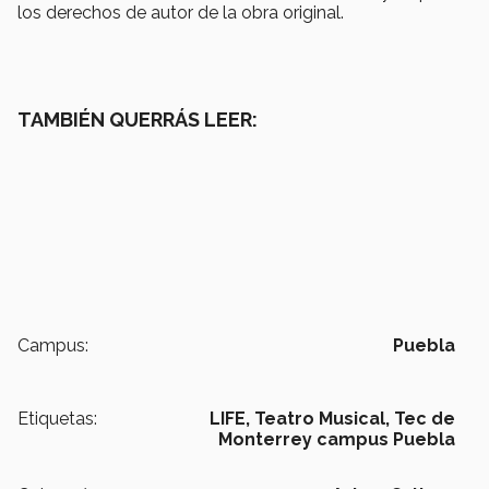
los derechos de autor de la obra original.
TAMBIÉN QUERRÁS LEER:
Campus:
Puebla
Etiquetas:
LIFE,
Teatro Musical,
Tec de
Monterrey campus Puebla