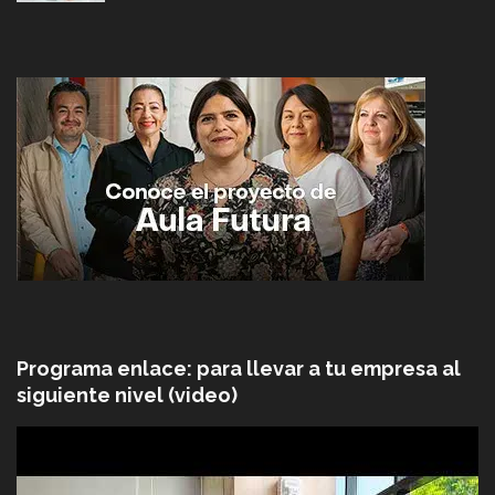
Programa enlace: para llevar a tu empresa al
siguiente nivel (video)