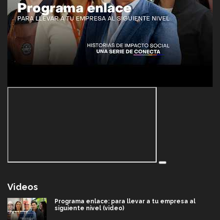
Videos
Programa enlace: para llevar a tu empresa al
siguiente nivel (video)