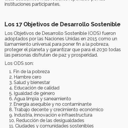
instituciones participantes.
Los 17 Objetivos de Desarrollo Sostenible
Los Objetivos de Desarrollo Sostenible (ODS) fueron
adoptados por las Naciones Unidas en 2015 como un
llamamiento universal para poner fin a la pobreza,
proteger el planeta y garantizar que para el 2030 todas
las personas disfruten de paz y prosperidad.
Los ODS son:
Fin de la pobreza
Hambre cero
Salud y bienestar
Educación de calidad
Igualdad de género
Agua limpia y saneamiento
Energía asequible y no contaminante
Trabajo decente y crecimiento económico
Industria, innovación e infraestructura
Reducción de las desigualdades
Ciudades y comunidades sostenibles