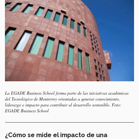
La EGADE Business School forma parte de las iniciativas académicas
del Tecnológico de Monterrey orientadas a generar conocimiento,
liderazgo e impacto para contribuir al desarrollo sostenible. Foto:
EGADE Business School
¿Cómo se mide el impacto de una