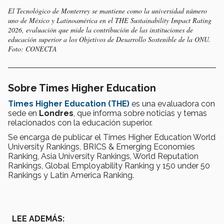
El Tecnológico de Monterrey se mantiene como la universidad número
uno de México y Latinoamérica en el THE Sustainability Impact Rating
2026, evaluación que mide la contribución de las instituciones de
educación superior a los Objetivos de Desarrollo Sostenible de la ONU.
Foto: CONECTA
Sobre Times Higher Education
Times Higher Education (THE)
es una evaluadora con
sede en
Londres
, que informa sobre noticias y temas
relacionados con la educación superior.
Se encarga de publicar el Times Higher Education World
University Rankings, BRICS & Emerging Economies
Ranking, Asia University Rankings, World Reputation
Rankings, Global Employability Ranking y 150 under 50
Rankings y Latin America Ranking.
LEE ADEMÁS: