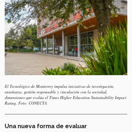
El Tecnológico de Monterrey impulsa iniciativas de investigación,
enseñanza, gestión responsable y vinculación con la sociedad,
dimensiones que evalúa el Times Higher Education Sustainability Impact
Rating. Foto: CONECTA
Una nueva forma de evaluar