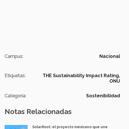
Campus:
Nacional
Etiquetas:
THE Sustainability Impact Rating,
ONU
Categoría:
Sostenibilidad
Notas Relacionadas
SolarRoot: el proyecto mexicano que une