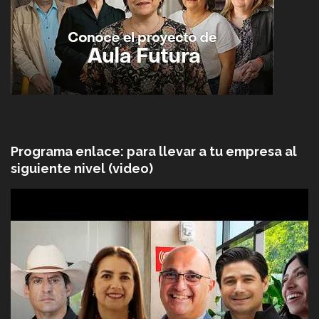
Programa enlace: para llevar a tu empresa al
siguiente nivel (video)