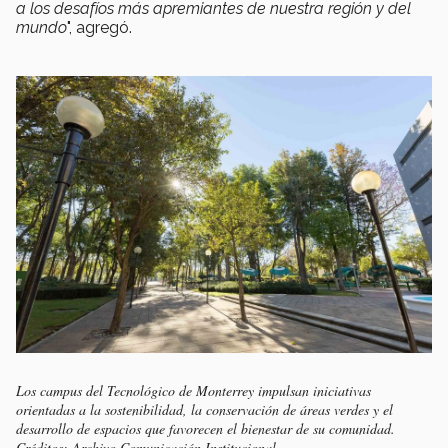
a los desafíos más apremiantes de nuestra región y del
mundo
", agregó.
Los campus del Tecnológico de Monterrey impulsan iniciativas
orientadas a la sostenibilidad, la conservación de áreas verdes y el
desarrollo de espacios que favorecen el bienestar de su comunidad.
Créditos: Archivo Comunicación Institucional