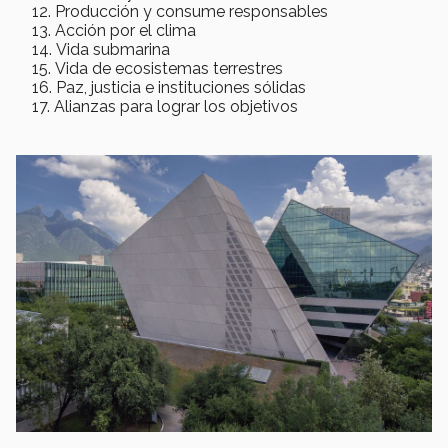
Producción y consume responsables
Acción por el clima
Vida submarina
Vida de ecosistemas terrestres
Paz, justicia e instituciones sólidas
Alianzas para lograr los objetivos