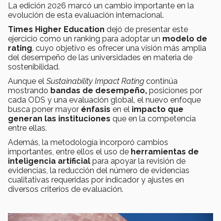
La edición 2026 marcó un cambio importante en la
evolución de esta evaluación internacional.
Times Higher Education
dejó de presentar este
ejercicio como un ranking para adoptar un
modelo de
rating
, cuyo objetivo es ofrecer una visión más amplia
del desempeño de las universidades en materia de
sostenibilidad.
Aunque el
Sustainability Impact Rating
continúa
mostrando
bandas de desempeño,
posiciones por
cada ODS y una evaluación global, el nuevo enfoque
busca poner mayor
énfasis
en el
impacto que
generan las instituciones
que en la competencia
entre ellas.
Además, la metodología incorporó cambios
importantes, entre ellos el uso de
herramientas de
inteligencia artificial
para apoyar la revisión de
evidencias, la reducción del número de evidencias
cualitativas requeridas por indicador y ajustes en
diversos criterios de evaluación.