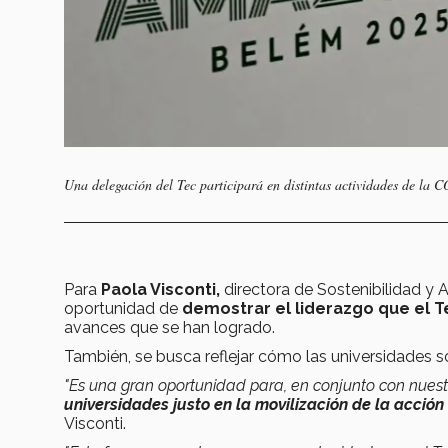
Una delegación del Tec participará en distintas actividades de la
Para
Paola Visconti,
directora de Sostenibilidad y A
oportunidad de
demostrar el liderazgo que el Te
avances que se han logrado.
También, se busca reflejar cómo las universidades so
"Es una gran oportunidad para, en conjunto con nues
universidades justo en la movilización de la acción
Visconti.