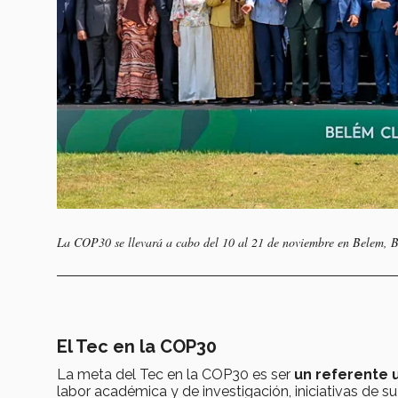
La COP30 se llevará a cabo del 10 al 21 de noviembre en Belem, B
El Tec en la COP30
La meta del Tec en la COP30 es ser
un referente u
labor académica y de investigación, iniciativas de