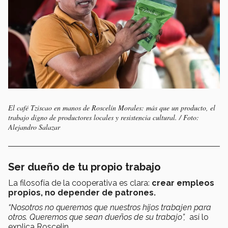
El café Tziscao en manos de Roscelín Morales: más que un producto, el
trabajo digno de productores locales y resistencia cultural. / Foto:
Alejandro Salazar
Ser dueño de tu propio trabajo
La filosofía de la cooperativa es clara:
crear empleos
propios, no depender de patrones.
“Nosotros no queremos que nuestros hijos trabajen para
otros. Queremos que sean dueños de su trabajo”,
así lo
explica Roscelin.