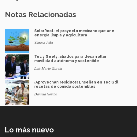
Notas Relacionadas
SolarRoot: el proyecto mexicano que une
energía limpia y agricultura
Ximena Piña
Tec y Geely: aliados para desarrollar
movilidad autónoma y sostenible
Luis Mario García
¡Aprovechan residuos! Enseñan en Tec Gdl
recetas de comida sostenibles
Daniela Novillo
Lo más nuevo