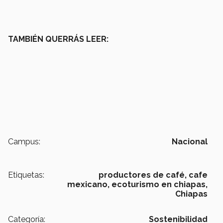
TAMBIÉN QUERRÁS LEER:
Campus:
Nacional
Etiquetas:
productores de café,
cafe
mexicano,
ecoturismo en chiapas,
Chiapas
Categoría:
Sostenibilidad