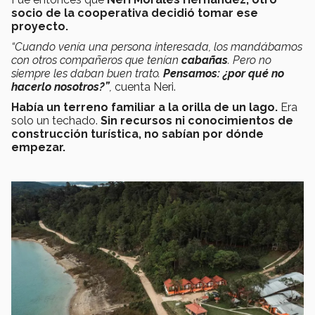
socio de la cooperativa decidió tomar ese
proyecto.
“Cuando venía una persona interesada, los mandábamos
con otros compañeros que tenían
cabañas
. Pero no
siempre les daban buen trato.
Pensamos: ¿por qué no
hacerlo nosotros?”
,
cuenta Neri.
Había un terreno familiar a la orilla de un lago.
Era
solo un techado.
Sin recursos ni conocimientos de
construcción turística, no sabían por dónde
empezar.