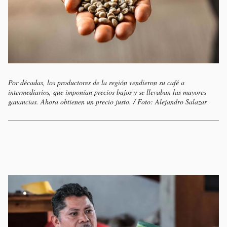
Por décadas, los productores de la región vendieron su café a
intermediarios, que imponían precios bajos y se llevaban las mayores
ganancias. Ahora obtienen un precio justo. / Foto: Alejandro Salazar