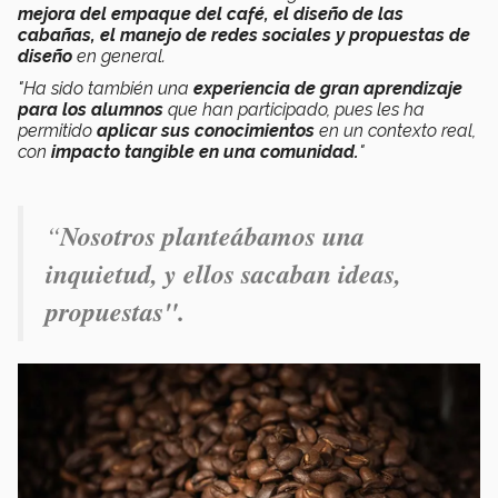
mejora del empaque del café, el diseño de las
cabañas, el manejo de redes sociales y propuestas de
diseño
en general.
"Ha sido también una
experiencia de gran aprendizaje
para los alumnos
que han participado, pues les ha
permitido
aplicar sus conocimientos
en un contexto real,
con
impacto tangible en una comunidad.
"
“
Nosotros planteábamos una
inquietud, y ellos sacaban ideas,
propuestas".