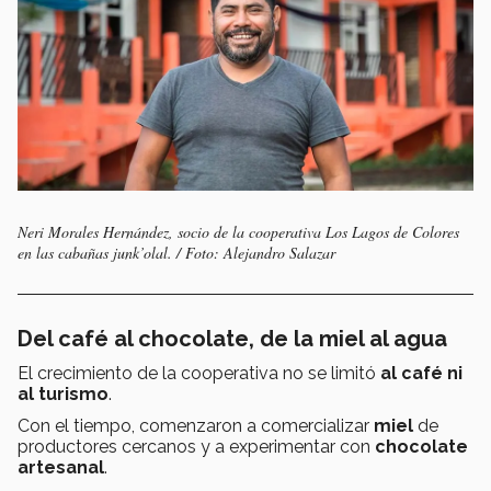
Neri Morales Hernández, socio de la cooperativa Los Lagos de Colores
en las cabañas junk’olal. / Foto: Alejandro Salazar
Del café al chocolate, de la miel al agua
El crecimiento de la cooperativa no se limitó
al café ni
al turismo
.
Con el tiempo, comenzaron a comercializar
miel
de
productores cercanos y a experimentar con
chocolate
artesanal
.