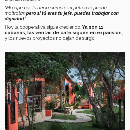
"Mi papá nos lo decía siempre: el patrón te puede
maltratar,
pero si tú eres tu jefe, puedes trabajar con
dignidad”.
Hoy la cooperativa sigue creciendo.
Ya son 11
cabañas; las ventas de café siguen en expansión,
y los nuevos proyectos no dejan de surgir.