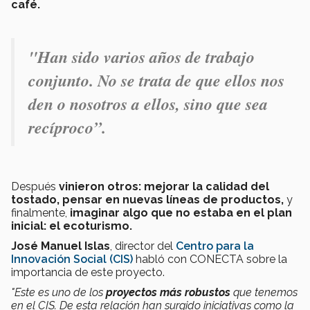
café.
"Han sido varios años de trabajo
conjunto.
No se trata de que ellos nos
den o nosotros a ellos, sino que sea
recíproco”.
Después
vinieron otros: mejorar la calidad del
tostado, pensar en nuevas líneas de productos,
y
finalmente,
imaginar algo que no estaba en el plan
inicial: el ecoturismo.
José Manuel Islas
, director del
Centro para la
Innovación Social (CIS)
habló con CONECTA sobre la
importancia de este proyecto.
"Este es uno de los
proyectos más robustos
que tenemos
en el CIS. De esta relación han surgido iniciativas como la