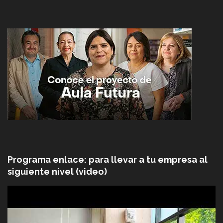
Programa enlace: para llevar a tu empresa al
siguiente nivel (video)