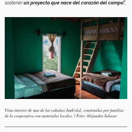
sostener
un proyecto que nace del corazón del campo”.
Vista interior de una de las cabañas Junk'olal, construidas por familias
de la cooperativa con materiales locales. / Foto: Alejandro Salazar