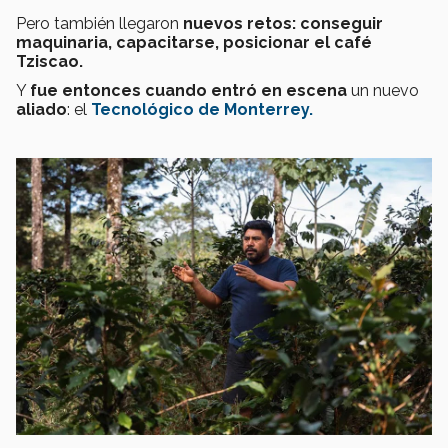
Pero también llegaron
nuevos retos: conseguir
maquinaria, capacitarse, posicionar el café
Tziscao.
Y
fue entonces cuando entró en escena
un nuevo
aliado
: el
Tecnológico de Monterrey.