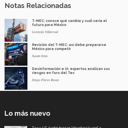
Notas Relacionadas
T-MEC: conoce qué cambia y cuál sería el
futuro para México
Gerardo Villarreal
Revisión del T-MEC: así debe prepararse
México para competir
Susan Irais
Desinformación e IA: expertos analizan sus
riesgos en foro del Tec
Diego Flores Rosas
Lo más nuevo