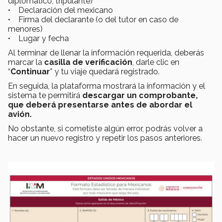
diplomático, tripulante)
• Declaración del mexicano
• Firma del declarante (o del tutor en caso de
menores)
• Lugar y fecha
Al terminar de llenar la información requerida, deberás
marcar la
casilla de verificación
, darle clic en
“
Continuar
” y tu viaje quedará registrado.
En seguida, la plataforma mostrará la información y el
sistema te permitirá
descargar un comprobante,
que deberá presentarse antes de abordar el
avión.
No obstante, si cometiste algún error, podrás volver a
hacer un nuevo registro y repetir los pasos anteriores.