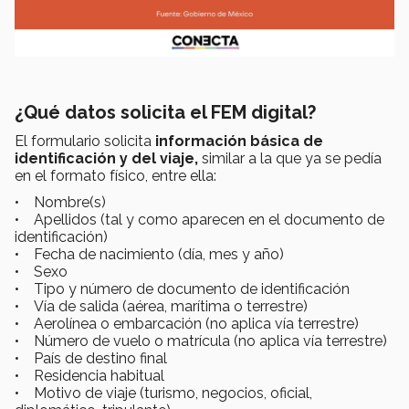
¿Qué datos solicita el FEM digital?
El formulario solicita
información básica de
identificación y del viaje,
similar a la que ya se pedía
en el formato físico, entre ella:
• Nombre(s)
• Apellidos (tal y como aparecen en el documento de
identificación)
• Fecha de nacimiento (día, mes y año)
• Sexo
• Tipo y número de documento de identificación
• Vía de salida (aérea, marítima o terrestre)
• Aerolínea o embarcación (no aplica vía terrestre)
• Número de vuelo o matrícula (no aplica vía terrestre)
• País de destino final
• Residencia habitual
• Motivo de viaje (turismo, negocios, oficial,