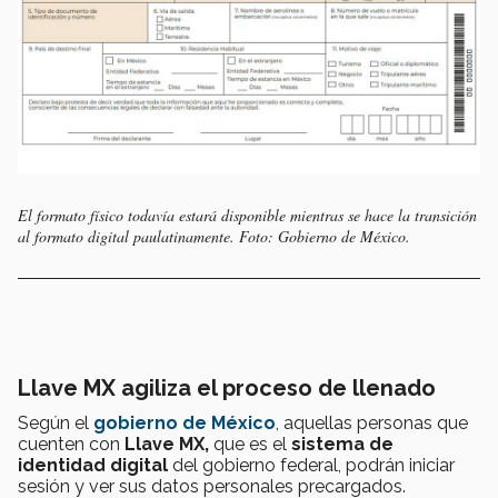
El formato físico todavía estará disponible mientras se hace la transición
al formato digital paulatinamente. Foto: Gobierno de México.
Llave MX agiliza el proceso de llenado
Según el
gobierno de México
, aquellas personas que
cuenten con
Llave MX,
que es el
sistema de
identidad digital
del gobierno federal, podrán iniciar
sesión y ver sus datos personales precargados.