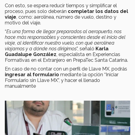
Con esto, se espera reducir tiempos y simplificar el
proceso, pues solo deberán
completar los datos del
viaje
, como: aerolínea, número de vuelo, destino y
motivo del viaje.
“
Es una forma de llegar preparados al aeropuerto, nos
hace más responsables y conscientes desde el inicio del
viaje, al identificar nuestro vuelo, con qué aerolínea
viajamos y a dónde nos dirigimos
”, señaló
Karla
Guadalupe González
, especialista en Experiencias
Formativas en el Extranjero en PrepaTec Santa Catarina.
En caso de no contar con un perfil de Llave MX, podrás
ingresar al formulario
mediante la opción “Iniciar
Formulario sin Llave MX”, y hacer el llenado
manualmente