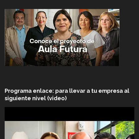
Programa enlace: para llevar a tu empresa al
siguiente nivel (video)