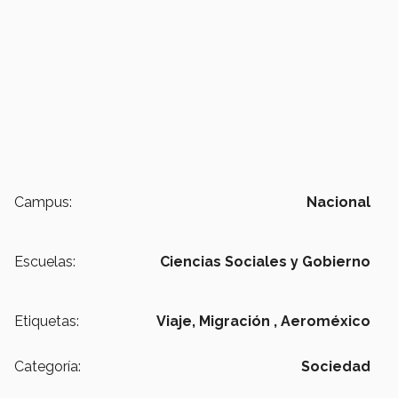
Campus:
Nacional
Escuelas:
Ciencias Sociales y Gobierno
Etiquetas:
Viaje,
Migración ,
Aeroméxico
Categoría:
Sociedad