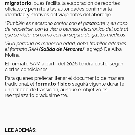
migratorio,
pues facilita la elaboración de reportes
oficiales y permite a las autoridades confirmar la
identidad y motivos del viaje antes del abordaje.
“
También es necesario contar con el pasaporte y, en caso
de requerirse, con la visa o permiso electrónico del país al
que se viaja, así como con un seguro de gastos médicos.
"Si la persona es menor de edad, debe tramitar además
el formato SAM
(Salida de Menores)
”, agregó De Alba
Molina.
El formato SAM a partir del 2026 tendrá costo, según
ciertas condiciones.
Para quienes prefieran llenar el documento de manera
tradicional, el
formato físico
seguirá vigente durante
un periodo de transición, aunque el objetivo es
reemplazarlo gradualmente.
LEE ADEMÁS: