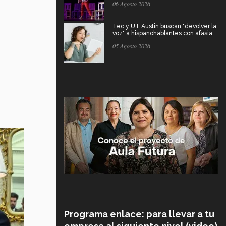
06 Agosto 2026
Tec y UT Austin buscan "devolver la
voz" a hispanohablantes con afasia
05 Agosto 2026
Programa enlace: para llevar a tu