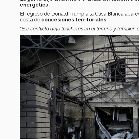
energética.
El regreso de Donald Trump a la Casa Blanca aparec
costa de
concesiones territoriales.
“Ese conflicto dejó trincheras en el terreno y también 