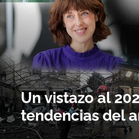
Un vistazo al 202
tendencias del 