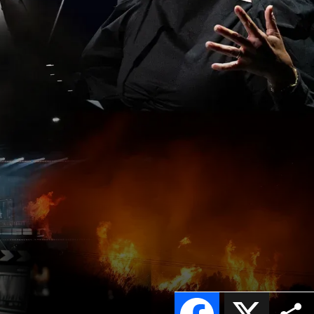
Facebook
X