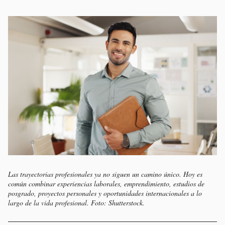
Las trayectorias profesionales ya no siguen un camino único. Hoy es
común combinar experiencias laborales, emprendimiento, estudios de
posgrado, proyectos personales y oportunidades internacionales a lo
largo de la vida profesional. Foto: Shutterstock.