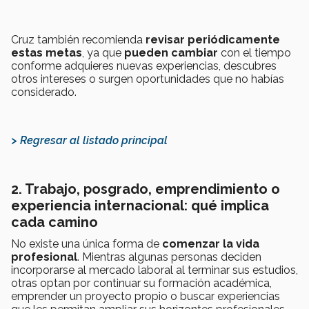
Cruz también recomienda
revisar periódicamente
estas metas
, ya que
pueden cambiar
con el tiempo
conforme adquieres nuevas experiencias, descubres
otros intereses o surgen oportunidades que no habías
considerado.
> Regresar al listado principal
2. Trabajo, posgrado, emprendimiento o
experiencia internacional: qué implica
cada camino
No existe una única forma de
comenzar la vida
profesional
. Mientras algunas personas deciden
incorporarse al mercado laboral al terminar sus estudios,
otras optan por continuar su formación académica,
emprender un proyecto propio o buscar experiencias