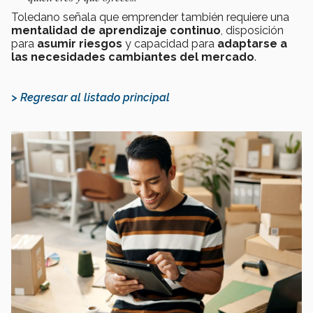
Toledano señala que emprender también requiere una
mentalidad de aprendizaje continuo
, disposición
para
asumir riesgos
y capacidad para
adaptarse a
las necesidades cambiantes del mercado
.
> Regresar al listado principal