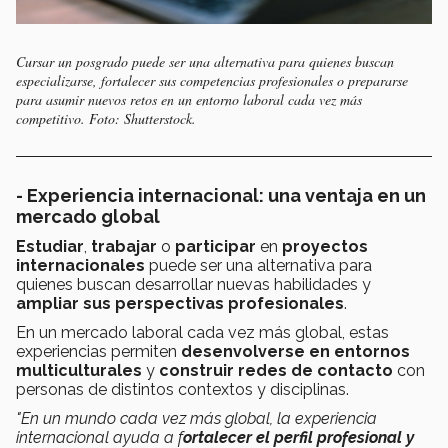
Cursar un posgrado puede ser una alternativa para quienes buscan
especializarse, fortalecer sus competencias profesionales o prepararse
para asumir nuevos retos en un entorno laboral cada vez más
competitivo. Foto: Shutterstock.
- Experiencia internacional: una ventaja en un
mercado global
Estudiar
,
trabajar
o
participar
en
proyectos
internacionales
puede ser una alternativa para
quienes buscan desarrollar nuevas habilidades y
ampliar sus perspectivas profesionales
.
En un mercado laboral cada vez más global, estas
experiencias permiten
desenvolverse en entornos
multiculturales
y
construir redes de contacto
con
personas de distintos contextos y disciplinas.
"En un mundo cada vez más global, la experiencia
internacional ayuda a f
ortalecer el perfil profesional y