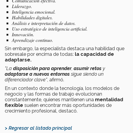
Comunicación efectiva.
Liderazgo.
Inteligencia emocional.
Habilidades digitales.
Análisis e interpretación de datos.
Uso estratégico de inteligencia artificial.
Innovación.
Aprendizaje continuo.
Sin embargo, la especialista destaca una habilidad que
sobresale por encima de todas:
la capacidad de
adaptarse.
"La
disposición para aprender
,
asumir retos
y
adaptarse a nuevos entornos
sigue siendo un
diferenciador clave"
, afirmó.
En un contexto donde la tecnología, los modelos de
negocio y las formas de trabajo evolucionan
constantemente, quienes mantienen una
mentalidad
flexible
suelen encontrar más oportunidades de
crecimiento profesional, destacó.
> Regresar al listado principal