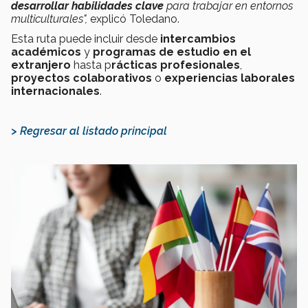
desarrollar habilidades clave
para trabajar en entornos
multiculturales",
explicó Toledano.
Esta ruta puede incluir desde
intercambios
académicos
y
programas de estudio en el
extranjero
hasta p
rácticas profesionales
,
proyectos colaborativos
o
experiencias laborales
internacionales
.
> Regresar al listado principal