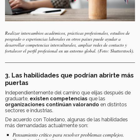
Realizar intercambios académicos, prácticas profesionales, estudios de
posgrado o experiencias laborales en otros países puede ayudar a
desarrollar competencias interculturales, ampliar redes de contacto y
fortalecer el perfil profesional en un entorno global. (Foto: Shutterstock).
3. Las habilidades que podrían abrirte más
puertas
Independientemente del camino que elijas después de
graduarte,
existen competencias
que las
organizaciones continúan valorando
en distintos
sectores e industrias.
De acuerdo con Toledano, algunas de las habilidades
más demandadas actualmente son:
Pensamiento crítico para resolver problemas complejos.