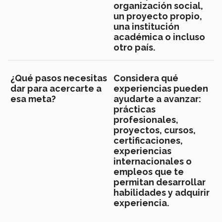
organización social,
un proyecto propio,
una institución
académica o incluso
otro país.
¿Qué pasos necesitas
Considera qué
dar para acercarte a
experiencias pueden
esa meta?
ayudarte a avanzar:
prácticas
profesionales,
proyectos, cursos,
certificaciones,
experiencias
internacionales o
empleos que te
permitan desarrollar
habilidades y adquirir
experiencia.