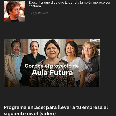
El escritor que dice que la derrota también merece ser
contada
05 Agosto 2026
Programa enlace: para llevar a tu empresa al
siguiente nivel (video)