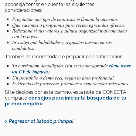
aconseja tomar en cuenta las siguientes
consideraciones:
Pregúntate qué tipo de empresas te llaman la atención.
Qué vacantes o programas para recién egresados ofrecen.
Reflexiona si sus valores y cultura organizacional coinciden
con los tuyos.
Investiga qué habilidades y requisitos buscan en sus
candidatos.
También es recomendable preparar con anticipación:
Tu currículum actualizado. (En esta nota aprende
cómo tener
un CV de impacto
).
Un portafolio o demo reel, según tu área profesional.
Evidencias de proyectos, prácticas o experiencias relevantes.
Si te decides por este camino, esta nota de CONECTA
comparte
consejos para iniciar la búsqueda de tu
primer empleo
.
> Regresar al listado principal