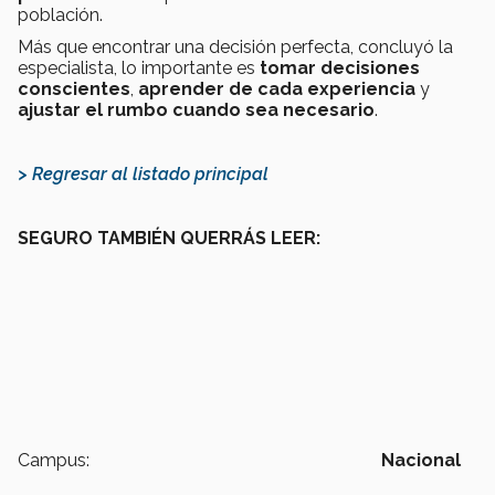
población.
Más que encontrar una decisión perfecta, concluyó la
especialista, lo importante es
tomar decisiones
conscientes
,
aprender de cada experiencia
y
ajustar el rumbo cuando sea necesario
.
> Regresar al listado principal
SEGURO TAMBIÉN QUERRÁS LEER:
Campus:
Nacional