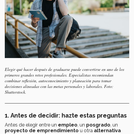
Elegir qué hacer después de graduarse puede convertirse en uno de los
primeros grandes retos profesionales. Especialistas recomiendan
combinar reflexión, autoconocimiento y planeación para tomar
decisiones alineadas con las metas personales y laborales. Foto:
Shutterstock.
1. Antes de decidir: hazte estas preguntas
Antes de elegir entre un
empleo
, un
posgrado
, un
proyecto de emprendimiento
u otra
alternativa