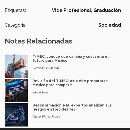
Etiquetas:
Vida Profesional,
Graduación
Categoría:
Sociedad
Notas Relacionadas
T-MEC: conoce qué cambia y cuál sería el
futuro para México
Gerardo Villarreal
Revisión del T-MEC: así debe prepararse
México para competir
Susan Irais
Desinformación e IA: expertos analizan sus
riesgos en foro del Tec
Diego Flores Rosas