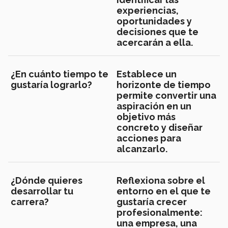
experiencias,
oportunidades y
decisiones que te
acercarán a ella.
¿En cuánto tiempo te
Establece un
gustaría lograrlo?
horizonte de tiempo
permite convertir una
aspiración en un
objetivo más
concreto y diseñar
acciones para
alcanzarlo.
¿Dónde quieres
Reflexiona sobre el
desarrollar tu
entorno en el que te
carrera?
gustaría crecer
profesionalmente:
una empresa, una