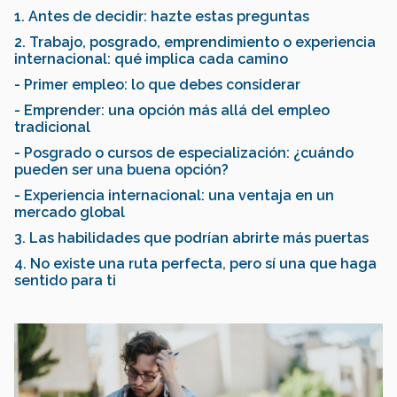
1. Antes de decidir: hazte estas preguntas
2. Trabajo, posgrado, emprendimiento o experiencia
internacional: qué implica cada camino
- Primer empleo: lo que debes considerar
- Emprender: una opción más allá del empleo
tradicional
- Posgrado o cursos de especialización: ¿cuándo
pueden ser una buena opción?
- Experiencia internacional: una ventaja en un
mercado global
3. Las habilidades que podrían abrirte más puertas
4. No existe una ruta perfecta, pero sí una que haga
sentido para ti