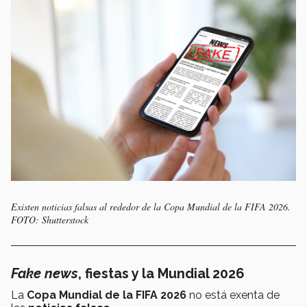
Existen noticias falsas al rededor de la Copa Mundial de la FIFA 2026.
FOTO: Shutterstock
Fake news
, fiestas y la Mundial 2026
La
Copa Mundial de la FIFA 2026
no está exenta de