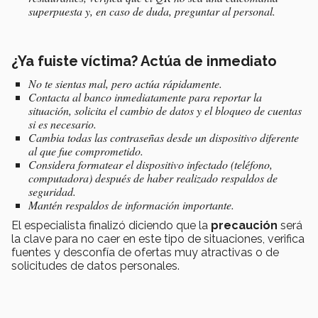
superpuesta y, en caso de duda, preguntar al personal.
¿Ya fuiste víctima? Actúa de inmediato
No te sientas mal, pero actúa rápidamente.
Contacta al banco inmediatamente para reportar la
situación, solicita el cambio de datos y el bloqueo de cuentas
si es necesario.
Cambia todas las contraseñas desde un dispositivo diferente
al que fue comprometido.
Considera formatear el dispositivo infectado (teléfono,
computadora) después de haber realizado respaldos de
seguridad.
Mantén respaldos de información importante.
El especialista finalizó diciendo que la
precaución
será
la clave para no caer en este tipo de situaciones, verifica
fuentes y desconfía de ofertas muy atractivas o de
solicitudes de datos personales.