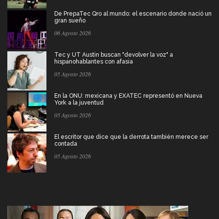
De PrepaTec Qro al mundo: el escenario donde nació un
gran sueño
06 Agosto 2026
Tec y UT Austin buscan "devolver la voz" a
hispanohablantes con afasia
05 Agosto 2026
En la ONU: mexicana y EXATEC representó en Nueva
York a la juventud
05 Agosto 2026
El escritor que dice que la derrota también merece ser
contada
05 Agosto 2026