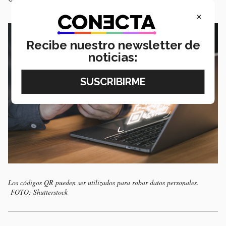
×
Recibe nuestro newsletter de
noticias:
Los códigos QR pueden ser utilizados para robar datos personales.
FOTO: Shutterstock