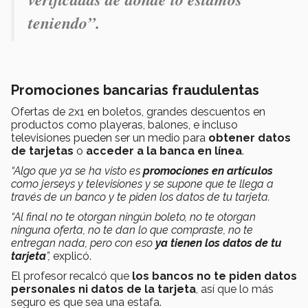
teniendo”.
Promociones bancarias fraudulentas
Ofertas de 2x1 en boletos, grandes descuentos en
productos como playeras, balones, e incluso
televisiones pueden ser un medio para
obtener datos
de tarjetas
o
acceder a la banca en línea
.
“Algo que ya se ha visto es
promociones en artículos
como jerseys y televisiones y se supone que te llega a
través de un banco y te piden los datos de tu tarjeta.
“Al final no te otorgan ningún boleto, no te otorgan
ninguna oferta, no te dan lo que compraste, no te
entregan nada, pero con eso
ya tienen los datos de tu
tarjeta
”,
explicó.
El profesor recalcó que
los bancos no te piden datos
personales ni datos de la tarjeta
, así que lo más
seguro es que sea una estafa.