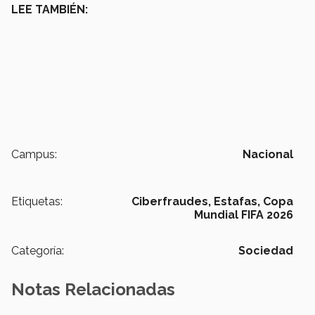
LEE TAMBIÉN:
Campus:
Nacional
Etiquetas:
Ciberfraudes,
Estafas,
Copa
Mundial FIFA 2026
Categoría:
Sociedad
Notas Relacionadas