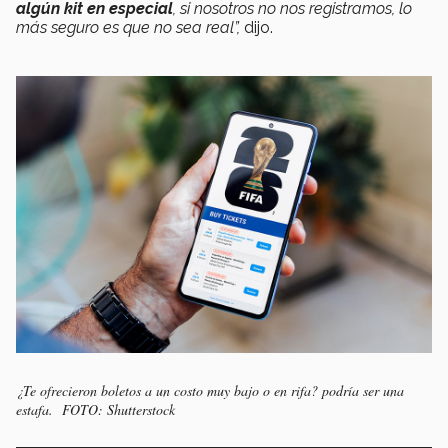
algún kit en especial
, si nosotros no nos registramos, lo
más seguro es que no sea real”,
dijo.
¿Te ofrecieron boletos a un costo muy bajo o en rifa? podría ser una
estafa. FOTO: Shutterstock