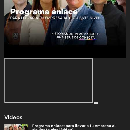
Videos
Programa enlace: para llevar a tu empresa al
siguiente nivel (video)