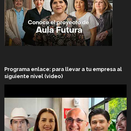
Programa enlace: para llevar a tu empresa al
siguiente nivel (video)