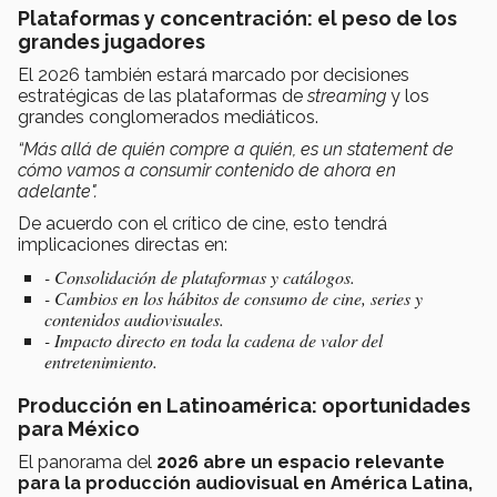
Plataformas y concentración: el peso de los
grandes jugadores
El 2026 también estará marcado por decisiones
estratégicas de las plataformas de
streaming
y los
grandes conglomerados mediáticos.
“Más allá de quién compre a quién, es un statement de
cómo vamos a consumir contenido de ahora en
adelante".
De acuerdo con el crítico de cine, esto tendrá
implicaciones directas en:
- Consolidación de plataformas y catálogos.
- Cambios en los hábitos de consumo de cine, series y
contenidos audiovisuales.
- Impacto directo en toda la cadena de valor del
entretenimiento.
Producción en Latinoamérica: oportunidades
para México
El panorama del
2026 abre un espacio relevante
para la producción audiovisual en América Latina,