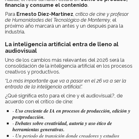
financia y consume el contenido
.
Para
Ernesto Díez-Martínez
,
crítico de cine y profesor
de Humanidades del Tecnológico de Monterrey
, el
próximo año marcará un antes y un después para la
industria.
La inteligencia artificial entra de lleno al
audiovisual
Uno de los cambios más relevantes del 2026 será la
consolidación de la inteligencia artificial en los procesos
creativos y productivos.
“Lo más importante que va a pasar en el 26 va a ser la
entrada de la inteligencia artificial".
¿Qué significa esto para el cine y el audiovisual?, de
acuerdo con el crítico de cine:
-
Uso creciente de IA en procesos de producción, edición y
postproducción.
-
Debates sobre creatividad, autoría y uso ético de
herramientas generativas.
- Un periodo de transición donde creadores y estudios