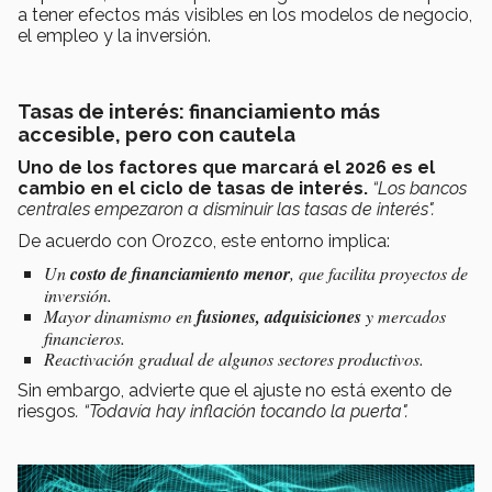
a tener efectos más visibles en los modelos de negocio,
el empleo y la inversión.
Tasas de interés: financiamiento más
accesible, pero con cautela
Uno de los factores que marcará el 2026 es el
cambio en el ciclo de tasas de interés.
“Los bancos
centrales empezaron a disminuir las tasas de interés".
De acuerdo con Orozco, este entorno implica:
Un
costo de financiamiento menor
, que facilita proyectos de
inversión.
Mayor dinamismo en
fusiones, adquisiciones
y mercados
financieros.
Reactivación gradual de algunos sectores productivos.
Sin embargo, advierte que el ajuste no está exento de
riesgos
. “Todavía hay inflación tocando la puerta".