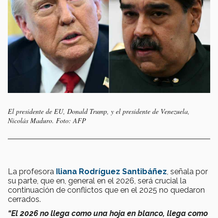
El presidente de EU, Donald Trump, y el presidente de Venezuela,
Nicolás Maduro. Foto: AFP
La profesora
Iliana Rodríguez Santibáñez
, señala por
su parte, que en, general en el 2026, será crucial la
continuación de conflictos que en el 2025 no quedaron
cerrados.
“El 2026 no llega como una hoja en blanco, llega como