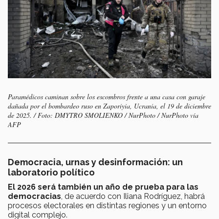
Paramédicos caminan sobre los escombros frente a una casa con garaje
dañada por el bombardeo ruso en Zaporiyia, Ucrania, el 19 de diciembre
de 2025. / Foto: DMYTRO SMOLIENKO / NurPhoto / NurPhoto vía
AFP
Democracia, urnas y desinformación: un
laboratorio político
El 2026 será también un año de prueba para las
democracias
, de acuerdo con Iliana Rodríguez, habrá
procesos electorales en distintas regiones y un entorno
digital complejo.