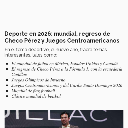
Deporte en 2026: mundial, regreso de
Checo Pérez y Juegos Centroamericanos
En el tema deportivo, el nuevo año, traerá temas
interesantes, tales como:
El mundial de futbol en México, Estados Unidos y Canadá
El regreso de Checo Pérez a la Fórmula 1, con la escuedería
Cadillac
Juegos Olímpicos de Invierno
Juegos Centroamericanos y del Caribe Santo Domingo 2026
Mundial de flag football
Clásico mundial de beisbol