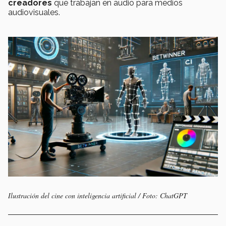
creadores
que trabajan en audio para medios
audiovisuales.
Ilustración del cine con inteligencia artificial / Foto: ChatGPT