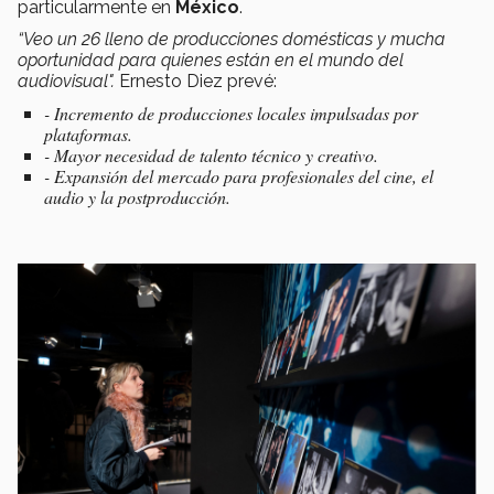
particularmente en
México
.
“Veo un 26 lleno de producciones domésticas y mucha
oportunidad para quienes están en el mundo del
audiovisual".
Ernesto Diez prevé:
- Incremento de producciones locales impulsadas por
plataformas.
- Mayor necesidad de talento técnico y creativo.
- Expansión del mercado para profesionales del cine, el
audio y la postproducción.