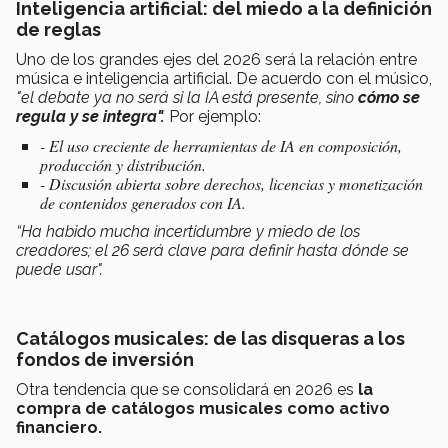
Inteligencia artificial: del miedo a la definición
de reglas
Uno de los grandes ejes del 2026 será la relación entre
música e inteligencia artificial. De acuerdo con el músico,
"el debate ya no será si la IA está presente, sino
cómo se
regula y se integra".
Por ejemplo:
- El uso creciente de herramientas de IA en composición,
producción y distribución.
- Discusión abierta sobre derechos, licencias y monetización
de contenidos generados con IA.
“Ha habido mucha incertidumbre y miedo de los
creadores; el 26 será clave para definir hasta dónde se
puede usar".
Catálogos musicales: de las disqueras a los
fondos de inversión
Otra tendencia que se consolidará en 2026 es
la
compra de catálogos musicales como activo
financiero.