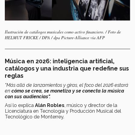
Ilustración de catálogos musicales como activo financiero. / Foto de
HELMUT FRICKE / DPA / dpa Picture-Alliance vía AFP
Música en 2026: inteligencia artificial,
catálogos y una industria que redefine sus
reglas
"Más allá de lanzamientos y giras, el foco del 2026 estará
en
cómo se crea, se monetiza y se conecta la música
con sus audiencias".
Así lo explica
Alán Robles
, músico y director de la
Licenciatura en Tecnología y Producción Musical del
Tecnológico de Monterrey.