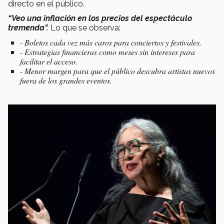
directo en el público.
“Veo una inflación en los precios del espectáculo
tremenda".
Lo que se observa:
- Boletos cada vez más caros para conciertos y festivales.
- Estrategias financieras como meses sin intereses para
facilitar el acceso.
- Menor margen para que el público descubra artistas nuevos
fuera de los grandes eventos.