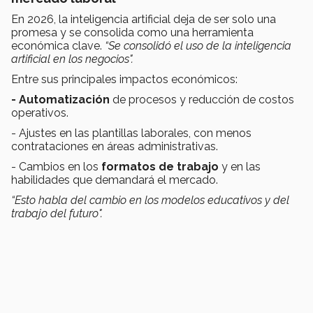
En 2026, la inteligencia artificial deja de ser solo una
promesa y se consolida como una herramienta
económica clave.
“Se consolidó el uso de la inteligencia
artificial en los negocios".
Entre sus principales impactos económicos:
- Automatización
de procesos y reducción de costos
operativos.
- Ajustes en las plantillas laborales, con menos
contrataciones en áreas administrativas.
- Cambios en los
formatos de trabajo
y en las
habilidades que demandará el mercado.
“Esto habla del cambio en los modelos educativos y del
trabajo del futuro".