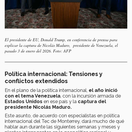
El presidente de EU, Donald Trump, en conferencia de prensa para
explicar la captura de Nicolás Maduro, presidente de Venezuela, el
pasado 3 de enero del 2026. Foto: AFP
Política internacional: Tensiones y
conflictos extendidos
En el plano de la política internacional,
el año inició
con el tema Venezuela
, con la incursión armada de
Estados Unidos
en ese país y la
captura del
presidente Nicolás Maduro.
Este asunto, de acuerdo con especialistas en política
internacional del Tec de Monterrey, dará mucho de qué
hablar aun durante las siguientes semanas y meses y