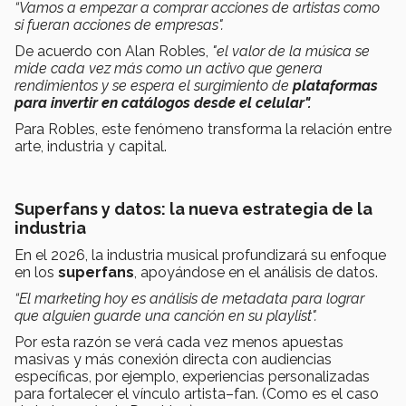
“Vamos a empezar a comprar acciones de artistas como
si fueran acciones de empresas".
De acuerdo con Alan Robles,
"el valor de la música se
mide cada vez más como un activo que genera
rendimientos y se espera el surgimiento de
plataformas
para invertir en catálogos desde el celular".
Para Robles, este fenómeno transforma la relación entre
arte, industria y capital.
Superfans y datos: la nueva estrategia de la
industria
En el 2026, la industria musical profundizará su enfoque
en los
superfans
, apoyándose en el análisis de datos.
“El marketing hoy es análisis de metadata para lograr
que alguien guarde una canción en su playlist".
Por esta razón se verá cada vez menos apuestas
masivas y más conexión directa con audiencias
específicas, por ejemplo, experiencias personalizadas
para fortalecer el vínculo artista–fan. (Como es el caso