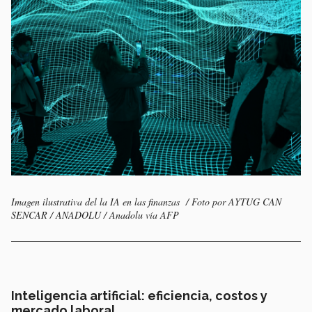
Imagen ilustrativa del la IA en las finanzas / Foto por AYTUG CAN
SENCAR / ANADOLU / Anadolu vía AFP
Inteligencia artificial: eficiencia, costos y
mercado laboral