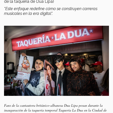
de la taquería de Dua Lipa)
"Este enfoque redefine cómo se construyen carreras
musicales en la era digital".
Fans de la cantautora británico-albanesa Dua Lipa posan durante la
inauguración de la taquería temporal Taquería La Dua en la Ciudad de