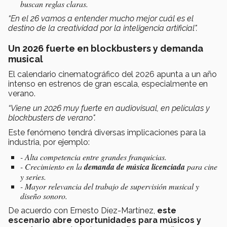
buscan reglas claras.
“En el 26 vamos a entender mucho mejor cuál es el
destino de la creatividad por la inteligencia artificial".
Un 2026 fuerte en blockbusters y demanda
musical
El calendario cinematográfico del 2026 apunta a un año
intenso en estrenos de gran escala, especialmente en
verano.
“Viene un 2026 muy fuerte en audiovisual, en películas y
blockbusters de verano".
Este fenómeno tendrá diversas implicaciones para la
industria, por ejemplo:
- Alta competencia entre grandes franquicias.
- Crecimiento en la
demanda de música licenciada
para cine
y series.
- Mayor relevancia del trabajo de supervisión musical y
diseño sonoro.
De acuerdo con Ernesto Díez-Martínez,
este
escenario abre oportunidades para músicos y