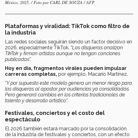
México, 2025. / Foto por CARL DE SOUZA / AFP
Plataformas y viralidad: TikTok como filtro de
la industria
Las redes sociales seguirán siendo un factor decisivo en
2026, especialmente TikTok.
“Las disqueras analizan
TikTok y firman artistas aunque no tengan canciones
publicadas".
Hoy en día, fragmentos virales pueden impulsar
carreras completas,
por ejemplo, Macario Martínez.
"Y por supuesto este modelo genera un menor riesgo para
las disqueras al apostar por audiencias ya consolidadas.
Pero generará cambios en los criterios tradicionales de
talento y desarrollo artístico".
Festivales, conciertos y el costo del
espectáculo
El 2026 también estará marcado por la consolidación
de la industria de festivales y conciertos, con un efecto