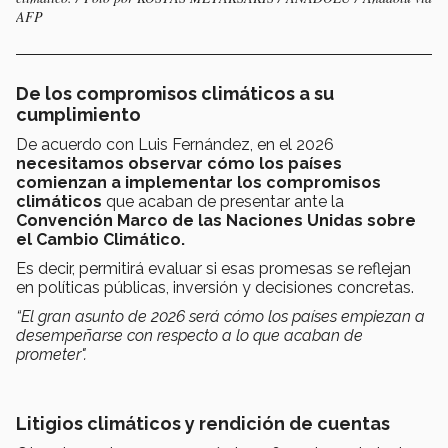
AFP
De los compromisos climáticos a su
cumplimiento
De acuerdo con Luis Fernández, en el 2026
necesitamos observar cómo los países
comienzan a implementar los compromisos
climáticos
que acaban de presentar ante la
Convención Marco de las Naciones Unidas sobre
el Cambio Climático.
Es decir, permitirá evaluar si esas promesas se reflejan
en políticas públicas, inversión y decisiones concretas.
“El gran asunto de 2026 será cómo los países empiezan a
desempeñarse con respecto a lo que acaban de
prometer".
Litigios climáticos y rendición de cuentas