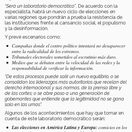
“Será un laboratorio democrático"
. De acuerdo con la
especialista, habrá un nuevo ciclo de elecciones en
varias regiones que pondrán a prueba la resistencia de
las instituciones frente al cansancio social, el populismo
y la desinformación.
Y prevé escenarios como:
Campañas donde el centro político intentará no desaparecer
entre la radicalidad de los extremos.
Tribunales electorales sometidos al escrutinio más duro.
Medios que se debaten entre la velocidad de las redes y la
responsabilidad de verificar la información.
“De estos procesos puede salir un nuevo equilibrio, o se
consolidan los liderazgos más autoritarios que recelan del
derecho internacional y sus normas, de la prensa libre y
de las cortes; o se abre paso a una generación de
gobernantes que entiende que la legitimidad no se gana
solo en las urnas".
Algunos de los acontecimientos que hay que tomar en
cuenta de este laboratorio democrático serán:
Las elecciones en América Latina y Europa:
comicios en los