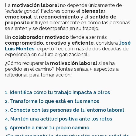
La
motivación laboral
no depende únicamente de
“echarle ganas”.
Factores como el
bienestar
emocional
, el
reconocimiento
y el
sentido de
propósito
influyen directamente en cómo las personas
se sienten y se desempeñan en su trabajo.
Un
colaborador motivado
tiende a ser más
comprometido, creativo y eficiente
, considera
José
Luis Montes
, experto Tec con más de dos décadas de
experiencia en cultura organizacional.
¿Cómo recuperar la
motivación laboral
si se ha
perdido en el camino? Montes señala 5 aspectos a
reflexionar, para tomar acción:
1. Identifica cómo tu trabajo impacta a otros
2. Transforma lo que está en tus manos
3. Conecta con las personas de tu entorno laboral
4. Mantén una actitud positiva ante los retos
5. Aprende a mirar tu propio camino