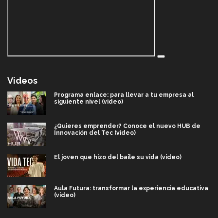
Videos
Programa enlace: para llevar a tu empresa al
siguiente nivel (video)
¿Quieres emprender? Conoce el nuevo HUB de
Innovación del Tec (video)
El joven que hizo del baile su vida (video)
Aula Futura: transformar la experiencia educativa
(video)