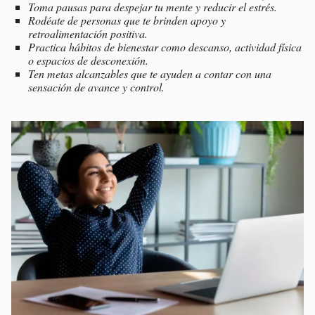
Toma pausas para despejar tu mente y reducir el estrés.
Rodéate de personas que te brinden apoyo y
retroalimentación positiva.
Practica hábitos de bienestar como descanso, actividad física
o espacios de desconexión.
Ten metas alcanzables que te ayuden a contar con una
sensación de avance y control.