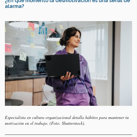
¿En qué momento la desmotivación es una señal de
alarma?
Especialista en cultura organizacional detalla hábitos para mantener tu
motivación en el trabajo. (Foto: Shutterstock).