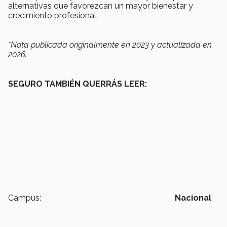
alternativas que favorezcan un mayor bienestar y
crecimiento profesional.
*Nota publicada originalmente en 2023 y actualizada en
2026.
SEGURO TAMBIÉN QUERRÁS LEER:
Campus:
Nacional