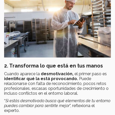
2. Transforma lo que está en tus manos
Cuando aparece la
desmotivación,
el primer paso es
identificar qué la está provocando.
Puede
relacionarse con falta de reconocimiento, pocos retos
profesionales, escasas oportunidades de crecimiento o
incluso conflictos en el entorno laboral.
“
Si estás desmotivado busca qué elementos de tu entorno
puedes cambiar para sentirte mejor
”, reflexiona el
experto.