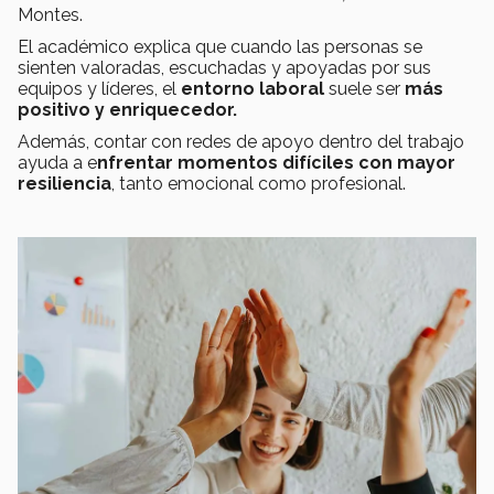
Montes.
El académico explica que cuando las personas se
sienten valoradas, escuchadas y apoyadas por sus
equipos y líderes, el
entorno laboral
suele ser
más
positivo y enriquecedor.
Además, contar con redes de apoyo dentro del trabajo
ayuda a e
nfrentar momentos difíciles con mayor
resiliencia
, tanto emocional como profesional.