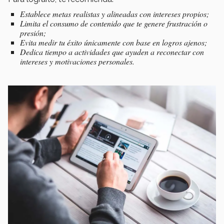
Establece metas realistas y alineadas con intereses propios;
Limita el consumo de contenido que te genere frustración o
presión;
Evita medir tu éxito únicamente con base en logros ajenos;
Dedica tiempo a actividades que ayuden a reconectar con
intereses y motivaciones personales.