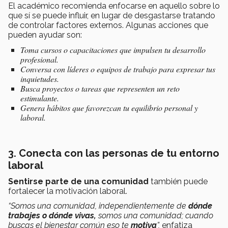
El académico recomienda enfocarse en aquello sobre lo
que sí se puede influir, en lugar de desgastarse tratando
de controlar factores externos. Algunas acciones que
pueden ayudar son:
Toma cursos o capacitaciones que impulsen tu desarrollo
profesional.
Conversa con líderes o equipos de trabajo para expresar tus
inquietudes.
Busca proyectos o tareas que representen un reto
estimulante.
Genera hábitos que favorezcan tu equilibrio personal y
laboral.
3. Conecta con las personas de tu entorno
laboral
Sentirse parte de una comunidad
también puede
fortalecer la motivación laboral.
“Somos una comunidad, independientemente de
dónde
trabajes o dónde vivas,
somos una comunidad; cuando
buscas el bienestar común eso te
motiva
”,
enfatiza