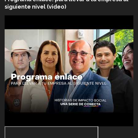
siguiente nivel (video)