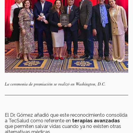
La ceremonia de premiación se realizó en Washington, D.C.
El Dr. Gómez añadió que este reconocimiento consolida
a TecSalud como referente en
terapias avanzadas
que permiten salvar vidas cuando ya no existen otras
alternativas médicas.