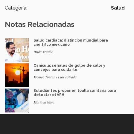
Categoría:
Salud
Notas Relacionadas
Salud cardiaca: distinción mundial para
científico mexicano
Paula Treviño
Canícula: señales de golpe de calor y
consejos para cuidarte
Mónica Torres y Luis Estrada
Estudiantes proponen toalla sanitaria para
detectar el VPH
Mariana Nava