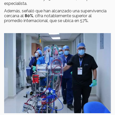
especialista.
Además, señaló que han alcanzado una supervivencia
cercana al
80%
, cifra notablemente superior al
promedio internacional, que se ubica en 57%.