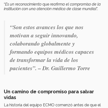
“
Es un reconocimiento
que
reafirma el compromiso de la
institución con una atención médica de clase mundial
”.
“Son estos avances los que nos
motivan a seguir innovando,
colaborando globalmente y
formando equipos médicos capaces
de transformar la vida de los
pacientes”. – Dr. Guillermo Torre
Un camino de compromiso para salvar
vidas
La historia del equipo ECMO comenzó antes de que el