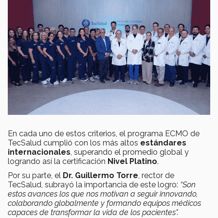
En cada uno de estos criterios, el programa ECMO de
TecSalud cumplió con los más altos
estándares
internacionales
, superando el promedio global y
logrando así la certificación
Nivel Platino
.
Por su parte, el
Dr. Guillermo Torre
, rector de
TecSalud, subrayó la importancia de este logro:
“Son
estos avances los que nos motivan a seguir innovando,
colaborando globalmente y formando equipos médicos
capaces de transformar la vida de los pacientes".