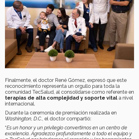
Finalmente, el doctor René Gómez, expresó que este
reconocimiento representa un orgullo para toda la
comunidad TecSalud, al consolidarse como referente en
terapias de alta complejidad
y soporte vital
a nivel
internacional.
Durante la ceremonia de premiación realizada en
Washington, D.C.
, el doctor compartió:
“
Es un honor y un privilegio convertirnos en un centro de
excelencia. Agradezco profundamente a todo el equipo y