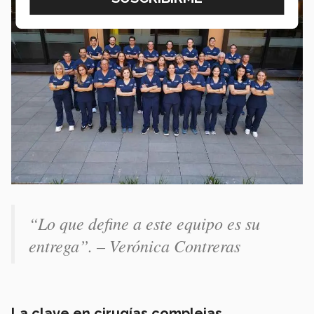
“Lo que define a este equipo es su
entrega”. – Verónica Contreras
La clave en cirugías complejas