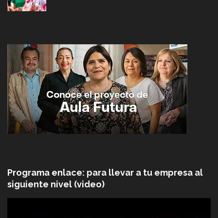
Programa enlace: para llevar a tu empresa al
siguiente nivel (video)