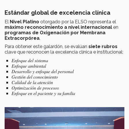
Estándar global de excelencia clínica
El
Nivel Platino
otorgado por la ELSO representa el
máximo reconocimiento a nivel internacional
en
programas de Oxigenación por Membrana
Extracorpórea
.
Para obtener este galardón, se evalúan
siete rubros
clave que reconocen la excelencia clínica e institucional:
Enfoque del sistema
Enfoque ambiental
Desarrollo y enfoque del personal
Gestión del conocimiento
Calidad de la atención
Optimización de procesos
Enfoque en el paciente y su familia