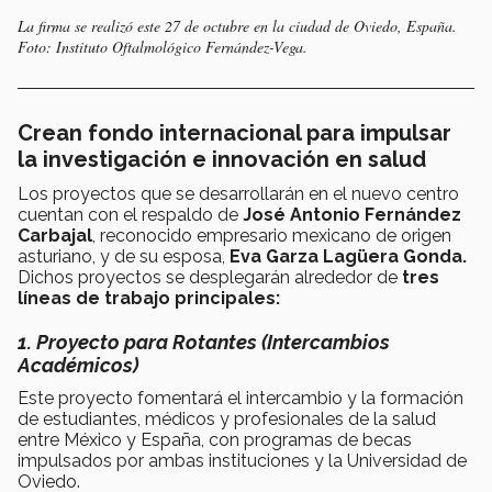
La firma se realizó este 27 de octubre en la ciudad de Oviedo, España.
Foto: Instituto Oftalmológico Fernández-Vega.
Crean fondo internacional para impulsar
la investigación e innovación en salud
Los proyectos que se desarrollarán en el nuevo centro
cuentan con el respaldo de
José Antonio Fernández
Carbajal
, reconocido empresario mexicano de origen
asturiano, y de su esposa,
Eva Garza Lagüera Gonda.
Dichos proyectos se desplegarán alrededor de
tres
líneas de trabajo principales:
1. Proyecto para Rotantes (Intercambios
Académicos)
Este proyecto
fomentará el intercambio y la formación
de estudiantes, médicos y profesionales de la salud
entre México y España, con programas de becas
impulsados por ambas instituciones y la Universidad de
Oviedo.