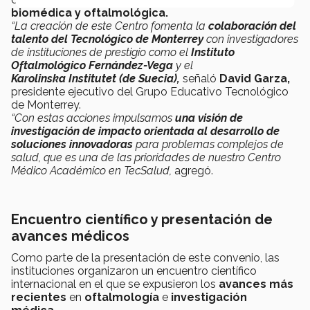
biomédica y oftalmológica.
“La creación de este Centro fomenta la
colaboración del
talento del Tecnológico de Monterrey
con investigadores
de instituciones de prestigio como el
Instituto
Oftalmológico Fernández-Vega
y el
Karolinska Institutet (de Suecia),
señaló
David Garza,
presidente ejecutivo del Grupo Educativo Tecnológico
de Monterrey.
“Con estas acciones impulsamos
una visión de
investigación de impacto orientada al desarrollo de
soluciones innovadoras
para problemas complejos de
salud, que es una de las prioridades de nuestro Centro
Médico Académico en TecSalud,
agregó.
Encuentro científico y presentación de
avances médicos
Como parte de la presentación de este convenio, las
instituciones organizaron un encuentro científico
internacional
en el que se expusieron los
avances más
recientes
en
oftalmología
e
investigación