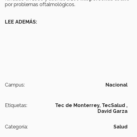
por problemas oftalmológicos.
LEE ADEMÁS:
Campus:
Nacional
Etiquetas:
Tec de Monterrey,
TecSalud ,
David Garza
Categoría:
Salud