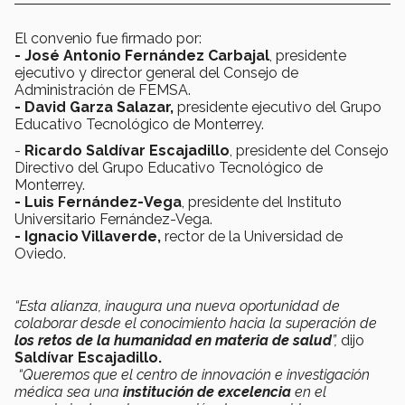
El convenio fue firmado por:
- José Antonio Fernández Carbajal
, presidente
ejecutivo y director general del Consejo de
Administración de FEMSA.
- David Garza Salazar,
presidente ejecutivo del Grupo
Educativo Tecnológico de Monterrey.
-
Ricardo Saldívar Escajadillo
, presidente del Consejo
Directivo del Grupo Educativo Tecnológico de
Monterrey.
- Luis Fernández-Vega
, presidente del Instituto
Universitario Fernández-Vega.
- Ignacio Villaverde,
rector de la Universidad de
Oviedo.
“Esta alianza, inaugura una nueva oportunidad de
colaborar desde el conocimiento hacia la superación de
los retos de la humanidad en materia de salud
”,
dijo
Saldívar Escajadillo.
“Queremos que el centro de innovación e investigación
médica sea una
institución de excelencia
en el