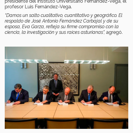
presidente del Instituto Universitario Fernández-Vega, el
profesor Luis Fernández-Vega.
“Damos un salto cualitativo, cuantitativo y geográfico. El
respaldo de José Antonio Fernández Carbajal y de su
esposa, Eva Garza, refleja su firme compromiso con la
ciencia, la investigación y sus raíces asturianas”,
agregó.