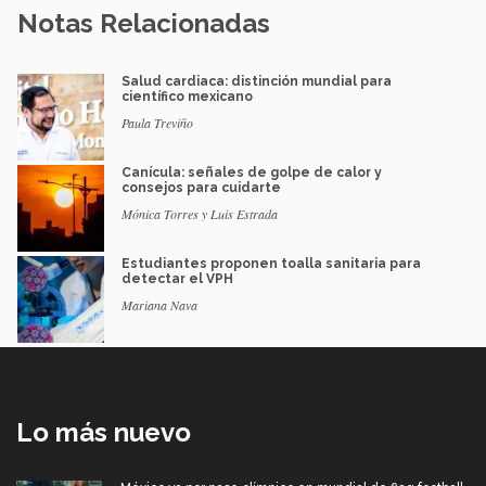
Notas Relacionadas
Salud cardiaca: distinción mundial para
científico mexicano
Paula Treviño
Canícula: señales de golpe de calor y
consejos para cuidarte
Mónica Torres y Luis Estrada
Estudiantes proponen toalla sanitaria para
detectar el VPH
Mariana Nava
Lo más nuevo