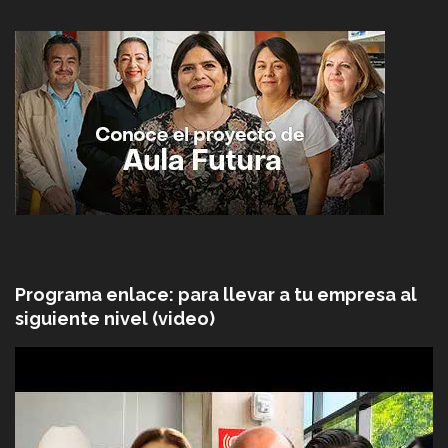
Programa enlace: para llevar a tu empresa al
siguiente nivel (video)