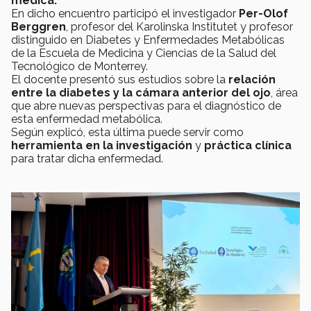
médica.
En dicho encuentro participó el investigador
Per-Olof
Berggren
, profesor del Karolinska Institutet
y
profesor
distinguido en Diabetes y Enfermedades Metabólicas
de la Escuela de Medicina y Ciencias de la Salud del
Tecnológico de Monterrey.
El docente presentó sus estudios sobre la
relación
entre la diabetes y la cámara anterior del ojo
, área
que abre nuevas perspectivas para el diagnóstico de
esta enfermedad metabólica.
Según explicó, esta última puede servir como
herramienta en la investigación
y
práctica clínica
para tratar dicha enfermedad.