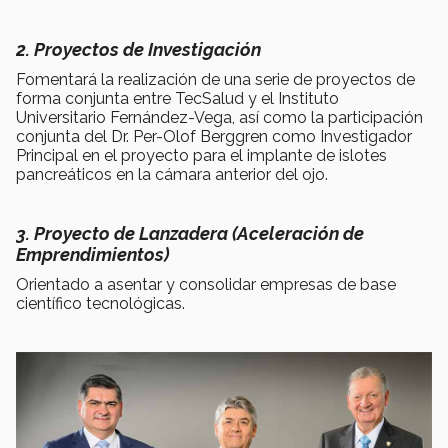
2. Proyectos de Investigación
Fomentará la realización de una serie de proyectos de
forma conjunta entre TecSalud y el Instituto
Universitario Fernández-Vega, así como la participación
conjunta del Dr. Per-Olof Berggren como Investigador
Principal en el proyecto para el implante de islotes
pancreáticos en la cámara anterior del ojo.
3. Proyecto de Lanzadera (Aceleración de
Emprendimientos)
Orientado a asentar y consolidar empresas de base
científico tecnológicas.