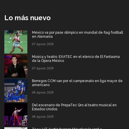
Lo más nuevo
México va por pase olímpico en mundial de flag football
en Alemania
07 Agosto 2026
Música y teatro: EXATEC en el elenco de El Fantasma
de la Ópera México
07 Agosto 2026
Borregos CCM van por el campeonato en liga mayor de
americano
06 Agosto 2026
Del escenario de PrepaTec Qro al teatro musical en
Estados Unidos
06 Agosto 2026