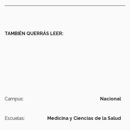
TAMBIÉN QUERRÁS LEER:
Campus:
Nacional
Escuelas:
Medicina y Ciencias de la Salud