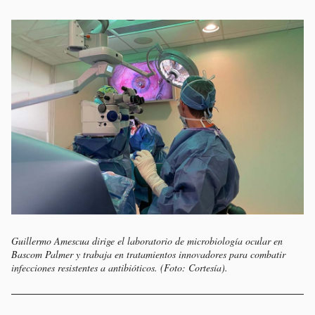
Guillermo Amescua dirige el laboratorio de microbiología ocular en
Bascom Palmer y trabaja en tratamientos innovadores para combatir
infecciones resistentes a antibióticos. (Foto: Cortesía).