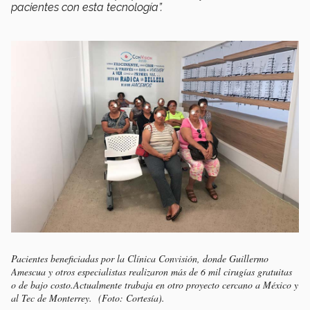
pacientes con esta tecnología”.
Pacientes beneficiadas por la Clínica Convisión, donde Guillermo
Amescua y otros especialistas realizaron más de 6 mil cirugías gratuitas
o de bajo costo.Actualmente trabaja en otro proyecto cercano a México y
al Tec de Monterrey. (Foto: Cortesía).