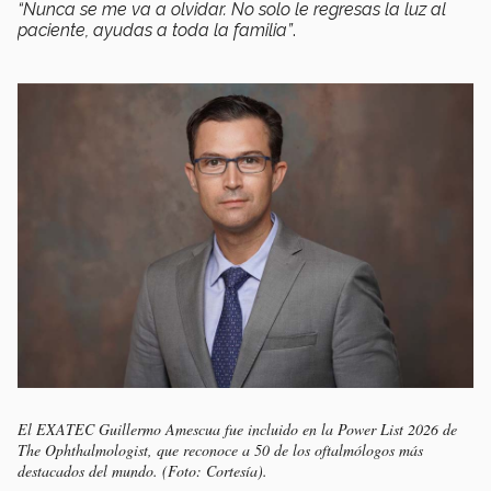
“Nunca se me va a olvidar. No solo le regresas la luz al
paciente, ayudas a toda la familia”
.
El EXATEC Guillermo Amescua fue incluido en la Power List 2026 de
The Ophthalmologist, que reconoce a 50 de los oftalmólogos más
destacados del mundo. (Foto: Cortesía).