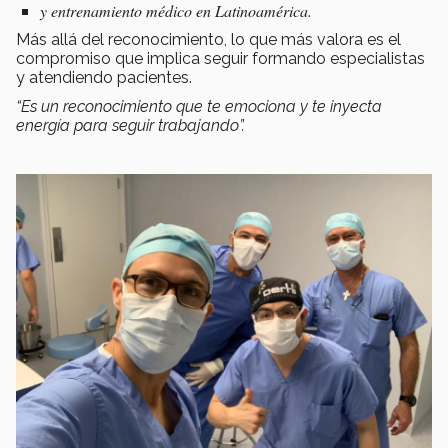
y entrenamiento médico en Latinoamérica.
Más allá del reconocimiento, lo que más valora es el
compromiso que implica seguir formando especialistas
y atendiendo pacientes.
“Es un reconocimiento que te emociona y te inyecta
energía para seguir trabajando”.