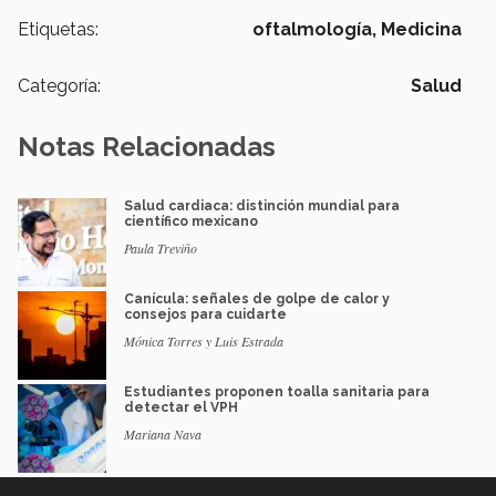
Etiquetas:
oftalmología,
Medicina
Categoría:
Salud
Notas Relacionadas
Salud cardiaca: distinción mundial para
científico mexicano
Paula Treviño
Canícula: señales de golpe de calor y
consejos para cuidarte
Mónica Torres y Luis Estrada
Estudiantes proponen toalla sanitaria para
detectar el VPH
Mariana Nava