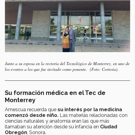
Junto a su esposa en la rectoría del Tecnológico de Monterrey, en uno de
los eventos a los que fue invitado como ponente. (Foto: Cortesía).
Su formación médica en el Tec de
Monterrey
Amescua recuerda que
su interés por la medicina
comenzó desde niño.
Las materias relacionadas con
ciencias naturales y anatomía eran las que más
llamaban su atención desde su infancia en
Ciudad
Obregón
, Sonora.