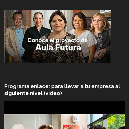
Programa enlace: para llevar a tu empresa al
siguiente nivel (video)