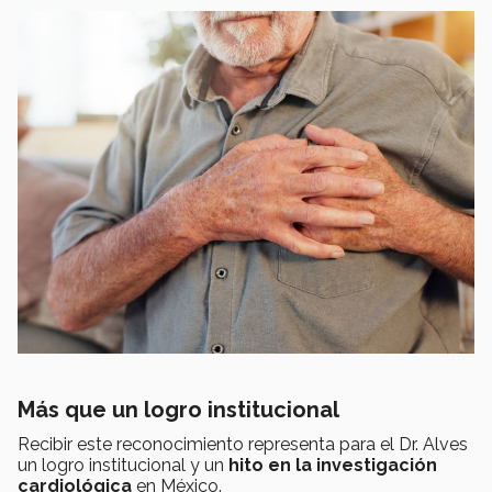
Más que un logro institucional
Recibir este reconocimiento representa para el Dr. Alves
un logro institucional y un
hito en la investigación
cardiológica
en México.