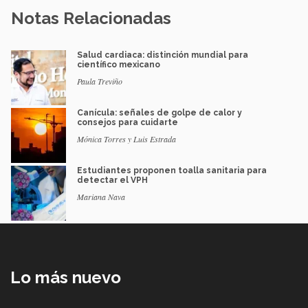
Notas Relacionadas
Salud cardiaca: distinción mundial para
científico mexicano
Paula Treviño
Canícula: señales de golpe de calor y
consejos para cuidarte
Mónica Torres y Luis Estrada
Estudiantes proponen toalla sanitaria para
detectar el VPH
Mariana Nava
Lo más nuevo