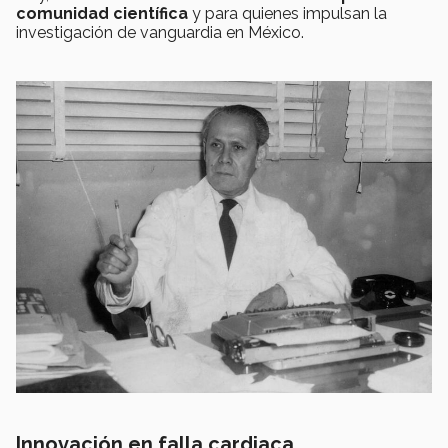
comunidad científica
y para quienes impulsan la
investigación de vanguardia en México.
Innovación en falla cardiaca