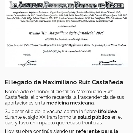
El legado de Maximiliano Ruiz Castañeda
Nombrado en honor al científico Maximiliano Ruiz
Castañeda, el premio recuerda la trascendencia de sus
aportaciones en la
medicina mexicana
.
Su desarrollo de la vacuna contra la fiebre
tifoidea
durante el siglo XX transformó la
salud pública
en el
país y tuvo un impacto que rebasó fronteras.
Hoy, su obra continúa siendo un
referente para la