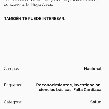
concluyó el Dr. Hugo Alves.
TAMBIÉN TE PUEDE INTERESAR:
Campus:
Nacional
Etiquetas:
Reconocimientos,
Investigación,
ciencias básicas,
Falla Cardiaca
Categoría:
Salud