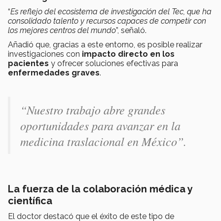
“
Es reflejo del ecosistema de investigación del Tec, que ha
consolidado talento y recursos capaces de competir con
los mejores centros del mundo
”, señaló.
Añadió que, gracias a este entorno, es posible realizar
investigaciones con
impacto directo en los
pacientes
y ofrecer soluciones efectivas para
enfermedades graves
.
“
Nuestro trabajo abre grandes
oportunidades para avanzar en la
medicina traslacional en México
”.
La fuerza de la colaboración médica y
científica
El doctor destacó que el éxito de este tipo de