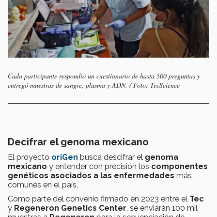
Cada participante respondió un cuestionario de hasta 500 preguntas y
entregó muestras de sangre, plasma y ADN. / Foto: TecScience
Decifrar el genoma mexicano
El proyecto
oriGen
busca descifrar el
genoma
mexicano
y entender con precisión los
componentes
genéticos
asociados a las enfermedades
más
comunes en el país.
Como parte del convenio firmado en 2023 entre el
Tec
y
Regeneron Genetics
Center
, se enviarán 100 mil