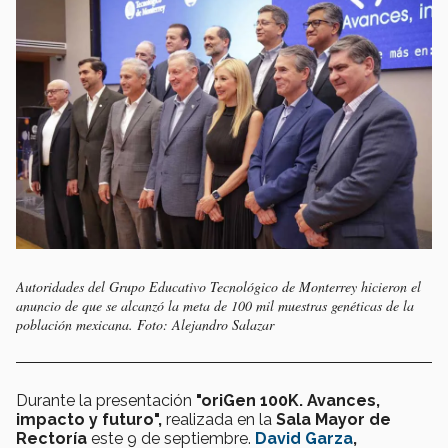
Autoridades del Grupo Educativo Tecnológico de Monterrey hicieron el
anuncio de que se alcanzó la meta de 100 mil muestras genéticas de la
población mexicana. Foto: Alejandro Salazar
Durante la presentación
"oriGen 100K. Avances,
impacto y futuro",
realizada en la
Sala Mayor de
Rectoría
este 9 de septiembre.
David Garza
,