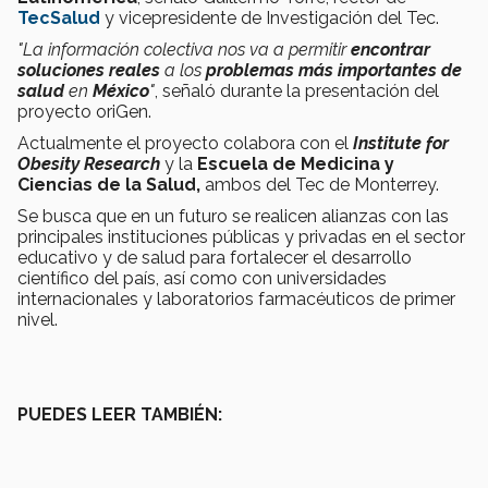
TecSalud
y vicepresidente de Investigación del Tec.
"La información colectiva nos va a permitir
encontrar
soluciones reales
a los
problemas más importantes de
salud
en
México
"
, señaló durante la presentación del
proyecto oriGen.
Actualmente el proyecto colabora con el
Institute for
Obesity Research
y la
Escuela de Medicina y
Ciencias de la Salud,
ambos del Tec de Monterrey.
Se busca que en un futuro se realicen alianzas con las
principales instituciones públicas y privadas en el sector
educativo y de salud para fortalecer el desarrollo
científico del país, así como con universidades
internacionales y laboratorios farmacéuticos de primer
nivel.
PUEDES LEER TAMBIÉN: