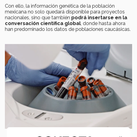
Con ello, la información genética de la población
mexicana no solo quedará disponible para proyectos
nacionales, sino que también
podrá insertarse en la
conversación científica global
, donde hasta ahora
han predominado los datos de poblaciones caucásicas.