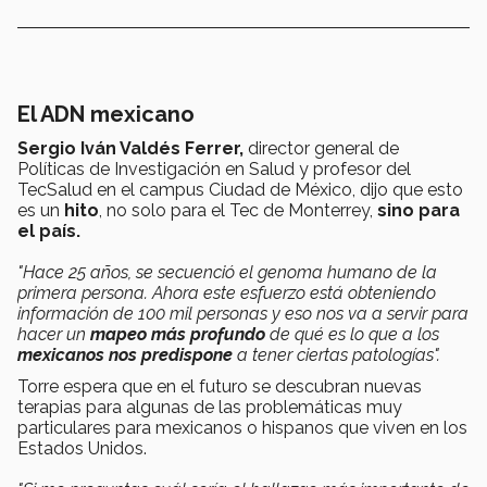
El ADN mexicano
Sergio Iván Valdés Ferrer,
director general de
Políticas de Investigación en Salud y profesor del
TecSalud en el campus Ciudad de México, dijo que esto
es un
hito
, no solo para el Tec de Monterrey,
sino para
el país.
"Hace 25 años, se secuenció el genoma humano de la
primera persona. Ahora este esfuerzo está obteniendo
información de 100 mil personas y eso nos va a servir para
hacer un
mapeo más profundo
de qué es lo que a los
mexicanos nos predispone
a tener ciertas patologías".
Torre espera que en el futuro se descubran nuevas
terapias para algunas de las problemáticas muy
particulares para mexicanos o hispanos que viven en los
Estados Unidos.