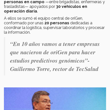
personas en campo
—entre brigadistas, enfermeras y
trasladistas— apoyados por
30 vehículos en
operación diaria
.
A ellos se sumó el equipo central de oriGen,
conformado por unas
20 personas
dedicadas a
coordinar la logística, supervisar laboratorios y procesar
la información.
“En 10 años vamos a tener empresas
que nacieron de oriGen para hacer
estudios predictivos genómicos”-
Guillermo Torre, rector de TecSalud