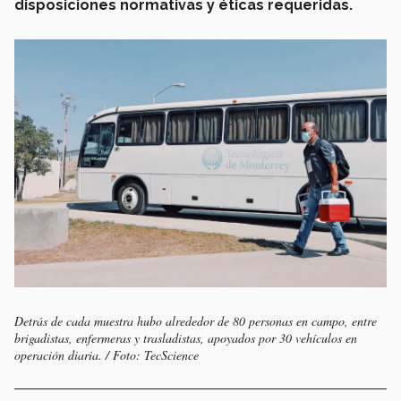
disposiciones normativas y éticas requeridas.
Detrás de cada muestra hubo alrededor de 80 personas en campo, entre
brigadistas, enfermeras y trasladistas, apoyados por 30 vehículos en
operación diaria. / Foto: TecScience