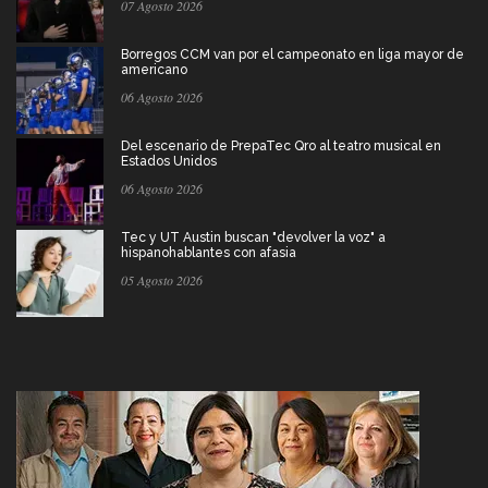
07 Agosto 2026
Borregos CCM van por el campeonato en liga mayor de
americano
06 Agosto 2026
Del escenario de PrepaTec Qro al teatro musical en
Estados Unidos
06 Agosto 2026
Tec y UT Austin buscan "devolver la voz" a
hispanohablantes con afasia
05 Agosto 2026