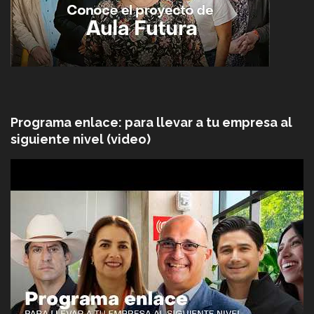
Programa enlace: para llevar a tu empresa al
siguiente nivel (video)