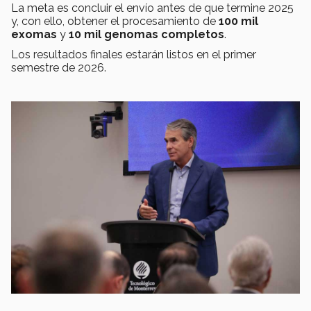
La meta es concluir el envío antes de que termine 2025
y, con ello, obtener el procesamiento de
100 mil
exomas
y
10 mil genomas completos
.
Los resultados finales estarán listos en el primer
semestre de 2026.