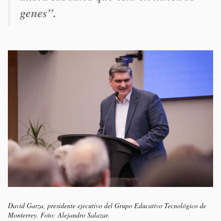
genes”.
David Garza, presidente ejecutivo del Grupo Educativo Tecnológico de
Monterrey. Foto: Alejandro Salazar.