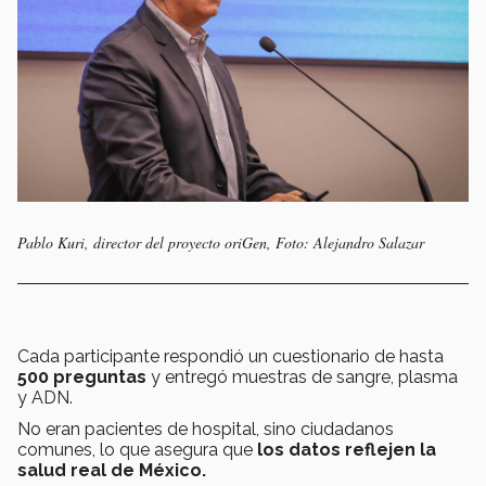
Pablo Kuri, director del proyecto oriGen, Foto: Alejandro Salazar
Cada participante respondió un cuestionario de hasta
500 preguntas
y entregó muestras de sangre, plasma
y ADN.
No eran pacientes de hospital, sino ciudadanos
comunes, lo que asegura que
los
datos reflejen la
salud real de México.