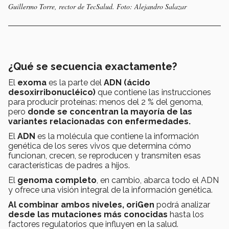
Guillermo Torre, rector de TecSalud. Foto: Alejandro Salazar
¿Qué se secuencia exactamente?
El
exoma
es la parte del
ADN (ácido
desoxirribonucléico)
que contiene las instrucciones
para producir proteínas: menos del 2 % del genoma,
pero
donde se concentran la mayoría de las
variantes relacionadas con enfermedades.
El
ADN
es la molécula que contiene la información
genética de los seres vivos que determina cómo
funcionan, crecen, se reproducen y transmiten esas
características de padres a hijos.
El
genoma completo
, en cambio, abarca todo el ADN
y ofrece una visión integral de la información genética.
Al combinar ambos niveles, oriGen
podrá analizar
desde las mutaciones más conocidas
hasta los
factores regulatorios que influyen en la salud.