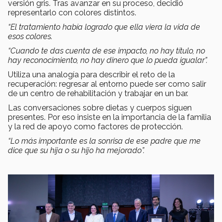
versión gris. Tras avanzar en su proceso, decidió
representarlo con colores distintos.
“El tratamiento había logrado que ella viera la vida de
esos colores.
“Cuando te das cuenta de ese impacto, no hay título, no
hay reconocimiento, no hay dinero que lo pueda igualar”.
Utiliza una analogía para describir el reto de la
recuperación: regresar al entorno puede ser como salir
de un centro de rehabilitación y trabajar en un bar.
Las conversaciones sobre dietas y cuerpos siguen
presentes. Por eso insiste en la importancia de la familia
y la red de apoyo como factores de protección.
“Lo más importante es la sonrisa de ese padre que me
dice que su hija o su hijo ha mejorado”.