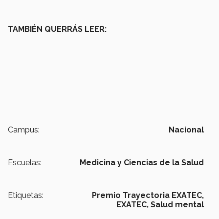
TAMBIÉN QUERRÁS LEER:
Campus:
Nacional
Escuelas:
Medicina y Ciencias de la Salud
Etiquetas:
Premio Trayectoria EXATEC,
EXATEC,
Salud mental