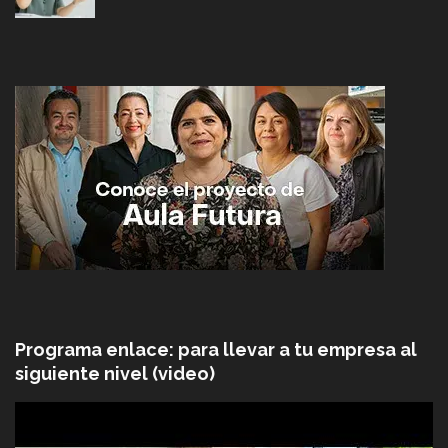
Programa enlace: para llevar a tu empresa al
siguiente nivel (video)