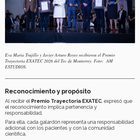
Eva María Trujillo y Javier Arturo Reyes recibieron el Premio
Trayectoria EXATEC 2026 del Tec de Monterrey. Foto: AM
ESTUDIOS.
Reconocimiento y propósito
Al recibir el
Premio Trayectoria EXATEC
, expresó que
el reconocimiento implica pertenencia y
responsabilidad.
Para ella, cada galardón representa una responsabilidad
adicional con los pacientes y con la comunidad
científica.