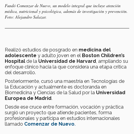
Fundó Comenzar de Nuevo, un modelo integral que incluye atención
médica, nutricional y psicológica, además de investigación y prevención.
Foto: Alejandro Salazar.
Realizó estudios de posgrado en
medicina del
adolescente
y adulto joven en el
Boston Children’s
Hospital
de la
Universidad de Harvard
, ampliando su
enfoque clínico hacia la que considera una etapa crítica
del desarrollo.
Posteriormente, cursó una maestría en Tecnologías de
la Educación y actualmente es doctoranda en
Biomedicina y Ciencias de la Salud por la
Universidad
Europea de Madrid
.
Desde ese cruce entre formación, vocación y práctica
surgió un proyecto que atiende pacientes, forma
profesionales y participa en estudios internacionales
llamado
Comenzar de Nuevo
.