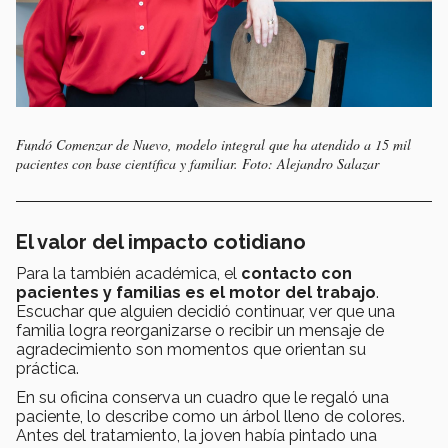
Fundó Comenzar de Nuevo, modelo integral que ha atendido a 15 mil
pacientes con base científica y familiar. Foto: Alejandro Salazar
El valor del impacto cotidiano
Para la también académica, el
contacto con
pacientes y familias es el motor del trabajo
.
Escuchar que alguien decidió continuar, ver que una
familia logra reorganizarse o recibir un mensaje de
agradecimiento son momentos que orientan su
práctica.
En su oficina conserva un cuadro que le regaló una
paciente, lo describe como un árbol lleno de colores.
Antes del tratamiento, la joven había pintado una