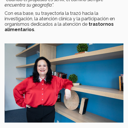
encuentra su geografía”.
Con esa base, su trayectoria la trazó hacia la
investigación, la atención clínica y la participación en
organismos dedicados a la atención de
trastornos
alimentarios
.