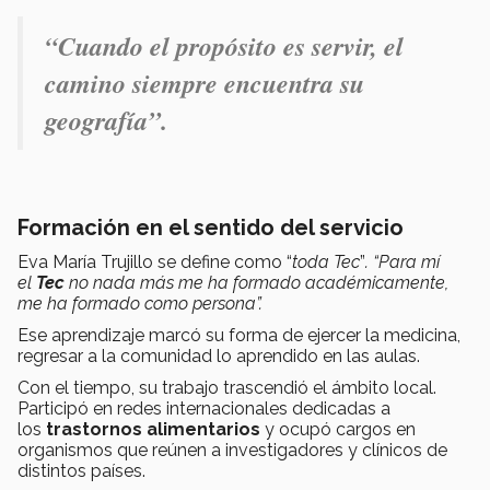
“Cuando el propósito es servir, el
camino siempre encuentra su
geografía”.
Formación en el sentido del servicio
Eva María Trujillo se define como “
toda Tec
”
.
“Para mí
el
Tec
no nada más me ha formado académicamente,
me ha formado como persona”.
Ese aprendizaje marcó su forma de ejercer la medicina,
regresar a la comunidad lo aprendido en las aulas.
Con el tiempo, su trabajo trascendió el ámbito local.
Participó en redes internacionales dedicadas a
los
trastornos alimentarios
y ocupó cargos en
organismos que reúnen a investigadores y clínicos de
distintos países.