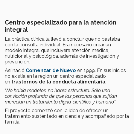
Centro especializado para la atención
integral
La práctica clínica la llevó a concluir que no bastaba
con la consulta individual. Era necesario crear un
modelo integral que incluyera atención médica,
nutricional y psicológica, además de investigación y
prevención.
Así nació
Comenzar de Nuevo
en 1999. En sus inicios
no existía en la región un centro especializado
en
trastornos de la conducta alimentaria
.
“No había modelos, no había estructura. Sólo una
convicción profunda de que las personas que sufrían
merecían un tratamiento digno, científico y humano”.
El proyecto comenzó con la idea de ofrecer un
tratamiento sustentado en ciencia y acompañado por la
familia.