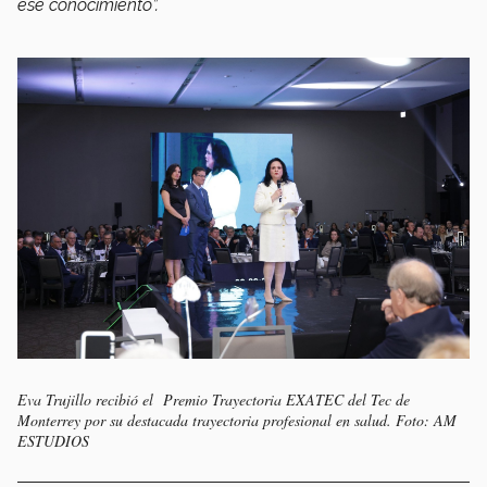
ese conocimiento”.
Eva Trujillo recibió el Premio Trayectoria EXATEC del Tec de
Monterrey por su destacada trayectoria profesional en salud. Foto: AM
ESTUDIOS