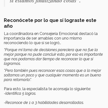
sí estamos finalizando cosas”.
Reconócete por lo que sí lograste este
año
La coordinadora en Consejería Emocional destacó la
importancia de ser amables con uno mismo
reconociendo lo que sí se logró,.
“Porque mi toma de decisiones pareciera que no fue la
mejor porque no pude concluir esto, por eso es importante
que nos podamos dar tiempo de reconocer lo que sí
logramos.
"Pero también pues reconocer esas cosas que a lo mejor
soltamos un poco y que cualquier momento es un bueno
para retomarlo”.
Para esto, la especialista te aconseja lo siguiente:
-Identifica 5 logros.
-Reconoce de 1 a 3 habilidades desarrolladas.