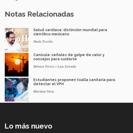
Notas Relacionadas
Salud cardiaca: distinción mundial para
científico mexicano
Paula Treviño
Canícula: señales de golpe de calor y
consejos para cuidarte
Mónica Torres y Luis Estrada
Estudiantes proponen toalla sanitaria para
detectar el VPH
Mariana Nava
Lo más nuevo