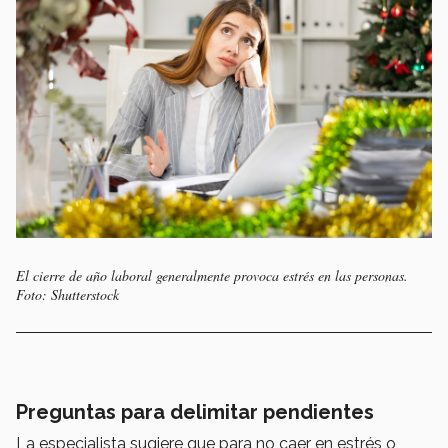
El cierre de año laboral generalmente provoca estrés en las personas.
Foto: Shutterstock
Preguntas para delimitar pendientes
La especialista sugiere que para no caer en estrés o