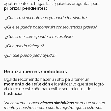
agotamiento, te hagas las siguientes preguntas para
priorizar pendientes:
-¿Qué sí o sí necesito que ya quede terminado?
-¿Qué se puede posponer sin consecuencias graves?
-¿Qué sí me corresponde a mí resolver?
-¿Qué puedo delegar?
-¿En qué puedo pedir ayuda?
Realiza cierres simbólicos
Ugalde recomendó hacer un alto para tener un
momento de reflexión
e identificar lo que sí se logró
al cierre de este año para evitar sentimientos de
frustración.
“Necesitamos hacer
cierres simbólicos
para que nuestra
mente y nuestro cerebro pueda registrar que sí estamos