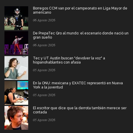
Borregos CCM van por el campeonato en Liga Mayor de
americano
06 Agosto 2026
De PrepaTec Qro al mundo: el escenario donde nació un
gran sueño
06 Agosto 2026
Tec y UT Austin buscan "devolver la voz" a
hispanohablantes con afasia
05 Agosto 2026
En la ONU: mexicana y EXATEC representó en Nueva
York a la juventud
05 Agosto 2026
El escritor que dice que la derrota también merece ser
contada
05 Agosto 2026