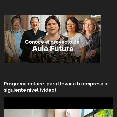
Programa enlace: para llevar a tu empresa al
siguiente nivel (video)