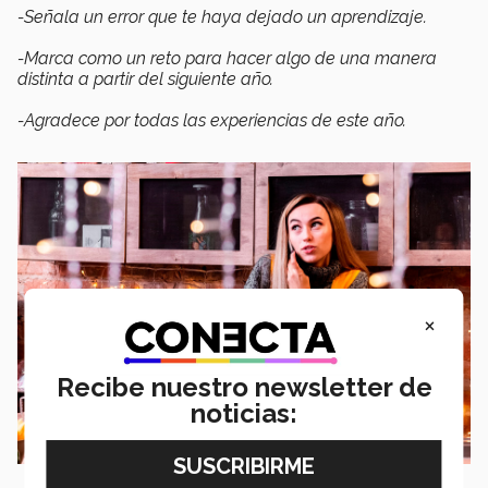
-Señala un error que te haya dejado un aprendizaje.
-Marca como un reto para hacer algo de una manera
distinta a partir del siguiente año.
-Agradece por todas las experiencias de este año.
×
Recibe nuestro newsletter de
noticias: