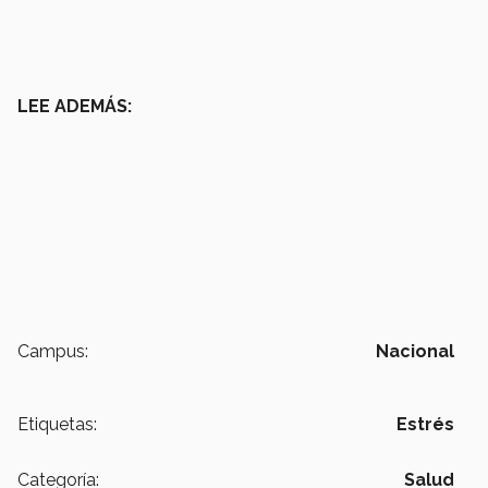
LEE ADEMÁS:
Campus:
Nacional
Etiquetas:
Estrés
Categoría:
Salud