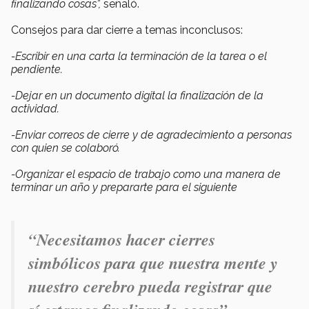
finalizando cosas”,
señaló.
Consejos para dar cierre a temas inconclusos:
-Escribir en una carta la terminación de la tarea o el
pendiente.
-Dejar en un documento digital la finalización de la
actividad.
-Enviar correos de cierre y de agradecimiento a personas
con quien se colaboró.
-Organizar el espacio de trabajo como una manera de
terminar un año y prepararte para el siguiente
“Necesitamos hacer cierres
simbólicos para que nuestra mente y
nuestro cerebro pueda registrar que