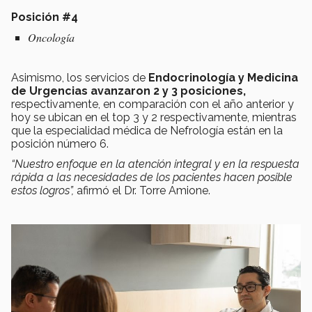
Posición #4
Oncología
Asimismo, los servicios de
Endocrinología y Medicina
de Urgencias
avanzaron 2 y 3 posiciones,
respectivamente, en comparación con el año anterior y
hoy se ubican en el top 3 y 2 respectivamente, mientras
que la especialidad médica de Nefrología están en la
posición número 6.
“Nuestro enfoque en la atención integral y en la respuesta
rápida a las necesidades de los pacientes hacen posible
estos logros”,
afirmó el Dr. Torre Amione.