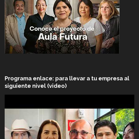
Programa enlace: para llevar a tu empresa al
siguiente nivel (video)