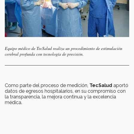
Equipo médico de TecSalud realiza un procedimiento de estimulación
cerebral profunda con tecnología de precisión.
Como parte del proceso de medición,
TecSalud
aportó
datos de egresos hospitalarios, en su compromiso con
la transparencia, la mejora continua y la excelencia
médica.