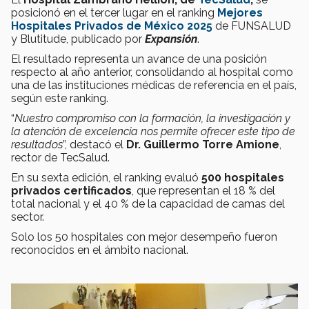
posicionó en el tercer lugar en el ranking
Mejores
Hospitales Privados de México 2025
de FUNSALUD
y Blutitude, publicado por
Expansión
.
El resultado representa un avance de una posición
respecto al año anterior, consolidando al hospital como
una de las instituciones médicas de referencia en el país,
según este ranking.
“
Nuestro compromiso con la formación, la investigación y
la atención de excelencia nos permite ofrecer este tipo de
resultados
”, destacó el
Dr. Guillermo Torre Amione
,
rector de TecSalud.
En su sexta edición, el ranking evaluó
500 hospitales
privados certificados
, que representan el 18 % del
total nacional y el 40 % de la capacidad de camas del
sector.
Solo los 50 hospitales con mejor desempeño fueron
reconocidos en el ámbito nacional.