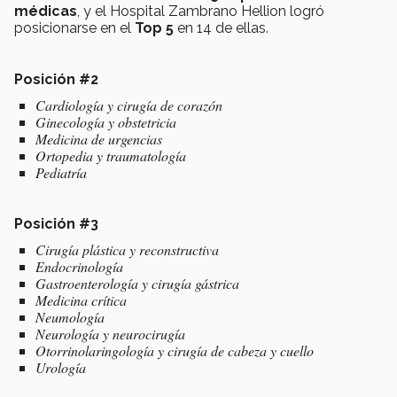
médicas
, y el Hospital Zambrano Hellion logró
posicionarse en el
Top 5
en 14 de ellas.
Posición #2
Cardiología y cirugía de corazón
Ginecología y obstetricia
Medicina de urgencias
Ortopedia y traumatología
Pediatría
Posición #3
Cirugía plástica y reconstructiva
Endocrinología
Gastroenterología y cirugía gástrica
Medicina crítica
Neumología
Neurología y neurocirugía
Otorrinolaringología y cirugía de cabeza y cuello
Urología