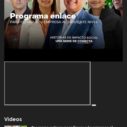
Videos