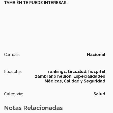
TAMBIÉN TE PUEDE INTERESAR:
Campus:
Nacional
Etiquetas:
rankings,
tecsalud,
hospital
zambrano hellion,
Especialidades
Médicas,
Calidad y Seguridad
Categoría:
Salud
Notas Relacionadas