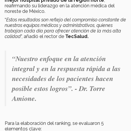
mejor hospital privado de la región norte
,
reafirmando su liderazgo en la atención médica del
noreste de México.
“
Estos resultados son reflejo del compromiso constante de
nuestros equipos médicos y administrativos, quienes
trabajan cada día para ofrecer atención de la más alta
calidad
”, añadió el rector de
TecSalud.
“Nuestro enfoque en la atención
integral y en la respuesta rápida a las
necesidades de los pacientes hacen
posible estos logros”. - Dr. Torre
Amione.
Para la elaboración del ranking, se evaluaron 5
elementos clave: