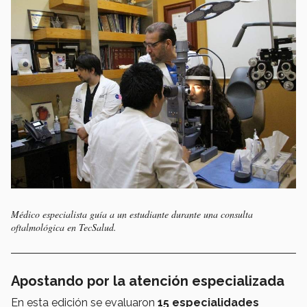
Médico especialista guía a un estudiante durante una consulta
oftalmológica en TecSalud.
Apostando por la atención especializada
En esta edición se evaluaron
15 especialidades