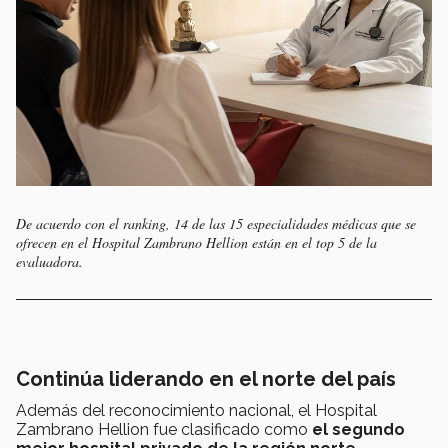
De acuerdo con el ranking, 14 de las 15 especialidades médicas que se
ofrecen en el Hospital Zambrano Hellion están en el top 5 de la
evaluadora.
Continúa liderando en el norte del país
Además del reconocimiento nacional, el Hospital
Zambrano Hellion fue clasificado como
el segundo