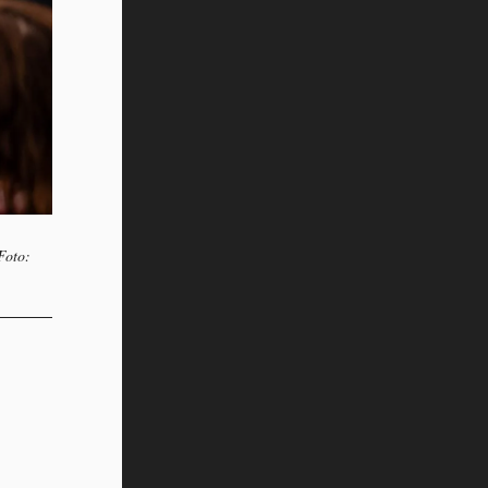
Foto: