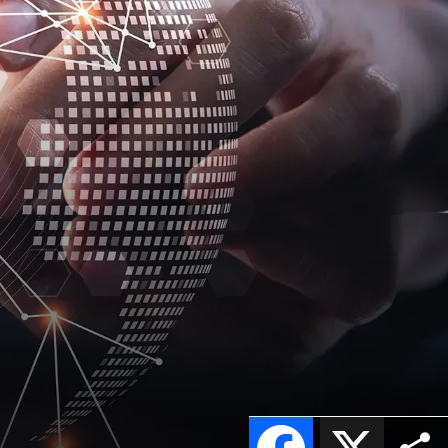
Facebook
X