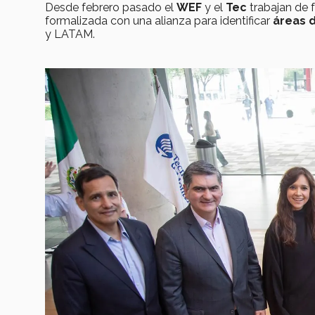
Desde febrero pasado el
WEF
y el
Tec
trabajan de 
formalizada con una alianza para identificar
áreas 
y LATAM.