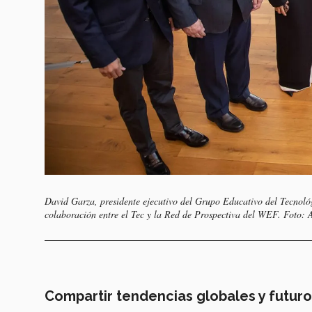
David Garza, presidente ejecutivo del Grupo Educativo del Tecnológ
colaboración entre el Tec y la Red de Prospectiva del WEF. Foto: 
Compartir tendencias globales y futuro