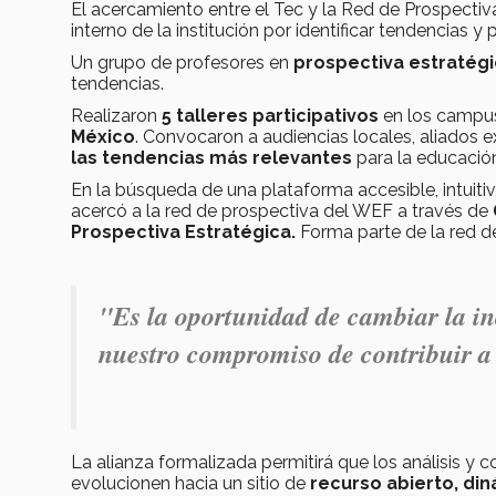
El acercamiento entre el Tec y la Red de Prospecti
interno de la institución por identificar tendencias 
Un grupo de profesores en
prospectiva estratég
tendencias.
Realizaron
5 talleres participativos
en los camp
México
. Convocaron a audiencias locales, aliados e
las tendencias más relevantes
para la educación
En la búsqueda de una plataforma accesible, intuitiv
acercó a la red de prospectiva del WEF a través de
Prospectiva Estratégica.
Forma parte de la red 
"Es la oportunidad de cambiar la i
nuestro compromiso de contribuir 
La alianza formalizada permitirá que los análisis y
evolucionen hacia un sitio de
recurso abierto, di