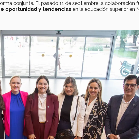
forma conjunta. El pasado 11 de septiembre la colaboración f
de oportunidad y tendencias
en la educación superior en 