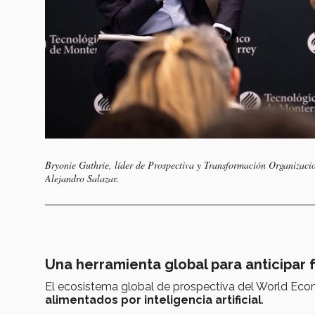
Bryonie Guthrie, líder de Prospectiva y Transformación Organizacio
Alejandro Salazar.
Una herramienta global para anticipar 
El ecosistema global de prospectiva del World Ec
alimentados por inteligencia artificial
.