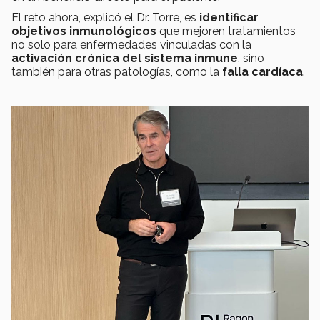
El reto ahora, explicó el Dr. Torre, es
identificar
objetivos inmunológicos
que mejoren tratamientos
no solo para enfermedades vinculadas con la
activación crónica del sistema inmune
, sino
también para otras patologías, como la
falla cardíaca
.