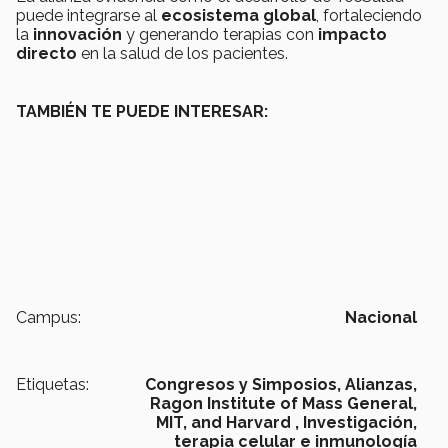
puede integrarse al
ecosistema global
, fortaleciendo
la
innovación
y generando terapias con
impacto
directo
en la salud de los pacientes.
TAMBIÉN TE PUEDE INTERESAR:
Campus:
Nacional
Etiquetas:
Congresos y Simposios,
Alianzas,
Ragon Institute of Mass General,
MIT, and Harvard ,
Investigación,
terapia celular e inmunología