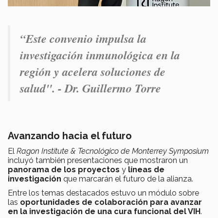
“Este convenio impulsa la
investigación inmunológica en la
región y acelera soluciones de
salud". - Dr. Guillermo Torre
Avanzando hacia el futuro
El
Ragon Institute & Tecnológico de Monterrey Symposium
incluyó también presentaciones que mostraron un
panorama de los proyectos
y
líneas de
investigación
que marcarán el futuro de la alianza.
Entre los temas destacados estuvo un módulo sobre
las
oportunidades de colaboración para avanzar
en la investigación de una cura funcional del VIH
.