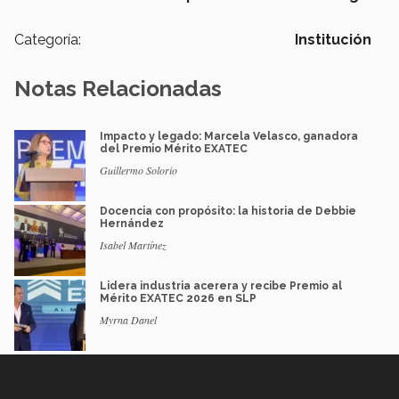
Categoría:
Institución
Notas Relacionadas
Impacto y legado: Marcela Velasco, ganadora
del Premio Mérito EXATEC
Guillermo Solorio
Docencia con propósito: la historia de Debbie
Hernández
Isabel Martínez
Lidera industria acerera y recibe Premio al
Mérito EXATEC 2026 en SLP
Myrna Danel