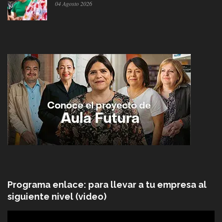
04 Agosto 2026
Programa enlace: para llevar a tu empresa al
siguiente nivel (video)