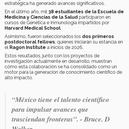
estratégica ha generado avances significativos.
En el último año, mil
38 estudiantes de la Escuela de
Medicina y Ciencias de la Salud
participaron en
cursos de Genética e Inmunología impartidos por
Harvard Medical School
.
Asimismo, fueron seleccionados los
dos primeros
postdoctoral fellows
, quienes iniciarán su estancia en
el
Ragon Institute
a inicios de 2026.
Estos resultados, junto con los proyectos de
investigación actualmente en desarrollo, muestran
cómo esta colaboración se ha consolidado como un
motor para la generación de conocimiento científico de
alto impacto.
“México tiene el talento científico
para impulsar avances que
trasciendan fronteras". - Bruce. D
Walker