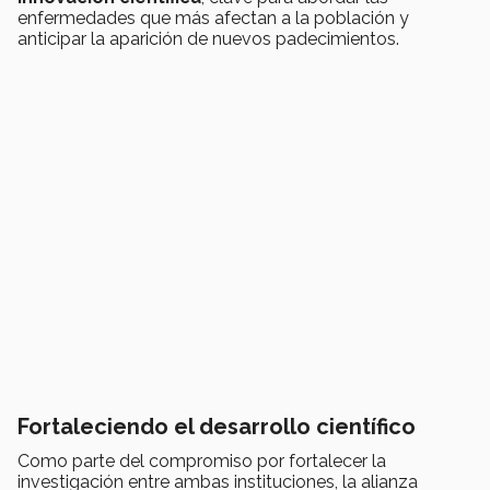
enfermedades que más afectan a la población y
anticipar la aparición de nuevos padecimientos.
Fortaleciendo el desarrollo científico
Como parte del compromiso por fortalecer la
investigación entre ambas instituciones, la alianza