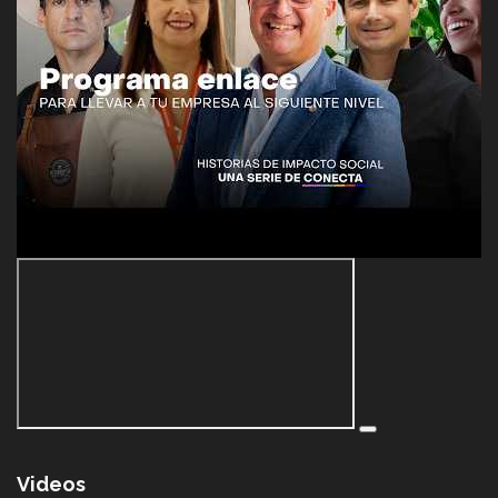
Videos