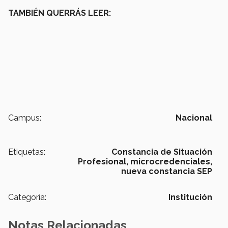
TAMBIÉN QUERRÁS LEER:
Campus:
Nacional
Etiquetas:
Constancia de Situación
Profesional,
microcredenciales,
nueva constancia SEP
Categoría:
Institución
Notas Relacionadas