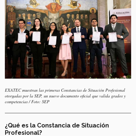
EXATEC muestran las primeras Constancias de Situación Profesional
otorgadas por la SEP, un nuevo documento oficial que valida grados y
competencias / Foto: SEP
¿Qué es la Constancia de Situación
Profesional?