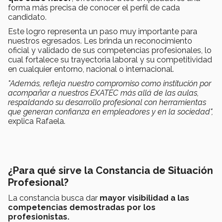
forma más precisa de conocer el perfil de cada
candidato.
Este logro representa un paso muy importante para
nuestros egresados. Les brinda un reconocimiento
oficial y validado de sus competencias profesionales, lo
cual fortalece su trayectoria laboral y su competitividad
en cualquier entorno, nacional o internacional.
"Además, refleja nuestro compromiso como institución por
acompañar a nuestros EXATEC más allá de las aulas,
respaldando su desarrollo profesional con herramientas
que generan confianza en empleadores y en la sociedad",
explica Rafaela.
¿Para qué sirve la Constancia de Situación
Profesional?
La constancia busca dar
mayor visibilidad a las
competencias demostradas por los
profesionistas.