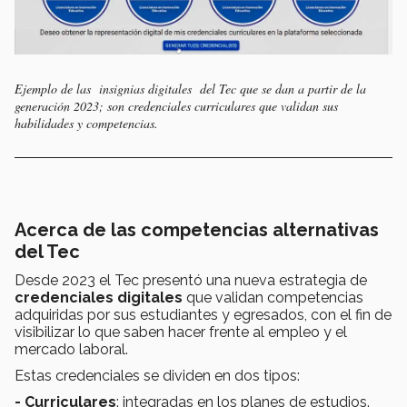
Ejemplo de las insignias digitales del Tec que se dan a partir de la
generación 2023; son credenciales curriculares que validan sus
habilidades y competencias.
Acerca de las competencias alternativas
del Tec
Desde 2023 el Tec presentó una nueva estrategia de
credenciales digitales
que validan competencias
adquiridas por sus estudiantes y egresados, con el fin de
visibilizar lo que saben hacer frente al empleo y el
mercado laboral.
Estas credenciales se dividen en dos tipos:
- Curriculares
: integradas en los planes de estudios.