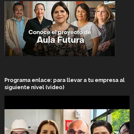
Programa enlace: para llevar a tu empresa al
siguiente nivel (video)