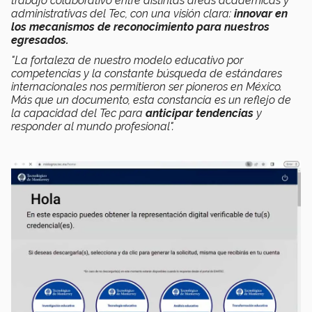
trabajo colaborativo entre distintas áreas académicas y
administrativas del Tec, con una visión clara:
innovar en
los mecanismos de reconocimiento para nuestros
egresados.
"La fortaleza de nuestro modelo educativo por
competencias y la constante búsqueda de estándares
internacionales nos permitieron ser pioneros en México.
Más que un documento, esta constancia es un reflejo de
la capacidad del Tec para
anticipar tendencias
y
responder al mundo profesional".