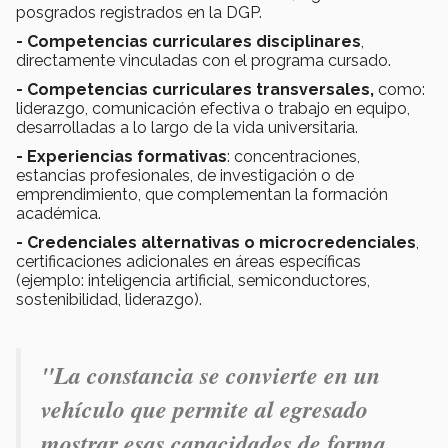
posgrados registrados en la DGP.
- Competencias curriculares disciplinares
,
directamente vinculadas con el programa cursado.
- Competencias curriculares transversales,
como:
liderazgo, comunicación efectiva o trabajo en equipo,
desarrolladas a lo largo de la vida universitaria.
- Experiencias formativas
: concentraciones,
estancias profesionales, de investigación o de
emprendimiento, que complementan la formación
académica.
- Credenciales alternativas o microcredenciales
,
certificaciones adicionales en áreas específicas
(ejemplo: inteligencia artificial, semiconductores,
sostenibilidad, liderazgo).
"La constancia se convierte en un
vehículo que permite al egresado
mostrar esas capacidades de forma