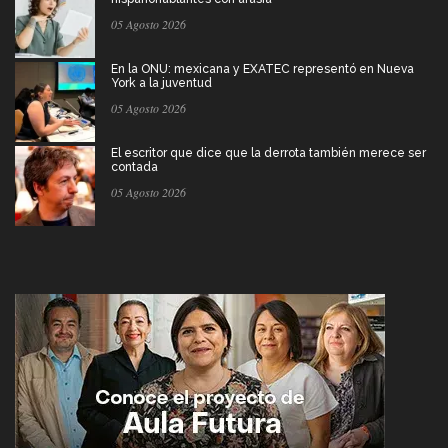
05 Agosto 2026
En la ONU: mexicana y EXATEC representó en Nueva
York a la juventud
05 Agosto 2026
El escritor que dice que la derrota también merece ser
contada
05 Agosto 2026