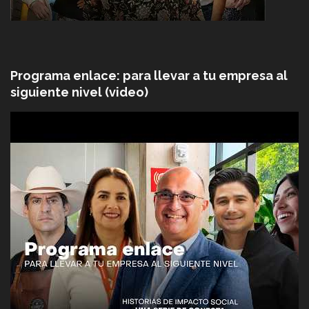
Programa enlace: para llevar a tu empresa al
siguiente nivel (video)