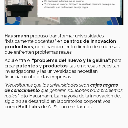
Hausmann
propuso transformar universidades
“básicamente docentes” en
centros de innovación
productivos
, con financiamiento directo de empresas
que enfrenten problemas reales.
Aquí entra el
“problema del huevo y la gallina”
: para
crear
patentes
y
productos
, las empresas necesitan
investigadores y las universidades necesitan
financiamiento de las empresas.
“Necesitamos que las universidades sean
cajas negras
de conocimiento
que generen soluciones para problemas
reales”
, dijo Hausmann. La mayoría de la innovación del
siglo 20 se desarrolló en laboratorios corporativos
como
Bell Labs
de AT&T, no en startups.