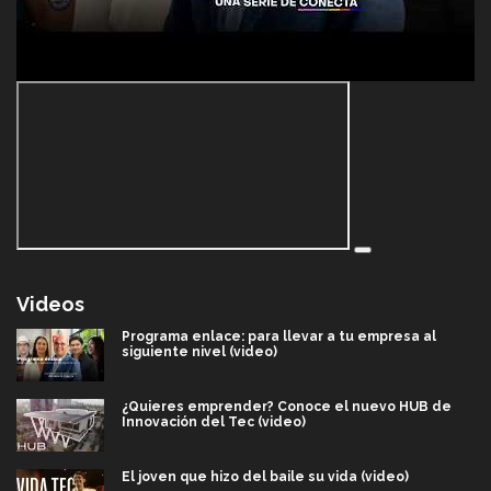
Videos
Programa enlace: para llevar a tu empresa al
siguiente nivel (video)
¿Quieres emprender? Conoce el nuevo HUB de
Innovación del Tec (video)
El joven que hizo del baile su vida (video)