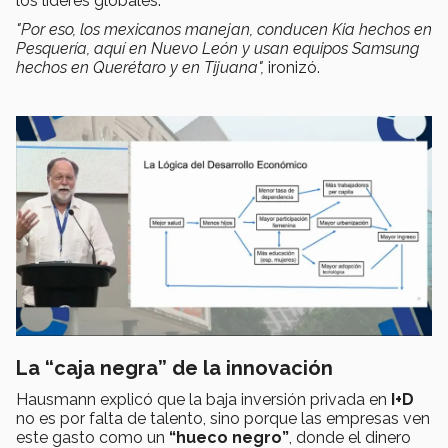
los líderes globales.
"Por eso, los mexicanos manejan, conducen Kia hechos en
Pesquería, aquí en Nuevo León y usan equipos Samsung
hechos en Querétaro y en Tijuana",
ironizó.
La “caja negra” de la innovación
Hausmann explicó que la baja inversión privada en
I+D
no es por falta de talento, sino porque las empresas ven
este gasto como un
“hueco negro”
, donde el dinero