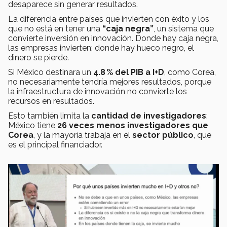
desaparece sin generar resultados.
La diferencia entre países que invierten con éxito y los
que no está en tener una
“caja negra”
, un sistema que
convierte inversión en innovación. Donde hay caja negra,
las empresas invierten; donde hay hueco negro, el
dinero se pierde.
Si México destinara un
4.8 % del PIB a I+D
, como Corea,
no necesariamente tendría mejores resultados, porque
la infraestructura de innovación no convierte los
recursos en resultados.
Esto también limita la
cantidad de investigadores
:
México tiene
26 veces menos investigadores que
Corea
, y la mayoría trabaja en el
sector público
, que
es el principal financiador.