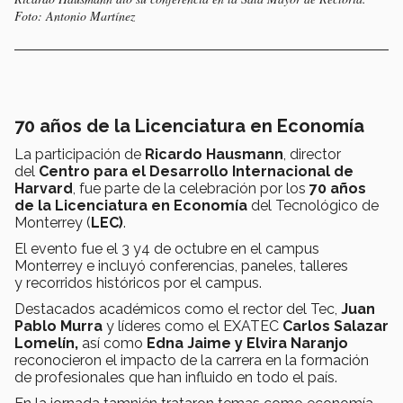
Foto: Antonio Martínez
70 años de la Licenciatura en Economía
La participación de
Ricardo Hausmann
, director
del
Centro para el Desarrollo Internacional de
Harvard
, fue parte de la celebración por los
70 años
de la Licenciatura en Economía
del Tecnológico de
Monterrey (
LEC)
.
El evento fue el 3 y4 de octubre en el campus
Monterrey e incluyó conferencias, paneles, talleres
y recorridos históricos por el campus.
Destacados académicos como el rector del Tec,
Juan
Pablo Murra
y líderes como el EXATEC
Carlos Salazar
Lomelín,
así como
Edna Jaime y Elvira Naranjo
reconocieron el impacto de la carrera en la formación
de profesionales que han influido en todo el país.