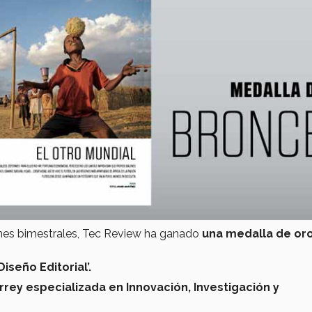
ones bimestrales, Tec Review ha ganado
una medalla de oro
Diseño Editorial’.
rrey especializada en Innovación, Investigación y