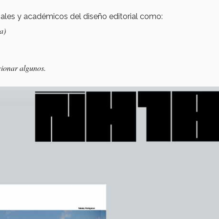
ales y académicos del diseño editorial como:
a)
cionar algunos.