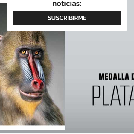
noticias: