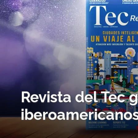
Revista del Tec 
iberoamericano