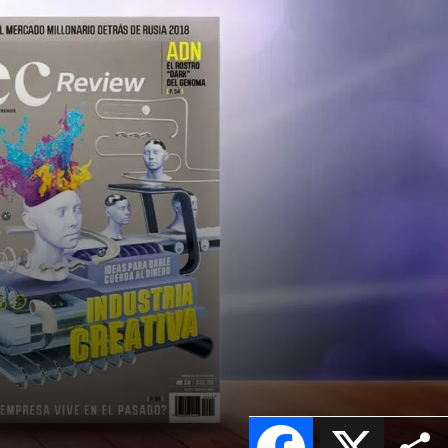
Facebook
X