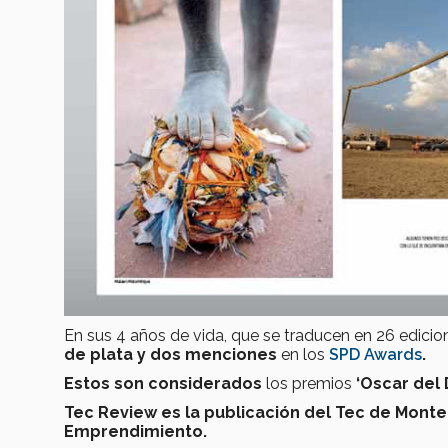
En sus 4 años de vida, que se traducen en 26 edici
de plata
y dos menciones
en los
SPD Awards
.
Estos son considerados
los premios
‘Oscar del 
Tec Review es la publicación del Tec de Monte
Emprendimiento.