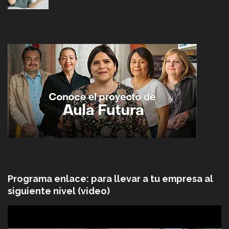
Programa enlace: para llevar a tu empresa al
siguiente nivel (video)