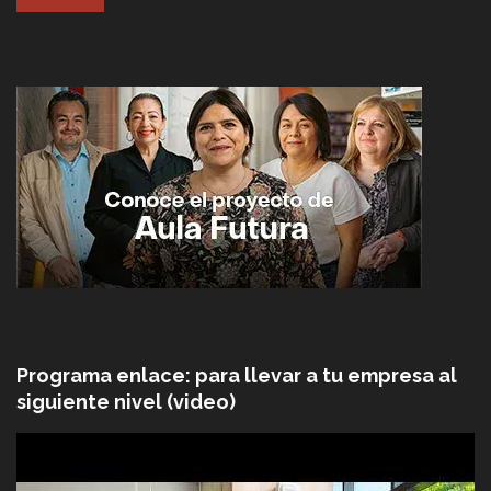
Programa enlace: para llevar a tu empresa al
siguiente nivel (video)