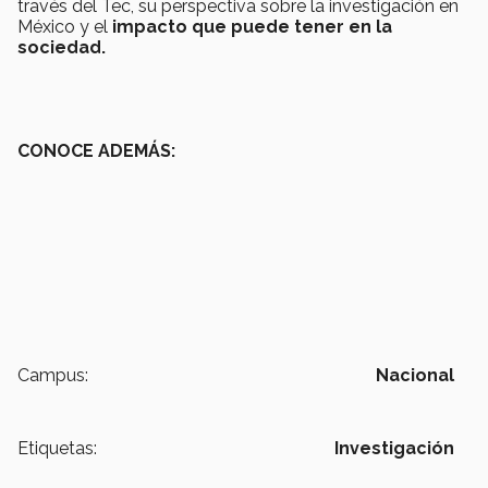
través del Tec, su perspectiva sobre la investigación en
México y el
impacto que puede tener en la
sociedad.
CONOCE ADEMÁS:
Campus:
Nacional
Etiquetas:
Investigación