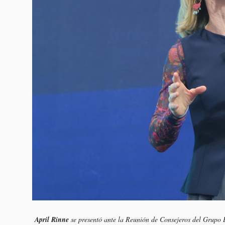
April Rinne
se presentó ante la
Reunión de Consejeros del Grupo 