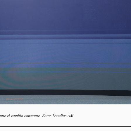
 ante el cambio constante
. Foto: Estudios AM