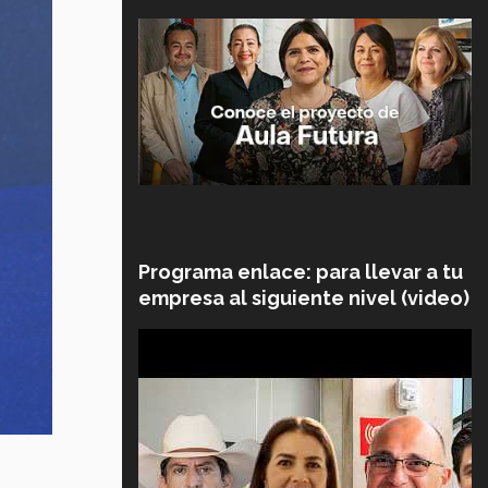
Programa enlace: para llevar a tu
empresa al siguiente nivel (video)