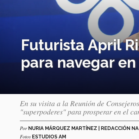
Futurista April 
para navegar en
En su visita a la Reunión de Consejeros
"superpoderes" para prosperar en el c
Por
NURIA MÁRQUEZ MARTÍNEZ | REDACCIÓN N
Fotos
ESTUDIOS AM