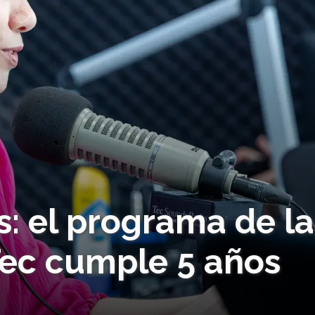
: el programa de la
Tec cumple 5 años