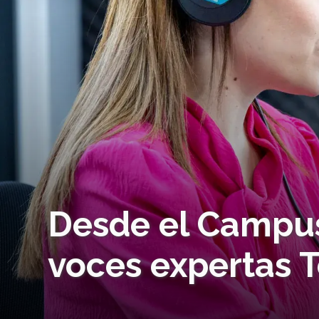
Desde el Campus
voces expertas 