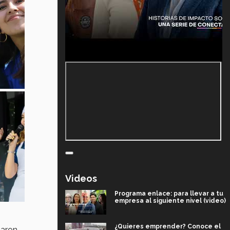
Videos
Programa enlace: para llevar a tu
empresa al siguiente nivel (video)
¿Quieres emprender? Conoce el
taron