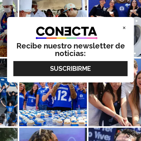
×
Recibe nuestro newsletter de
noticias: