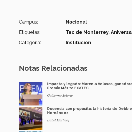
Campus:
Nacional
Etiquetas:
Tec de Monterrey,
Aniversa
Categoría:
Institución
Notas Relacionadas
Impacto y legado: Marcela Velasco, ganador
Premio Mérito EXATEC
Guillermo Solorio
Docencia con propósito: la historia de Debbie
Hernández
Isabel Martínez