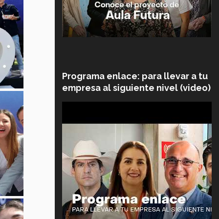
Programa enlace: para llevar a tu
empresa al siguiente nivel (video)