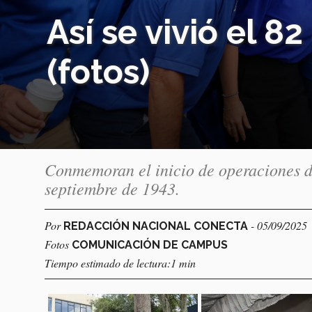
Así se vivió el 8
(fotos)
Conmemoran el inicio de operaciones d
septiembre de 1943.
Por
- 05/09/2025
REDACCIÓN NACIONAL CONECTA
Fotos
COMUNICACIÓN DE CAMPUS
Tiempo estimado de lectura:1 min