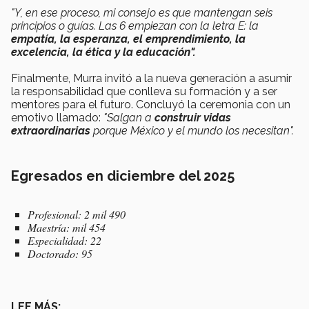
"Y, en ese proceso, mi consejo es que mantengan seis
principios o guías. Las 6 empiezan con la letra E: la
empatía, la esperanza, el emprendimiento, la
excelencia, la ética y la educación".
Finalmente, Murra invitó a la nueva generación a asumir
la responsabilidad que conlleva su formación y a ser
mentores para el futuro. Concluyó la ceremonia con un
emotivo llamado:
"Salgan a
construir vidas
extraordinarias
porque México y el mundo los necesitan".
Egresados en diciembre del 2025
Profesional: 2 mil 490
Maestría: mil 454
Especialidad: 22
Doctorado: 95
LEE MÁS: