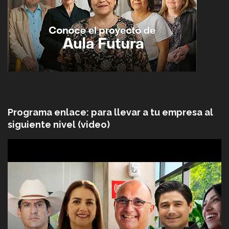
Programa enlace: para llevar a tu empresa al
siguiente nivel (video)