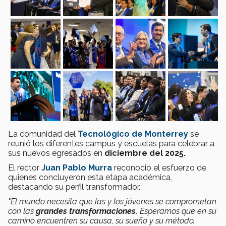
La comunidad del
Tecnológico de Monterrey
se
reunió los diferentes campus y escuelas para celebrar a
sus nuevos egresados en
diciembre del 2025.
El rector
Juan Pablo Murra
reconoció el esfuerzo de
quienes concluyeron esta etapa académica,
destacando su perfil transformador.
"El mundo necesita que las y los jóvenes se comprometan
con las
grandes transformaciones.
Esperamos que en su
camino encuentren su causa, su sueño y su método.