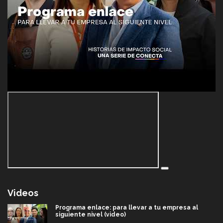
Videos
Programa enlace: para llevar a tu empresa al
siguiente nivel (video)