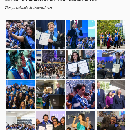
Tiempo estimado de lectura:1 min