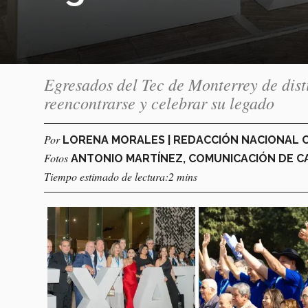
Egresados del Tec de Monterrey de dist
reencontrarse y celebrar su legado
Por
LORENA MORALES | REDACCIÓN NACIONAL
Fotos
ANTONIO MARTÍNEZ, COMUNICACIÓN DE 
Tiempo estimado de lectura:2 mins