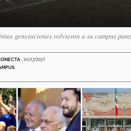
intas generaciones volvieron a su campus para
- 01/12/2025
 CONECTA
CAMPUS