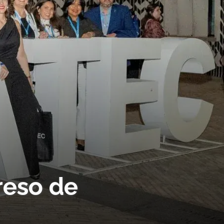
reso de