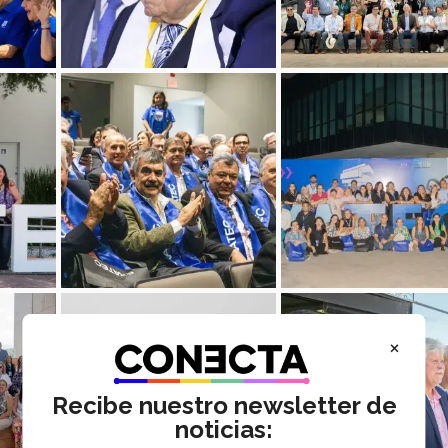
×
Recibe nuestro newsletter de
noticias: