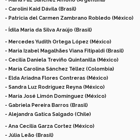
- Carolini Kaid Dávila (Brasil)
- Patricia del Carmen Zambrano Robledo (México)
- Ídila Maria da Silva Araújo (Brasil)
- Mercedes Yudith Ortega López (México)
- Maria Izabel Magalhães Viana Fitipaldi (Brasil)
- Cecilia Daniela Treviño Quintanilla (México)
- María Carolina Sánchez Téllez (Colombia)
- Elda Ariadna Flores Contreras (México)
- Sandra Luz Rodríguez Reyna (México)
- María José Limón Domínguez (México)
- Gabriela Pereira Barros (Brasil)
- Alejandra Gatica Salgado (Chile)
- Ana Cecilia Garza Cortez (México)
- Júlia Leão (Brasil)