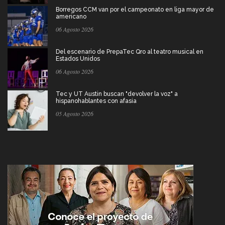
Borregos CCM van por el campeonato en liga mayor de
americano
06 Agosto 2026
Del escenario de PrepaTec Qro al teatro musical en
Estados Unidos
06 Agosto 2026
Tec y UT Austin buscan "devolver la voz" a
hispanohablantes con afasia
05 Agosto 2026