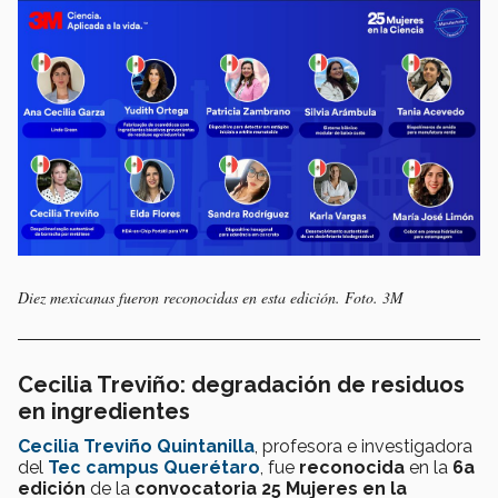
Diez mexicanas fueron reconocidas en esta edición. Foto. 3M
Cecilia Treviño: degradación de residuos
en ingredientes
Cecilia Treviño Quintanilla
, profesora e investigadora
del
Tec campus Querétaro
, fue
reconocida
en la
6a
edición
de la
convocatoria
25 Mujeres en la