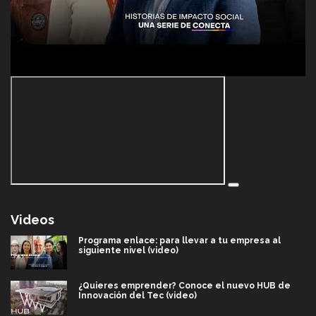
Videos
Programa enlace: para llevar a tu empresa al
siguiente nivel (video)
¿Quieres emprender? Conoce el nuevo HUB de
Innovación del Tec (video)