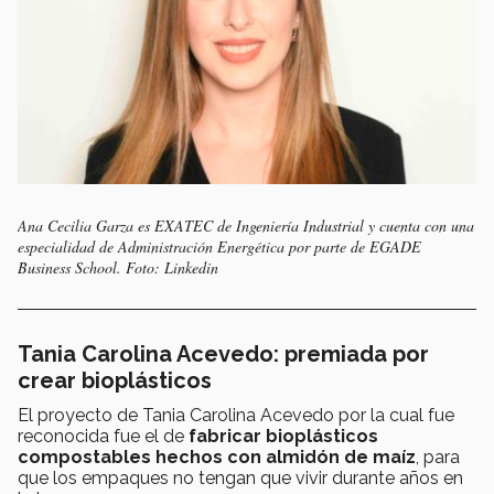
Ana Cecilia Garza es EXATEC de Ingeniería Industrial y cuenta con una
especialidad de Administración Energética por parte de EGADE
Business School. Foto: Linkedin
Tania Carolina Acevedo: premiada por
crear bioplásticos
El proyecto de Tania Carolina Acevedo por la cual fue
reconocida fue el de
fabricar bioplásticos
compostables hechos con almidón de maíz
, para
que los empaques no tengan que vivir durante años en