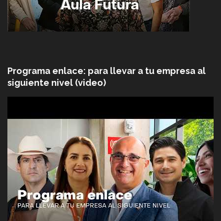
Programa enlace: para llevar a tu empresa al
siguiente nivel (video)