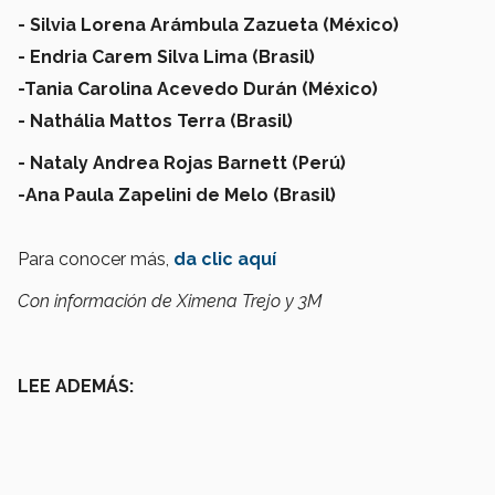
- Silvia Lorena Arámbula Zazueta (México)
- Endria Carem Silva Lima (Brasil)
-Tania Carolina Acevedo Durán (México)
- Nathália Mattos Terra (Brasil)
- Nataly Andrea Rojas Barnett (Perú)
-Ana Paula Zapelini de Melo (Brasil)
Para conocer más,
da clic aquí
Con información de Ximena Trejo y 3M
LEE ADEMÁS: