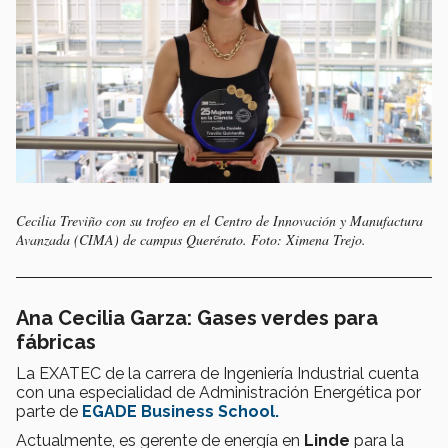
Cecilia Treviño con su trofeo en el Centro de Innovación y Manufactura
Avanzada (CIMA) de campus Querérato. Foto: Ximena Trejo.
Ana Cecilia Garza: Gases verdes para
fábricas
La EXATEC de la carrera de Ingeniería Industrial cuenta
con una especialidad de Administración Energética por
parte de
EGADE Business School.
Actualmente, es gerente de energía en
Linde
para la