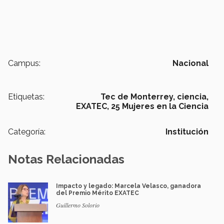
Campus:
Nacional
Etiquetas:
Tec de Monterrey,
ciencia,
EXATEC,
25 Mujeres en la Ciencia
Categoría:
Institución
Notas Relacionadas
Impacto y legado: Marcela Velasco, ganadora
del Premio Mérito EXATEC
Guillermo Solorio