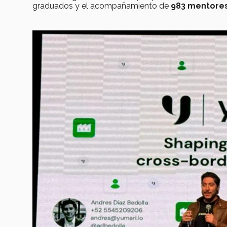
graduados y el acompañamiento de
983 mentore