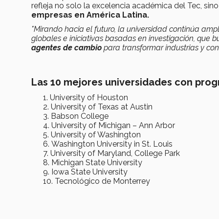
refleja no solo la excelencia académica del Tec, si
empresas en América Latina.
"Mirando hacia el futuro, la universidad continúa am
globales e iniciativas basadas en investigación, que
agentes de cambio
para transformar industrias y cons
Las 10 mejores universidades con prog
University of Houston
University of Texas at Austin
Babson College
University of Michigan – Ann Arbor
University of Washington
Washington University in St. Louis
University of Maryland, College Park
Michigan State University
Iowa State University
Tecnológico de Monterrey