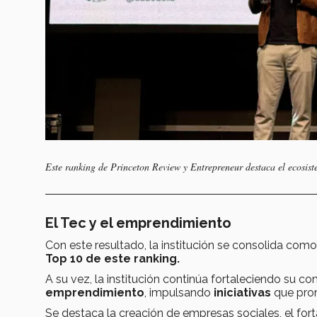
Este ranking de Princeton Review y Entrepreneur destaca el ecosis
El Tec y el emprendimiento
Con este resultado, la institución se consolida como
Top 10 de este ranking.
A su vez, la institución continúa fortaleciendo su c
emprendimiento
, impulsando
iniciativas
que pro
Se destaca la creación de empresas sociales, el fo