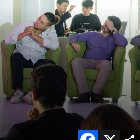
Facebook
X