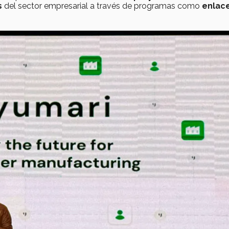
s
del sector empresarial a través de programas como
enlace