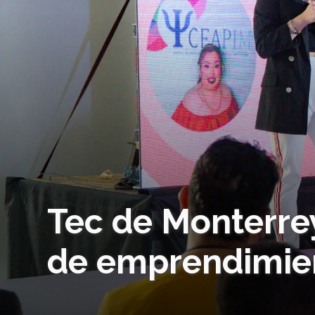
Tec de Monterrey
de emprendimien