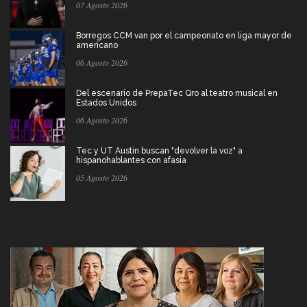
07 Agosto 2026
Borregos CCM van por el campeonato en liga mayor de
americano
06 Agosto 2026
Del escenario de PrepaTec Qro al teatro musical en
Estados Unidos
06 Agosto 2026
Tec y UT Austin buscan "devolver la voz" a
hispanohablantes con afasia
05 Agosto 2026