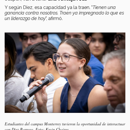
Y según Diez, esa capacidad ya la traen. "
Tienen una
ganancia contra nosotros. Traen ya impregnado lo que es
un liderazgo de hoy
", afirmó.
Estudiantes del campus Monterrey tuvieron la oportunidad de interactuar
con Diez Barroso. Foto: Kevin Chaires