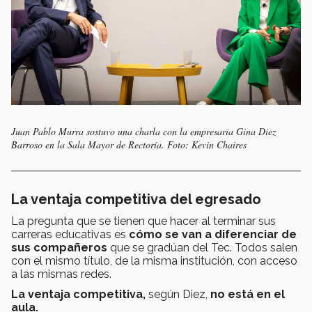
Juan Pablo Murra sostuvo una charla con la empresaria Gina Diez
Barroso en la Sala Mayor de Rectoría. Foto: Kevin Chaires
La ventaja competitiva del egresado
La pregunta que se tienen que hacer al terminar sus
carreras educativas es
cómo se van a diferenciar de
sus compañeros
que se gradúan del Tec. Todos salen
con el mismo título, de la misma institución, con acceso
a las mismas redes.
La ventaja competitiva,
según Diez,
no está en el
aula.