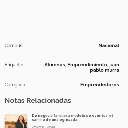
Campus:
Nacional
Etiquetas:
Alumnos,
Emprendimiento,
juan
pablo murra
Categoría:
Emprendedores
Notas Relacionadas
De negocio familiar a modelo de eventos: el
camino de una egresada
Mauricio Gaona