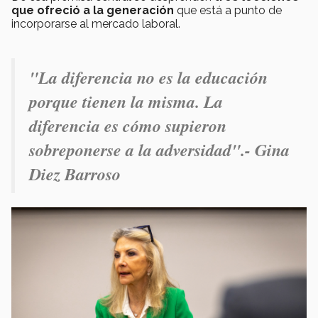
que ofreció a la generación
que está a punto de
incorporarse al mercado laboral.
"
La diferencia no es la educación
porque tienen la misma. La
diferencia es cómo supieron
sobreponerse a la adversidad
".- Gina
Diez Barroso