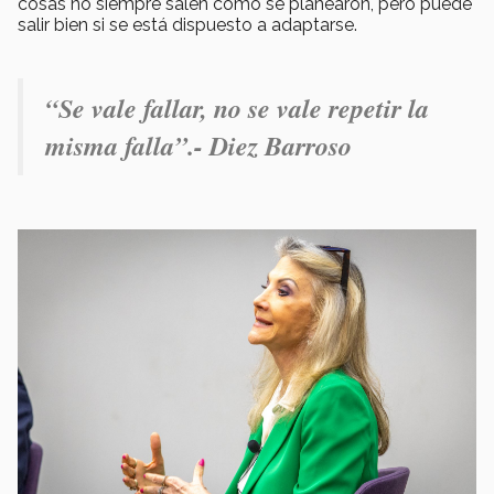
cosas no siempre salen como se planearon, pero puede
salir bien si se está dispuesto a adaptarse.
“
Se vale fallar, no se vale repetir la
misma falla
”.- Diez Barroso