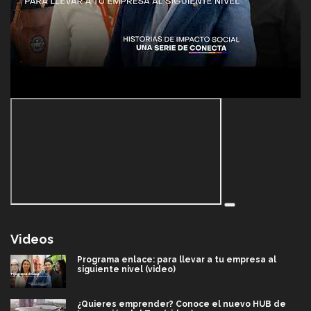
Videos
Programa enlace: para llevar a tu empresa al
siguiente nivel (video)
¿Quieres emprender? Conoce el nuevo HUB de