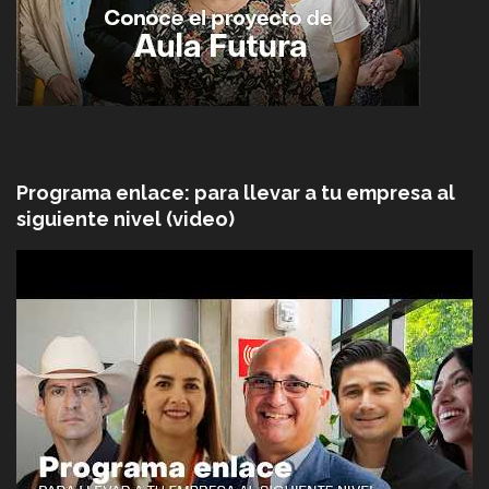
Programa enlace: para llevar a tu empresa al
siguiente nivel (video)