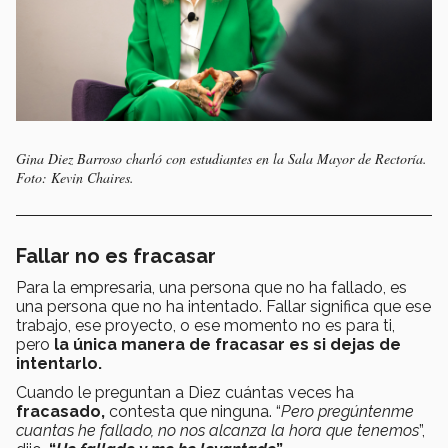
Gina Diez Barroso charló con estudiantes en la Sala Mayor de Rectoría.
Foto: Kevin Chaires.
Fallar no es fracasar
Para la empresaria, una persona que no ha fallado, es
una persona que no ha intentado. Fallar significa que ese
trabajo, ese proyecto, o ese momento no es para ti,
pero
la única manera de fracasar es si dejas de
intentarlo.
Cuando le preguntan a Diez cuántas veces ha
fracasado,
contesta que ninguna. “
Pero pregúntenme
cuantas he fallado, no nos alcanza la hora que tenemos
”,