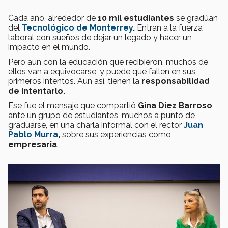
Cada año, alrededor de
10 mil estudiantes
se gradúan
del
Tecnológico de Monterrey
.
Entran a la fuerza
laboral con sueños de dejar un legado y hacer un
impacto en el mundo.
Pero aun con la educación que recibieron, muchos de
ellos van a equivocarse, y puede que fallen en sus
primeros intentos. Aun así, tienen la
responsabilidad
de intentarlo.
Ese fue el mensaje que compartió
Gina Diez Barroso
ante un grupo de estudiantes, muchos a punto de
graduarse, en una charla informal con el rector
Juan
Pablo Murra
,
sobre sus experiencias como
empresaria
.