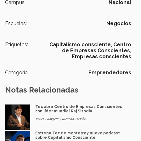
Campus:
Nacional
Escuelas:
Negocios
Etiquetas:
Capitalismo consciente,
Centro
de Empresas Conscientes,
Empresas conscientes
Categoría:
Emprendedores
Notas Relacionadas
Tec abre Centro de Empresas Conscientes
con líder mundial Raj Sisodia
Javier Giorgetti y Ricardo Treviño
Estrena Tec de Monterrey nuevo podcast
sobre Capitalismo Consciente