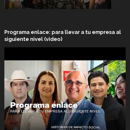
Programa enlace: para llevar a tu empresa al
siguiente nivel (video)