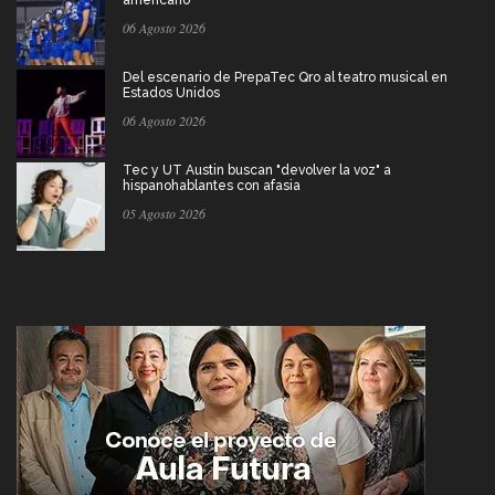
06 Agosto 2026
Del escenario de PrepaTec Qro al teatro musical en
Estados Unidos
06 Agosto 2026
Tec y UT Austin buscan "devolver la voz" a
hispanohablantes con afasia
05 Agosto 2026