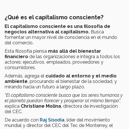
¿Qué es el capitalismo consciente?
El capitalismo consciente es una filosofía de
negocios alternativa al capitalismo.
Busca
fomentar un mayor nivel de consciencia en el mundo
del comercio.
Esta filosofía piensa
más allá del bienestar
financiero
de las organizaciones e integra a todos los
actores: ejecutivos, empleados, proveedores y
consumidores.
Además, agrega el
cuidado al entorno y el medio
ambiente
, procurando el bienestar de la sociedad, y
mirando hacia un futuro a largo plazo.
“El capitalismo consciente busca que los seres humanos y
el planeta puedan florecer y prosperar al mismo tiempo”,
explica
Christiane Molina
, directora de investigación
del CEC.
De acuerdo con
Raj Sisodia
, líder del movimiento
mundial y director del CEC del Tec de Monterrey, el