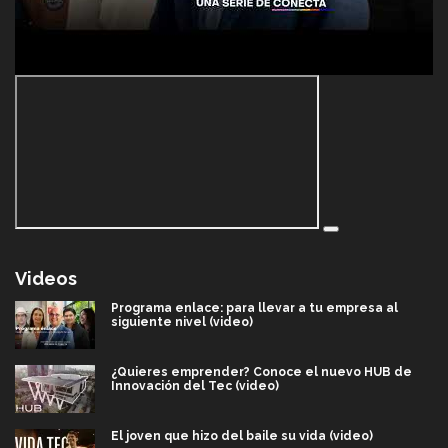
Videos
Programa enlace: para llevar a tu empresa al
siguiente nivel (video)
¿Quieres emprender? Conoce el nuevo HUB de
Innovación del Tec (video)
El joven que hizo del baile su vida (video)