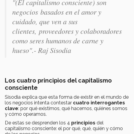
"(El capitalismo consciente) son
negocios basados en el amor y
cuidado, que ven a sus
clientes, proveedores y colaboradores
como seres humanos de carne y
hueso".- Raj Sisodia
Los cuatro principios del capitalismo
consciente
Sisodia explica que esta forma de existir en el mundo de
los negocios intenta contestar
cuatro interrogantes
clave
: por qué existimos, qué hacemos, quiénes somos
y cómo operamos.
De estas se desprenden los 4
principios
del
capitalismo consciente: el por qué, qué, quién y cómo