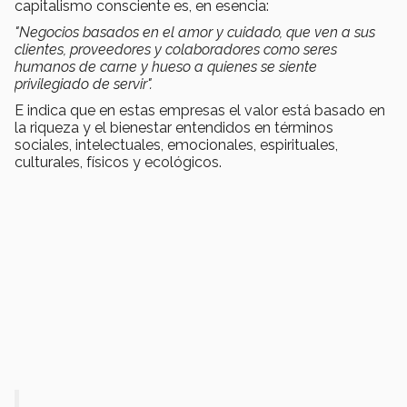
capitalismo consciente es, en esencia:
"Negocios basados en el amor y cuidado, que ven a sus
clientes, proveedores y colaboradores como seres
humanos de carne y hueso a quienes se siente
privilegiado de servir".
E indica que en estas empresas el valor está basado en
la riqueza y el bienestar entendidos en términos
sociales, intelectuales, emocionales, espirituales,
culturales, físicos y ecológicos.