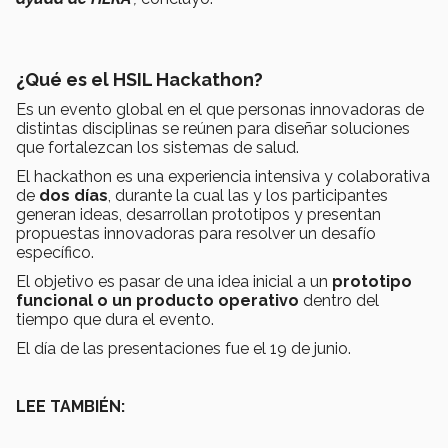
¿Qué es el HSIL Hackathon?
Es un evento global en el que personas innovadoras de
distintas disciplinas se reúnen para diseñar soluciones
que fortalezcan los sistemas de salud.
El hackathon es una experiencia intensiva y colaborativa
de
dos días
, durante la cual las y los participantes
generan ideas, desarrollan prototipos y presentan
propuestas innovadoras para resolver un desafío
específico.
El objetivo es pasar de una idea inicial a un
prototipo
funcional o un producto operativo
dentro del
tiempo que dura el evento.
El día de las presentaciones fue el 19 de junio.
LEE TAMBIÉN: