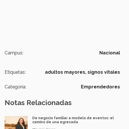
Campus:
Nacional
Etiquetas:
adultos mayores,
signos vitales
Categoría:
Emprendedores
Notas Relacionadas
De negocio familiar a modelo de eventos: el
camino de una egresada
Mauricio Gaona