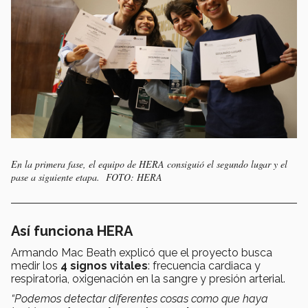
En la primera fase, el equipo de HERA consiguió el segundo lugar y el
pase a siguiente etapa. FOTO: HERA
Así funciona HERA
Armando Mac Beath explicó que el proyecto busca
medir los
4 signos vitales
: frecuencia cardiaca y
respiratoria, oxigenación en la sangre y presión arterial.
“Podemos detectar diferentes cosas como que haya