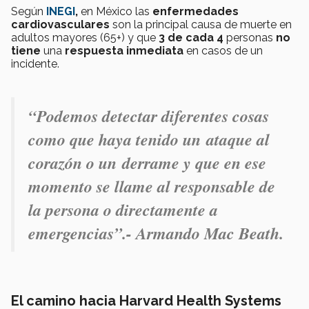
Según
INEGI
,
en México
las
enfermedades
cardiovasculares
son la principal causa de muerte en
adultos mayores (65+) y que
3 de cada 4
personas
no
tiene
una
respuesta inmediata
en casos de un
incidente.
“Podemos detectar diferentes cosas
como que haya tenido un ataque al
corazón o un derrame y que en ese
momento se llame al responsable de
la persona o directamente a
emergencias”
.- Armando Mac Beath.
El camino hacia Harvard Health Systems