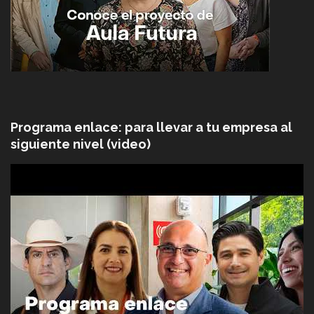
Programa enlace: para llevar a tu empresa al
siguiente nivel (video)