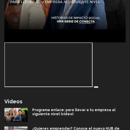
Videos
Programa enlace: para llevar a tu empresa al
siguiente nivel (video)
¿Quieres emprender? Conoce el nuevo HUB de