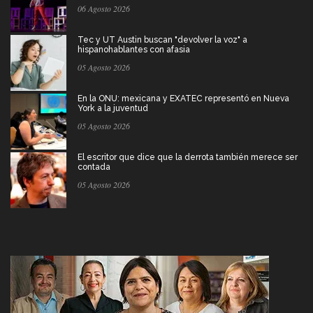
06 Agosto 2026
Tec y UT Austin buscan "devolver la voz" a
hispanohablantes con afasia
05 Agosto 2026
En la ONU: mexicana y EXATEC representó en Nueva
York a la juventud
05 Agosto 2026
El escritor que dice que la derrota también merece ser
contada
05 Agosto 2026