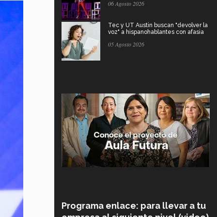
06 Agosto 2026
Tec y UT Austin buscan "devolver la
voz" a hispanohablantes con afasia
05 Agosto 2026
Programa enlace: para llevar a tu