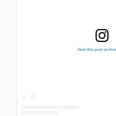
View this post on Ins