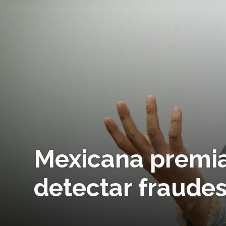
Mexicana premi
detectar fraudes