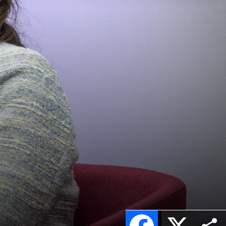
Facebook
X