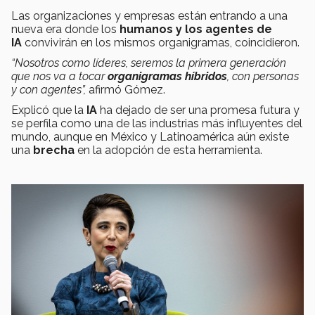
Las organizaciones y empresas están entrando a una
nueva era donde los
humanos y los agentes de
IA
convivirán en los mismos organigramas, coincidieron.
“Nosotros como líderes, seremos la primera generación
que nos va a tocar
organigramas híbridos
, con personas
y con agentes”,
afirmó Gómez.
Explicó que la
IA
ha dejado de ser una promesa futura y
se perfila como una de las industrias más influyentes del
mundo, aunque en México y Latinoamérica aún existe
una
brecha
en la adopción de esta herramienta.