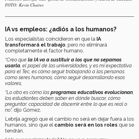
FOTO: Kevin Chaires
IA vs empleos: ¿adiós a los humanos?
Los especialistas coincidieron en que la
IA
transformará el trabajo
, pero no eliminará
completamente el factor humano.
“Creo que
la IA va a sustituir a los que no sepamos
usarla
, el papel de las universidades, y es mi expectativa
para el Tec, es cómo seguir trabajando a las personas
como seres humanos, cómo seguir desarrollando esos
valores,
“Lo otro es cómo los
programas educativos evolucionan
,
los estudiantes deben saber en dónde buscar, cómo
preguntar, capacidad de discernir entre lo que es real o
no”,
dijo Gómez.
Lebrija agregó que el cambio no será en dejar fuera a los
humanos, sino que el
cambio será en los roles
que se
tendrán.