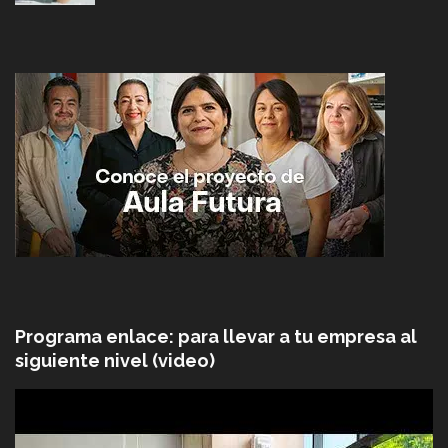
Programa enlace: para llevar a tu empresa al
siguiente nivel (video)