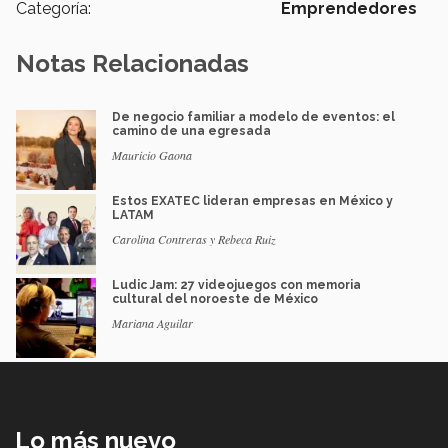
Categoría:
Emprendedores
Notas Relacionadas
De negocio familiar a modelo de eventos: el
camino de una egresada
Mauricio Gaona
Estos EXATEC lideran empresas en México y
LATAM
Carolina Contreras y Rebeca Ruiz
Ludic Jam: 27 videojuegos con memoria
cultural del noroeste de México
Mariana Aguilar
Lo más nuevo