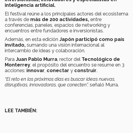
inteligencia artificial.
El festival reúne a los principales actores del ecosistema
a través de
más de 200 actividades,
entre
conferencias, paneles, espacios de networking y
encuentros entre fundadores e inversionistas.
Además, en esta edición
Japón participó como país
invitado,
sumando una visión internacional al
intercambio de ideas y colaboración.
Para
Juan Pablo Murra
, rector del
Tecnológico de
Monterrey
, el propósito del encuentro se resume en 3
acciones:
innovar
,
conectar
y
construir
.
“El reto en los próximos días es buscar ideas nuevas,
disruptivas, innovadoras, que conecten”,
señaló Murra.
LEE TAMBIÉN: