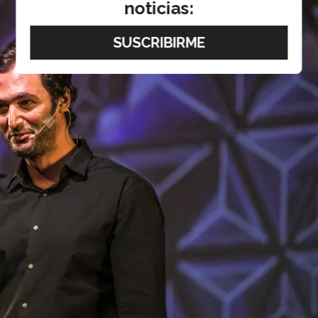
noticias: