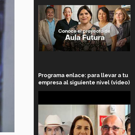
Programa enlace: para llevar a tu
empresa al siguiente nivel (video)