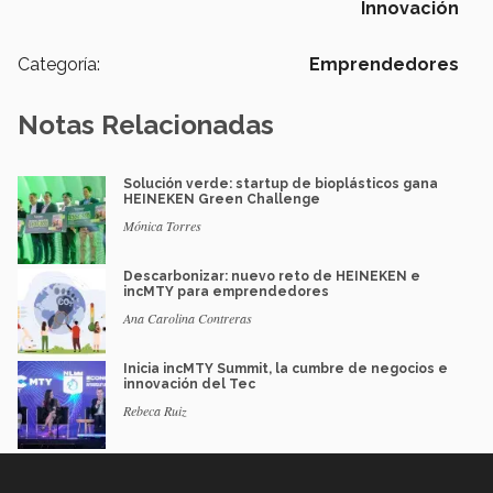
Innovación
Categoría:
Emprendedores
Notas Relacionadas
Solución verde: startup de bioplásticos gana
HEINEKEN Green Challenge
Mónica Torres
Descarbonizar: nuevo reto de HEINEKEN e
incMTY para emprendedores
Ana Carolina Contreras
Inicia incMTY Summit, la cumbre de negocios e
innovación del Tec
Rebeca Ruiz