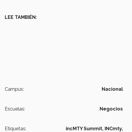
LEE TAMBIÉN:
Campus:
Nacional
Escuelas:
Negocios
Etiquetas:
incMTY Summit,
INCmty,