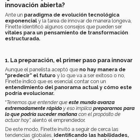
innovación abierta?
Ante un
paradigma de evolución tecnológica
exponencial
y la tarea de innovar de manera longeva,
Finette identificó algunos consejos que pueden ser
vitales para un pensamiento de transformación
estructurada.
1. La preparación, el primer paso para innovar
Aunque el panelista aceptó que
no hay manera de
“predecir” el futuro
y lo que va a ser exitoso o no,
Finette indicó que es esencial contar con un
entendimiento del panorama actual y cómo este
podría evolucionar.
“
Tenemos que entender que
este mundo avanza
extremadamente rápido
y eso implica
prepararnos para
lo que podría suceder mañana
con el propósito de
actuar hoy”,
alentó el emprendedor.
De este modo, Finette invitó a seguir de cerca las
tendencias globales,
identificando las habilidades,