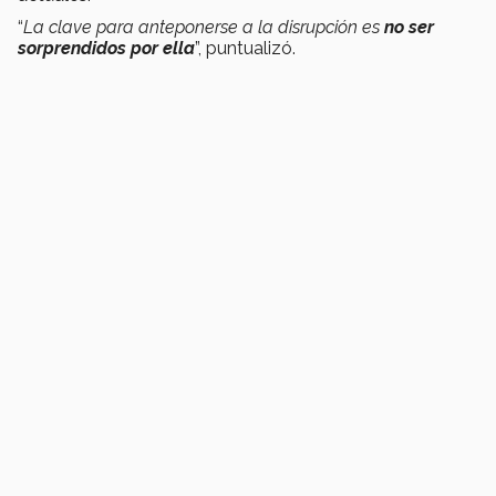
“
La clave para anteponerse a la disrupción es
no ser
sorprendidos por ella
”, puntualizó.