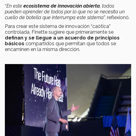
“
En este
ecosistema de innovación abierta
, todos
pueden aprender de todos por lo que no se necesita un
cuello de botella que interrumpa este sistema
”, reflexionó.
Para crear este sistema de innovación “caótica”
controlada, Finette sugiere que primeramente se
definan y se llegue a un acuerdo de principios
básicos
compartidos que permitan que todos se
encaminen en la misma dirección.