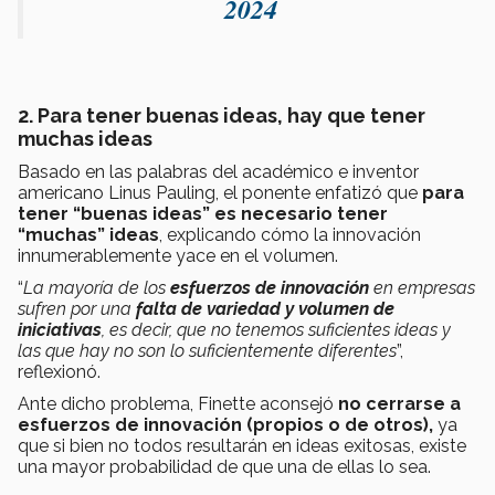
2024
2. Para tener buenas ideas, hay que tener
muchas ideas
Basado en las palabras del académico e inventor
americano Linus Pauling, el ponente enfatizó que
para
tener “buenas ideas” es necesario tener
“muchas” ideas
, explicando cómo la innovación
innumerablemente yace en el volumen.
“
La mayoría de los
esfuerzos de innovación
en empresas
sufren por una
falta de variedad y volumen de
iniciativas
, es decir, que no tenemos suficientes ideas y
las que hay no son lo suficientemente diferentes
”,
reflexionó.
Ante dicho problema, Finette aconsejó
no cerrarse a
esfuerzos de innovación (propios o de otros),
ya
que si bien no todos resultarán en ideas exitosas, existe
una mayor probabilidad de que una de ellas lo sea.