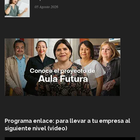
05 Agosto 2026
Programa enlace: para llevar a tu empresa al
siguiente nivel (video)