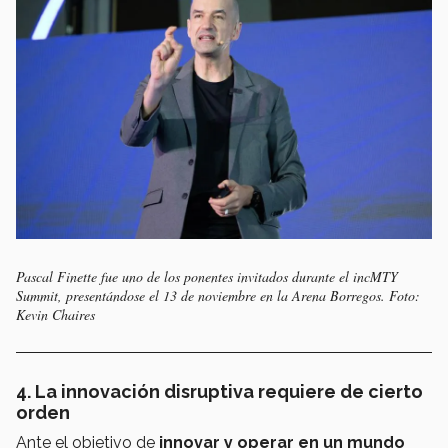
Pascal Finette fue uno de los ponentes invitados durante el incMTY
Summit, presentándose el 13 de noviembre en la Arena Borregos. Foto:
Kevin Chaires
4. La innovación disruptiva requiere de cierto
orden
Ante el objetivo de
innovar y operar en un mundo