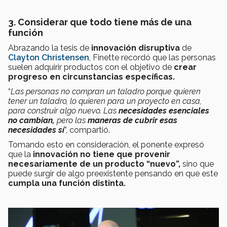
3. Considerar que todo tiene más de una
función
Abrazando la tesis de
innovación disruptiva
de
Clayton Christensen
, Finette recordó que las personas
suelen adquirir productos con el objetivo de
crear
progreso en circunstancias específicas.
“
Las personas no compran un taladro porque quieren
tener un taladro, lo quieren para un proyecto en casa,
para construir algo nuevo. Las
necesidades esenciales
no cambian,
pero las
maneras de cubrir esas
necesidades sí
”, compartió.
Tomando esto en consideración, el ponente expresó
que la
innovación no tiene que provenir
necesariamente de un producto “nuevo”,
sino que
puede surgir de algo preexistente pensando en que este
cumpla una función distinta.