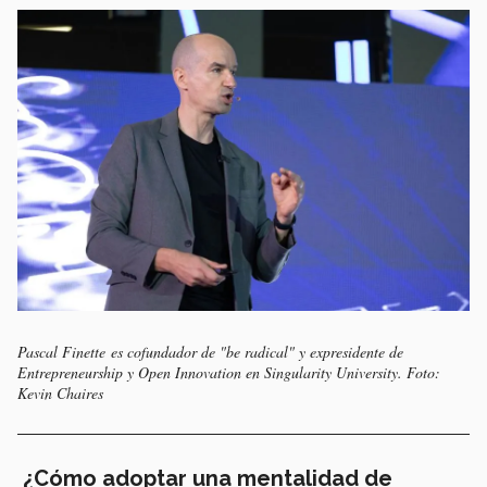
Pascal Finette es cofundador de "be radical" y expresidente de
Entrepreneurship y Open Innovation en Singularity University. Foto:
Kevin Chaires
¿Cómo adoptar una mentalidad de