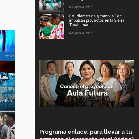
05 Agosto 2026
Estudiantes de 5 campus Tec
impulsan proyectos en la Sierra
Tarahumara
04 Agosto 2026
Programa enlace: para llevar a tu