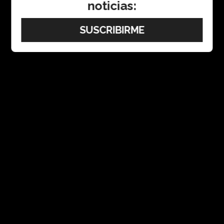
noticias: