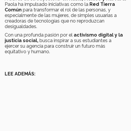
Paola ha impulsado iniciativas como la
Red Tierra
Común
para transformar el rol de las personas, y
especialmente de las mujeres, de simples usuarias a
creadoras de tecnologías que no reproduzcan
desigualdades.
Con una profunda pasión por el
activismo digital y la
justicia social,
busca inspirar a sus estudiantes a
ejercer su agencia para construir un futuro más
equitativo y humano.
LEE ADEMÁS: