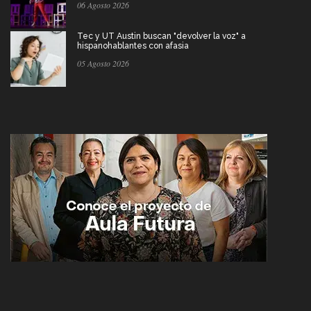
06 Agosto 2026
Tec y UT Austin buscan "devolver la voz" a
hispanohablantes con afasia
05 Agosto 2026