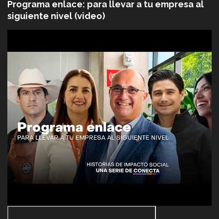
Programa enlace: para llevar a tu empresa al
siguiente nivel (video)