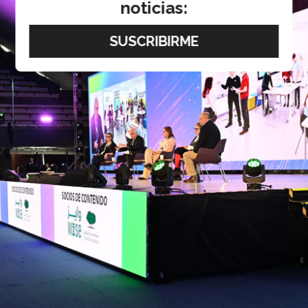
noticias: