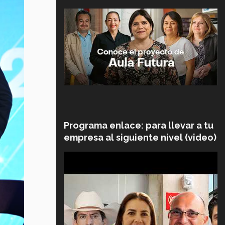
Programa enlace: para llevar a tu
empresa al siguiente nivel (video)