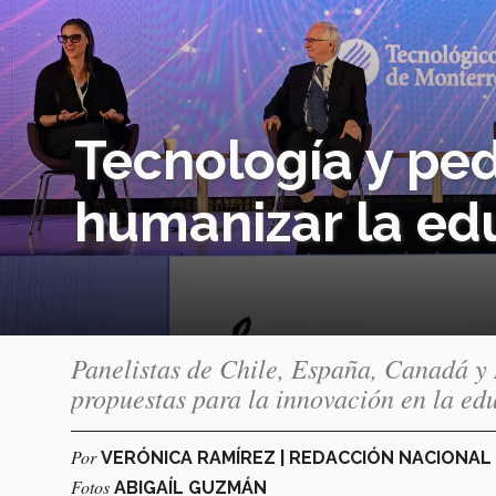
Tecnología y ped
humanizar la ed
Panelistas de Chile, España, Canadá y
propuestas para la innovación en la ed
Por
VERÓNICA RAMÍREZ | REDACCIÓN NACIONA
Fotos
ABIGAÍL GUZMÁN