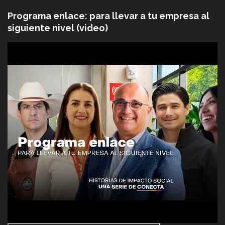
Programa enlace: para llevar a tu empresa al
siguiente nivel (video)