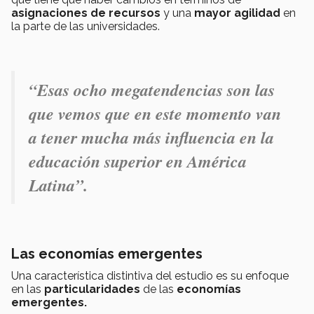
asignaciones de recursos
y una
mayor agilidad
en
la parte de las universidades.
“
Esas ocho megatendencias son las
que vemos que en este momento van
a tener mucha más influencia en la
educación superior en América
Latina
”.
Las economías emergentes
Una característica distintiva del estudio es su enfoque
en las
particularidades
de las
economías
emergentes.