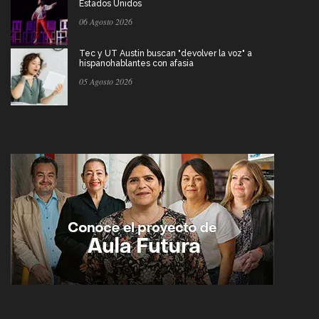
Estados Unidos
06 Agosto 2026
Tec y UT Austin buscan "devolver la voz" a
hispanohablantes con afasia
05 Agosto 2026