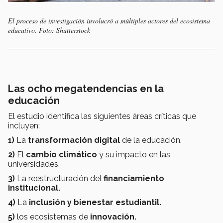
El proceso de investigación involucró a múltiples actores del ecosistema
educativo. Foto: Shutterstock
Las ocho megatendencias en la
educación
El estudio identifica las siguientes áreas críticas que
incluyen:
1)
La
transformación digital
de la educación.
2)
El
cambio climático
y su impacto en las
universidades.
3)
La reestructuración del
financiamiento
institucional.
4)
La
inclusión y bienestar estudiantil.
5)
los ecosistemas de
innovación.