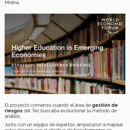
Molina.
El proyecto comenzó cuando el área de
gestión de
riesgos
del Tec buscaba evolucionar su método de
análisis.
Junto con un equipo de expertos, empezaron a mapear