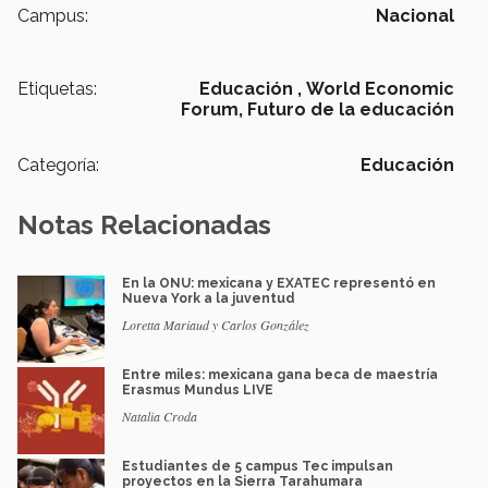
Campus:
Nacional
Etiquetas:
Educación ,
World Economic
Forum,
Futuro de la educación
Categoría:
Educación
Notas Relacionadas
En la ONU: mexicana y EXATEC representó en
Nueva York a la juventud
Loretta Mariaud y Carlos González
Entre miles: mexicana gana beca de maestría
Erasmus Mundus LIVE
Natalia Croda
Estudiantes de 5 campus Tec impulsan
proyectos en la Sierra Tarahumara