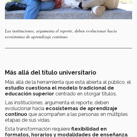
Las instituciones, argumenta el reporte, deben evolucionar hacia
ecosistemas de aprendizaje continuo.
Más allá del título universitario
Más allá de la herramienta que está abierta al público, el
estudio cuestiona el modelo tradicional de
educación superior
centrado en otorgar títulos.
Las instituciones, argumenta el reporte, deben
evolucionar hacia
ecosistemas de aprendizaje
continuo
que acompañen a las personas en múltiples
etapas de sus vidas.
Esta transformación requiere
flexibilidad en
formatos, horarios y modalidades de enseñanza
.