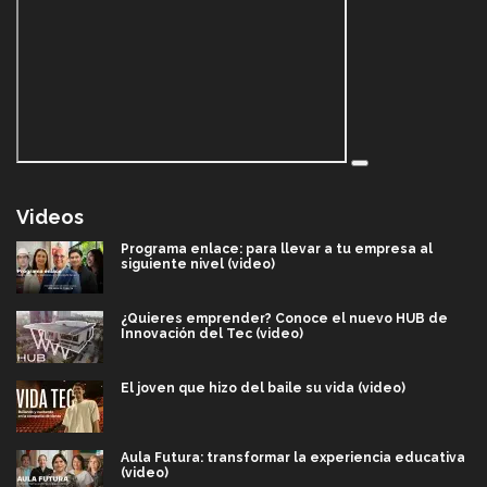
Videos
Programa enlace: para llevar a tu empresa al
siguiente nivel (video)
¿Quieres emprender? Conoce el nuevo HUB de
Innovación del Tec (video)
El joven que hizo del baile su vida (video)
Aula Futura: transformar la experiencia educativa
(video)