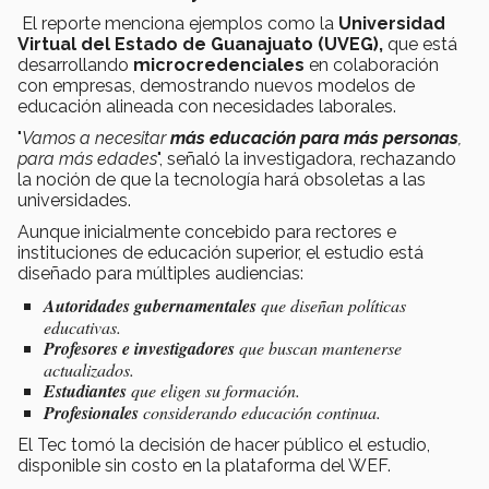
El reporte menciona ejemplos como la
Universidad
Virtual del Estado de Guanajuato (UVEG),
que está
desarrollando
microcredenciales
en colaboración
con empresas, demostrando nuevos modelos de
educación alineada con necesidades laborales.
"
Vamos a necesitar
más educación para más personas
,
para más edades
", señaló la investigadora, rechazando
la noción de que la tecnología hará obsoletas a las
universidades.
Aunque inicialmente concebido para rectores e
instituciones de educación superior, el estudio está
diseñado para múltiples audiencias:
Autoridades gubernamentales
que diseñan políticas
educativas.
Profesores e investigadores
que buscan mantenerse
actualizados.
Estudiantes
que eligen su formación.
Profesionales
considerando educación continua.
El Tec tomó la decisión de hacer público el estudio,
disponible sin costo en la plataforma del WEF.