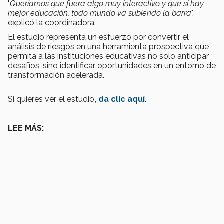
"
Queríamos que fuera algo muy interactivo y que si hay
mejor educación, todo mundo va subiendo la barra
",
explicó la coordinadora.
El estudio representa un esfuerzo por convertir el
análisis de riesgos en una herramienta prospectiva que
permita a las instituciones educativas no solo anticipar
desafíos, sino identificar oportunidades en un entorno de
transformación acelerada.
Si quieres ver el estudio
, da clic aquí.
LEE MÁS: