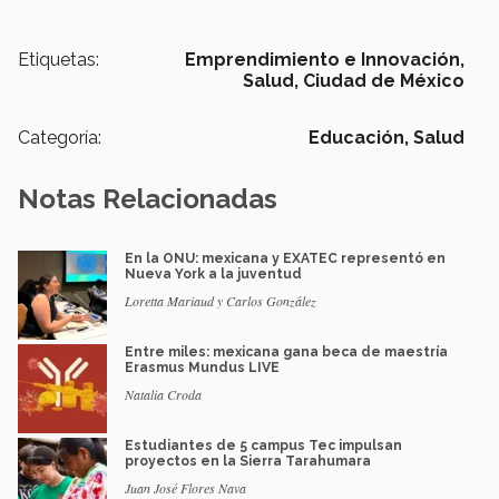
Etiquetas:
Emprendimiento e Innovación,
Salud,
Ciudad de México
Categoría:
Educación,
Salud
Notas Relacionadas
En la ONU: mexicana y EXATEC representó en
Nueva York a la juventud
Loretta Mariaud y Carlos González
Entre miles: mexicana gana beca de maestría
Erasmus Mundus LIVE
Natalia Croda
Estudiantes de 5 campus Tec impulsan
proyectos en la Sierra Tarahumara
Juan José Flores Nava