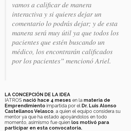
vamos a calificar de manera
interactiva y si quieres dejar un
comentario lo podrás dejar; y de esta
manera será muy útil ya que todos los
pacientes que estén buscando un
médico, los encontrarán calificados
por los pacientes” mencionó Ariel.
LA CONCEPCIÓN DE LA IDEA
IATROS
nació hace 4 meses
en la
materia de
Emprendimiento
impartida por el
Dr. Luis Alonso
Castellanos Velasco
, a quien el equipo considera su
mentor ya que ha estado apoyándolos en todo
momento, asimismo fue quien
los motivó para
participar en esta convocatoria.