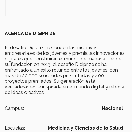
ACERCA DE DIGIPRIZE
El desafío Digiprize reconoce las iniciativas
empresariales de los jóvenes y premia las innovaciones
digitales que construirán el mundo de mañana. Desde
su fundación en 2013, el desafío Digiprize se ha
enfrentado a un éxito rotundo entre los jóvenes, con
más de 20.000 solicitudes presentadas y 400
proyectos premiados. Su generación está
verdaderamente inspirada en el mundo digital y rebosa
de ideas creativas.
Campus:
Nacional
Escuelas:
Medicina y Ciencias de la Salud