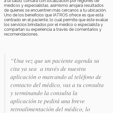
a la salud, contará con localización por regiones de
médicos y especialistas, asimismo arrojará resultados
de quienes se encuentren más cercanos a tu ubicación.
Uno de los beneficios que IATROS ofrece es que está
centrado en el paciente, lo cual permite que éste evalúe
los servicios brindados por el médico o especialista y
compartan su experiencia a través de comentarios y
recomendaciones.
“Una vez que un paciente agenda su
cita ya sea a través de nuestra
aplicación o marcando al teléfono de
contacto del médico, vas a tu consulta
y terminando la consulta la
aplicación te pedirá una breve
retroalimentación del médico, lo