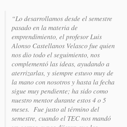
“Lo desarrollamos desde el semestre
pasado en la materia de
emprendimiento, el profesor Luis
Alonso Castellanos Velasco fue quien
nos dio todo el seguimiento, nos
complementó las ideas, ayudando a
aterrizarlas, y siempre estuvo muy de
la mano con nosotros y hasta la fecha
sigue muy pendiente; ha sido como
nuestro mentor durante estos 4 o 5
meses. Fue justo al término del
semestre, cuando el TEC nos mandó
un correo, y nos dijeron que les