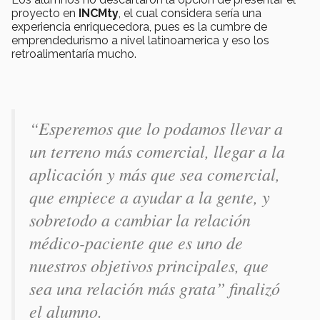
proyecto en
INCMty
, el cual considera sería una
experiencia enriquecedora, pues es la cumbre de
emprendedurismo a nivel latinoamerica y eso los
retroalimentaría mucho.
“Esperemos que lo podamos llevar a
un terreno más comercial, llegar a la
aplicación y más que sea comercial,
que empiece a ayudar a la gente, y
sobretodo a cambiar la relación
médico-paciente que es uno de
nuestros objetivos principales, que
sea una relación más grata” finalizó
el alumno.