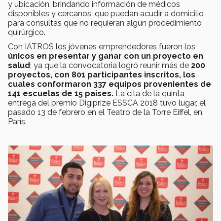
y ubicación, brindando información de médicos
disponibles y cercanos, que puedan acudir a domicilio
para consultas que no requieran algún procedimiento
quirúrgico.
Con IATROS los jóvenes emprendedores fueron los
únicos en presentar y ganar con un proyecto en
salud
; ya que la convocatoria logró reunir más de
200
proyectos, con 801 participantes inscritos, los
cuales conformaron 337 equipos provenientes de
141 escuelas de 15 países.
La cita de la quinta
entrega del premio Digiprize ESSCA 2018 tuvo lugar, el
pasado 13 de febrero en el Teatro de la Torre Eiffel, en
París.