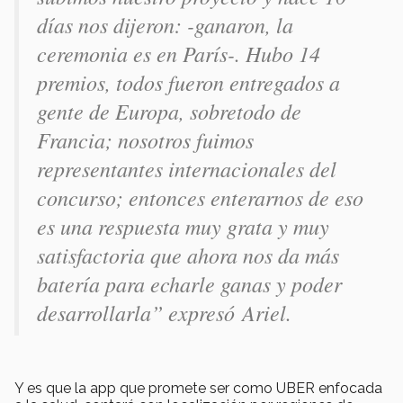
días nos dijeron: -ganaron, la
ceremonia es en París-. Hubo 14
premios, todos fueron entregados a
gente de Europa, sobretodo de
Francia; nosotros fuimos
representantes internacionales del
concurso; entonces enterarnos de eso
es una respuesta muy grata y muy
satisfactoria que ahora nos da más
batería para echarle ganas y poder
desarrollarla” expresó Ariel.
Y es que la app que promete ser como UBER enfocada