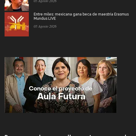
05 Agosto 2026
Entre miles: mexicana gana beca de maestría Erasmus
Mundus LIVE
05 Agosto 2026