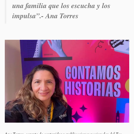
una familia que los escucha y los
impulsa”
.- Ana Torres
Ana Torres, gerente de contenidos y publicaciones nacionales del Tec,