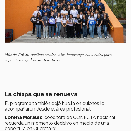
Más de 150 Storytellers acuden a los bootcamps nacionales para
capacitarse en diversas temática.s.
La chispa que se renueva
El programa también dejó huella en quienes lo
acompañaron desde el área profesional.
Lorena Morales
, coeditora de CONECTA nacional,
recuerda un momento decisivo en medio de una
cobertura en Querétaro: