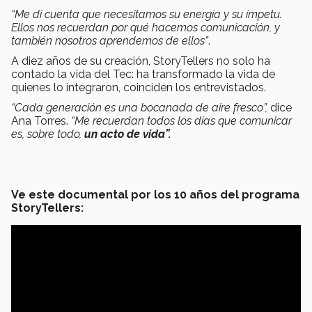
“Me di cuenta que necesitamos su energía y su ímpetu.
Ellos nos recuerdan por qué hacemos comunicación, y
también nosotros aprendemos de ellos”
.
A diez años de su creación, StoryTellers no solo ha
contado la vida del Tec: ha transformado la vida de
quienes lo integraron, coinciden los entrevistados.
“Cada generación es una bocanada de aire fresco”,
dice
Ana Torres.
“Me recuerdan todos los días que comunicar
es, sobre todo,
un acto de vida”.
Ve este documental por los 10 años del programa
StoryTellers: