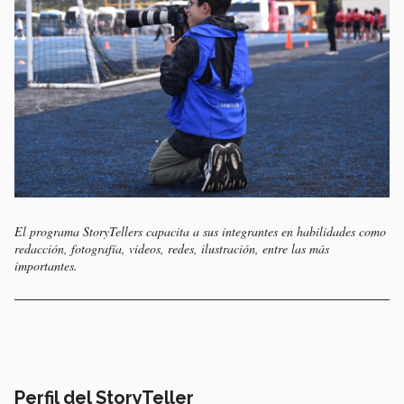
El programa StoryTellers capacita a sus integrantes en habilidades como
redacción, fotografía, videos, redes, ilustración, entre las más
importantes.
Perfil del StoryTeller