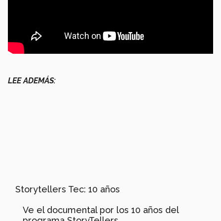
LEE ADEMÁS:
Storytellers Tec: 10 años
Ve el documental por los 10 años del
programa StoryTellers