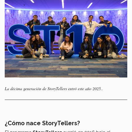
La décima generación de StoryTellers entró este año 2025..
¿Cómo nace StoryTellers?