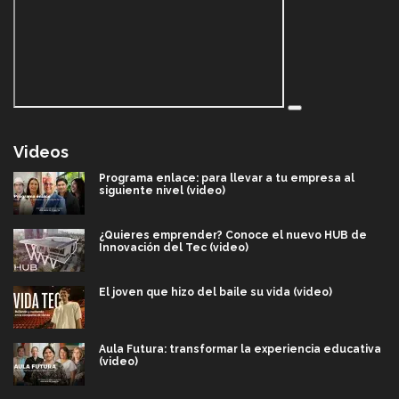
Videos
Programa enlace: para llevar a tu empresa al
siguiente nivel (video)
¿Quieres emprender? Conoce el nuevo HUB de
Innovación del Tec (video)
El joven que hizo del baile su vida (video)
Aula Futura: transformar la experiencia educativa
(video)