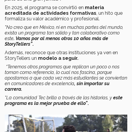
En 2025, el programa se convirtió en
materia
acreditada de actividades formativas
, un hito que
formaliza su valor académico y profesional.
"No creo que en México, ni en muchas partes del mundo,
exista un programa tan sólido y tan colaborativo como
este
. Vamos por al menos otros 10 años más de
StoryTellers”
.
Además, reconoce que otras instituciones ya ven en
StoryTellers un
modelo a seguir.
“Tenemos otros programas que replican un poco o nos
toman como referencia, lo cual nos fascina, porque
apostamos a que cada vez más estudiantes se conviertan
en comunicadores de excelencia
, sin importar su
carrera.
"La comunidad Tec brilla a través de las historias, y
este
programa es la mejor prueba de ello”
.