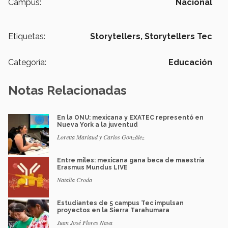
Campus:
Nacional
Etiquetas:
Storytellers,
Storytellers Tec
Categoría:
Educación
Notas Relacionadas
En la ONU: mexicana y EXATEC representó en
Nueva York a la juventud
Loretta Mariaud y Carlos González
Entre miles: mexicana gana beca de maestría
Erasmus Mundus LIVE
Natalia Croda
Estudiantes de 5 campus Tec impulsan
proyectos en la Sierra Tarahumara
Juan José Flores Nava