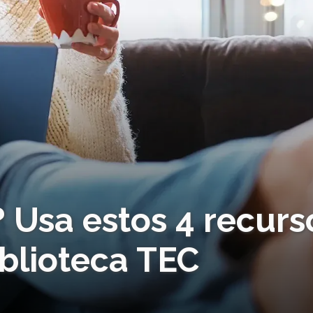
? Usa estos 4 recurs
iblioteca TEC