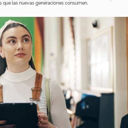
les que las nuevas generaciones consumen.