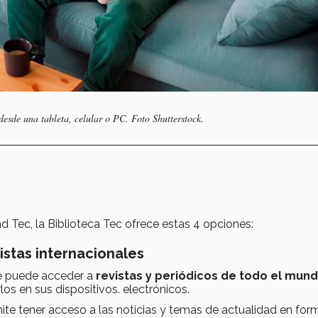
desde una tableta, celular o PC. Foto Shutterstock.
 Tec, la Biblioteca Tec ofrece estas 4 opciones:
vistas internacionales
se puede acceder a
revistas y periódicos de todo el mun
os en sus dispositivos. electrónicos.
ite tener acceso a las noticias y temas de actualidad en for