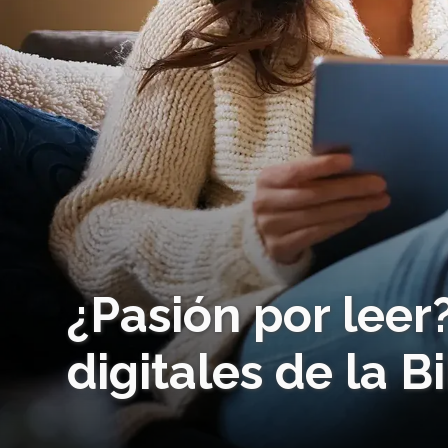
¿Pasión por leer
digitales de la B