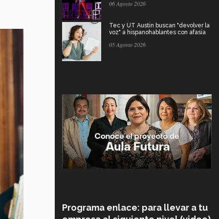
06 Agosto 2026
Tec y UT Austin buscan "devolver la
voz" a hispanohablantes con afasia
05 Agosto 2026
Programa enlace: para llevar a tu