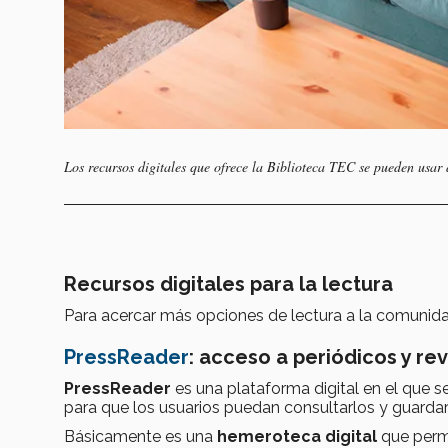
Los recursos digitales que ofrece la Biblioteca TEC se pueden usar 
Recursos digitales para la lectura
Para acercar más opciones de lectura a la comunidad
PressReader
: acceso a periódicos y re
PressReader
es una plataforma digital en el que 
para que los usuarios puedan consultarlos y guardarl
Básicamente es una
hemeroteca digital
que perm