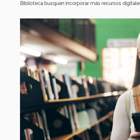
Biblioteca busquen incorporar más recursos digita