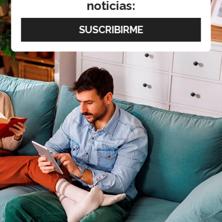
noticias: