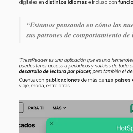
digitales en
distintos idiomas
e incluso con
funcio
“
Estamos pensando en cómo las nue
sus patrones de comportamiento de l
“PressReader es una aplicación que es una hemeroteca
puedes tener acceso a periódicos y noticias de todo e
desarrollo de lectura por placer,
pero también el des
Cuenta con
publicaciones
de más de
120 países
viaje, moda, entre otras.